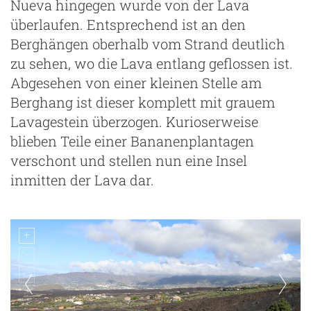
Nueva hingegen wurde von der Lava
überlaufen. Entsprechend ist an den
Berghängen oberhalb vom Strand deutlich
zu sehen, wo die Lava entlang geflossen ist.
Abgesehen von einer kleinen Stelle am
Berghang ist dieser komplett mit grauem
Lavagestein überzogen. Kurioserweise
blieben Teile einer Bananenplantagen
verschont und stellen nun eine Insel
inmitten der Lava dar.