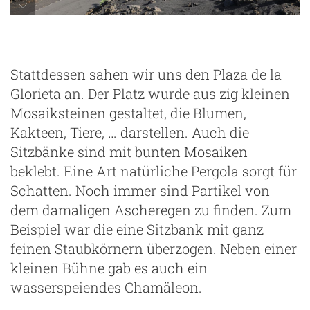
Las Manchas
Stattdessen sahen wir uns den Plaza de la
Glorieta an. Der Platz wurde aus zig kleinen
Mosaiksteinen gestaltet, die Blumen,
Kakteen, Tiere, … darstellen. Auch die
Sitzbänke sind mit bunten Mosaiken
beklebt. Eine Art natürliche Pergola sorgt für
Schatten. Noch immer sind Partikel von
dem damaligen Ascheregen zu finden. Zum
Beispiel war die eine Sitzbank mit ganz
feinen Staubkörnern überzogen. Neben einer
kleinen Bühne gab es auch ein
wasserspeiendes Chamäleon.