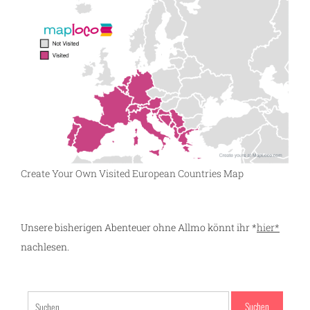
Create Your Own Visited European Countries Map
Unsere bisherigen Abenteuer ohne Allmo könnt ihr *
hier*
nachlesen.
Suchen