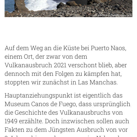
Auf dem Weg an die Küste bei Puerto Naos,
einem Ort, der zwar von dem
Vulkanausbruch 2021 verschont blieb, aber
dennoch mit den Folgen zu kämpfen hat,
stoppten wir zunächst in Las Manchas.
Hauptanziehungspunkt ist eigentlich das
Museum Canos de Fuego, dass ursprünglich
die Geschichte des Vulkanausbruchs von
1949 erzählte. Doch inzwischen sollen auch
Fakten zu dem Jüngsten Ausbruch von vor