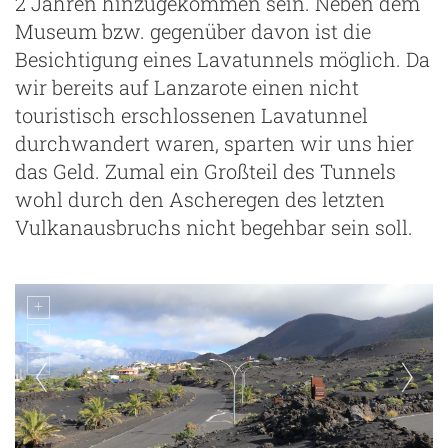
2 Jahren hinzugekommen sein. Neben dem
Museum bzw. gegenüber davon ist die
Besichtigung eines Lavatunnels möglich. Da
wir bereits auf Lanzarote einen nicht
touristisch erschlossenen Lavatunnel
durchwandert waren, sparten wir uns hier
das Geld. Zumal ein Großteil des Tunnels
wohl durch den Ascheregen des letzten
Vulkanausbruchs nicht begehbar sein soll.