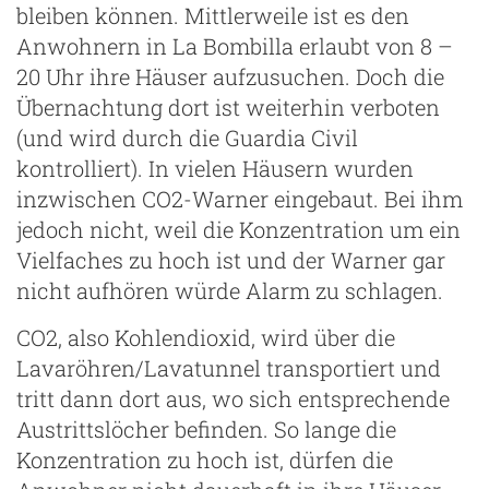
bleiben können. Mittlerweile ist es den
Anwohnern in La Bombilla erlaubt von 8 –
20 Uhr ihre Häuser aufzusuchen. Doch die
Übernachtung dort ist weiterhin verboten
(und wird durch die Guardia Civil
kontrolliert). In vielen Häusern wurden
inzwischen CO2-Warner eingebaut. Bei ihm
jedoch nicht, weil die Konzentration um ein
Vielfaches zu hoch ist und der Warner gar
nicht aufhören würde Alarm zu schlagen.
CO2, also Kohlendioxid, wird über die
Lavaröhren/Lavatunnel transportiert und
tritt dann dort aus, wo sich entsprechende
Austrittslöcher befinden. So lange die
Konzentration zu hoch ist, dürfen die