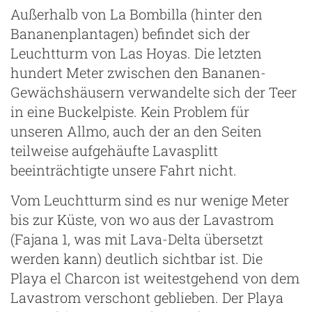
Außerhalb von La Bombilla (hinter den
Bananenplantagen) befindet sich der
Leuchtturm von Las Hoyas. Die letzten
hundert Meter zwischen den Bananen-
Gewächshäusern verwandelte sich der Teer
in eine Buckelpiste. Kein Problem für
unseren Allmo, auch der an den Seiten
teilweise aufgehäufte Lavasplitt
beeinträchtigte unsere Fahrt nicht.
Vom Leuchtturm sind es nur wenige Meter
bis zur Küste, von wo aus der Lavastrom
(Fajana 1, was mit Lava-Delta übersetzt
werden kann) deutlich sichtbar ist. Die
Playa el Charcon ist weitestgehend von dem
Lavastrom verschont geblieben. Der Playa