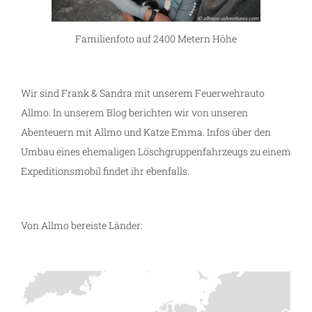
Familienfoto auf 2400 Metern Höhe
Wir sind Frank & Sandra mit unserem Feuerwehrauto
Allmo. In unserem Blog berichten wir von unseren
Abenteuern mit Allmo und Katze Emma. Infos über den
Umbau eines ehemaligen Löschgruppenfahrzeugs zu einem
Expeditionsmobil findet ihr ebenfalls.
Von Allmo bereiste Länder: