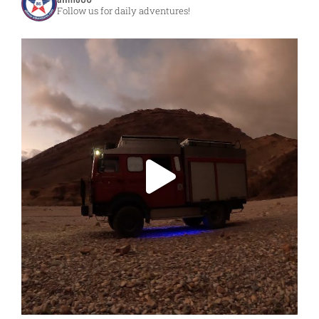
Follow us for daily adventures!