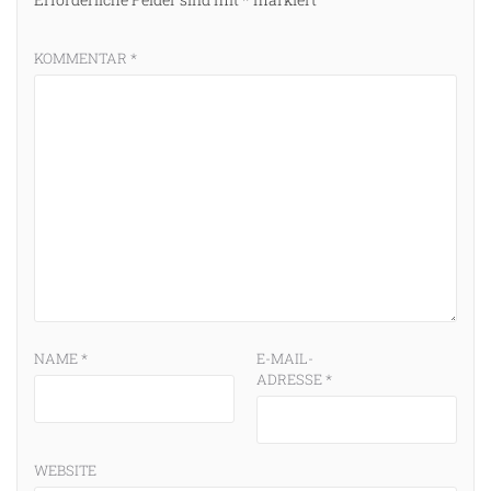
KOMMENTAR
*
NAME
*
E-MAIL-
ADRESSE
*
WEBSITE