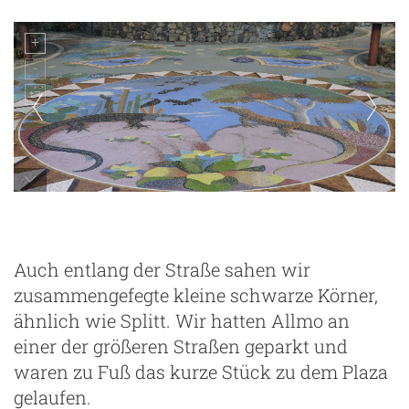
Plaza de la Glorieta
Auch entlang der Straße sahen wir
zusammengefegte kleine schwarze Körner,
ähnlich wie Splitt. Wir hatten Allmo an
einer der größeren Straßen geparkt und
waren zu Fuß das kurze Stück zu dem Plaza
gelaufen.