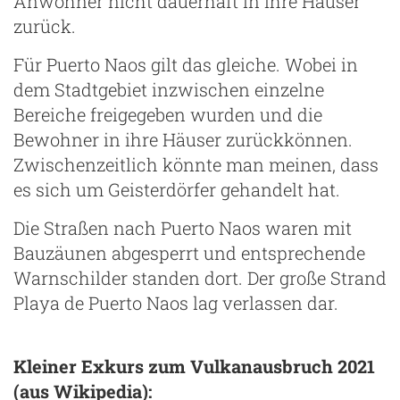
Anwohner nicht dauerhaft in ihre Häuser
zurück.
Für Puerto Naos gilt das gleiche. Wobei in
dem Stadtgebiet inzwischen einzelne
Bereiche freigegeben wurden und die
Bewohner in ihre Häuser zurückkönnen.
Zwischenzeitlich könnte man meinen, dass
es sich um Geisterdörfer gehandelt hat.
Die Straßen nach Puerto Naos waren mit
Bauzäunen abgesperrt und entsprechende
Warnschilder standen dort. Der große Strand
Playa de Puerto Naos lag verlassen dar.
Kleiner Exkurs zum Vulkanausbruch 2021
(aus Wikipedia):