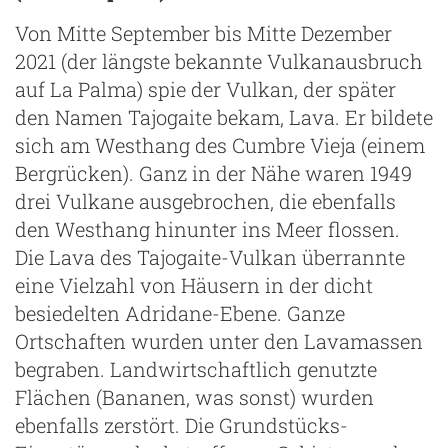
Von Mitte September bis Mitte Dezember
2021 (der längste bekannte Vulkanausbruch
auf La Palma) spie der Vulkan, der später
den Namen Tajogaite bekam, Lava. Er bildete
sich am Westhang des Cumbre Vieja (einem
Bergrücken). Ganz in der Nähe waren 1949
drei Vulkane ausgebrochen, die ebenfalls
den Westhang hinunter ins Meer flossen.
Die Lava des Tajogaite-Vulkan überrannte
eine Vielzahl von Häusern in der dicht
besiedelten Adridane-Ebene. Ganze
Ortschaften wurden unter den Lavamassen
begraben. Landwirtschaftlich genutzte
Flächen (Bananen, was sonst) wurden
ebenfalls zerstört. Die Grundstücks-