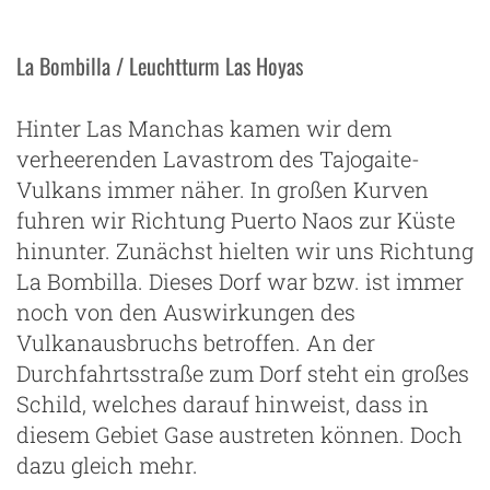
La Bombilla / Leuchtturm Las Hoyas
Hinter Las Manchas kamen wir dem
verheerenden Lavastrom des Tajogaite-
Vulkans immer näher. In großen Kurven
fuhren wir Richtung Puerto Naos zur Küste
hinunter. Zunächst hielten wir uns Richtung
La Bombilla. Dieses Dorf war bzw. ist immer
noch von den Auswirkungen des
Vulkanausbruchs betroffen. An der
Durchfahrtsstraße zum Dorf steht ein großes
Schild, welches darauf hinweist, dass in
diesem Gebiet Gase austreten können. Doch
dazu gleich mehr.