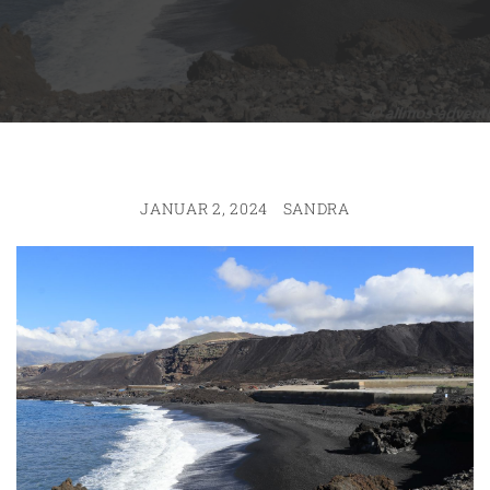
JANUAR 2, 2024
SANDRA