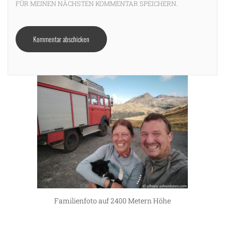
FÜR MEINEN NÄCHSTEN KOMMENTAR SPEICHERN.
Familienfoto auf 2400 Metern Höhe