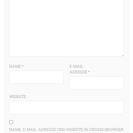
NAME
*
E-MAIL-
ADRESSE
*
WEBSITE
NAME, E-MAIL-ADRESSE UND WEBSITE IN DIESEM BROWSER