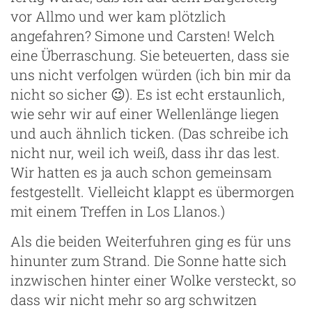
vor Allmo und wer kam plötzlich
angefahren? Simone und Carsten! Welch
eine Überraschung. Sie beteuerten, dass sie
uns nicht verfolgen würden (ich bin mir da
nicht so sicher 😉). Es ist echt erstaunlich,
wie sehr wir auf einer Wellenlänge liegen
und auch ähnlich ticken. (Das schreibe ich
nicht nur, weil ich weiß, dass ihr das lest.
Wir hatten es ja auch schon gemeinsam
festgestellt. Vielleicht klappt es übermorgen
mit einem Treffen in Los Llanos.)
Als die beiden Weiterfuhren ging es für uns
hinunter zum Strand. Die Sonne hatte sich
inzwischen hinter einer Wolke versteckt, so
dass wir nicht mehr so arg schwitzen