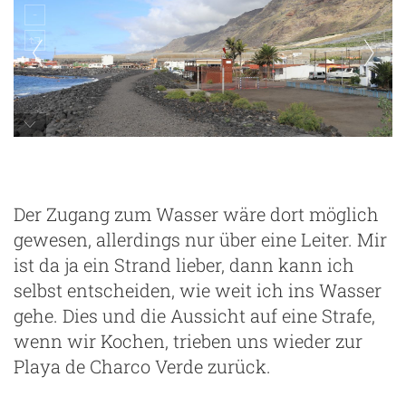
El Remo
Der Zugang zum Wasser wäre dort möglich
gewesen, allerdings nur über eine Leiter. Mir
ist da ja ein Strand lieber, dann kann ich
selbst entscheiden, wie weit ich ins Wasser
gehe. Dies und die Aussicht auf eine Strafe,
wenn wir Kochen, trieben uns wieder zur
Playa de Charco Verde zurück.