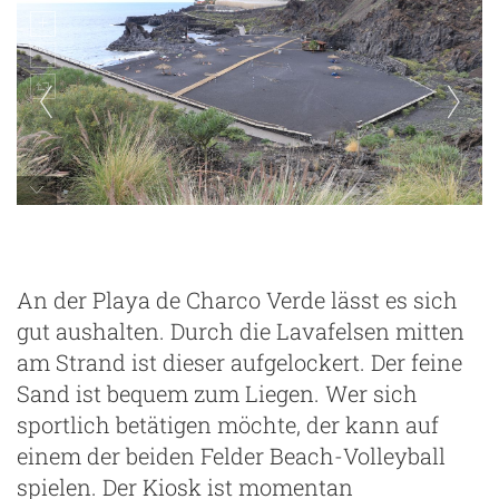
Playa de Charco Verde
An der Playa de Charco Verde lässt es sich
gut aushalten. Durch die Lavafelsen mitten
am Strand ist dieser aufgelockert. Der feine
Sand ist bequem zum Liegen. Wer sich
sportlich betätigen möchte, der kann auf
einem der beiden Felder Beach-Volleyball
spielen. Der Kiosk ist momentan