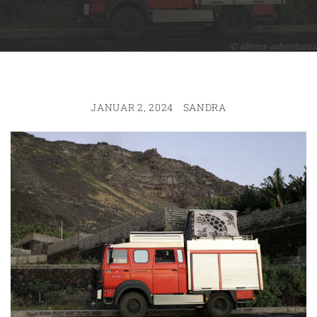
JANUAR 2, 2024
SANDRA