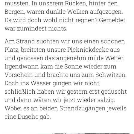
mussten. In unserem Rücken, hinter den
Bergen, waren dunkle Wolken aufgezogen.
Es wird doch wohl nicht regnen? Gemeldet
war zumindest nichts.
Am Strand suchten wir uns einen schönen
Platz, breiteten unsere Picknickdecke aus
und genossen das angenehm milde Wetter.
Irgendwann kam die Sonne wieder zum
Vorschein und brachte uns zum Schwitzen.
Doch ins Wasser gingen wir nicht,
schließlich haben wir gestern erst geduscht
und dann wären wir jetzt wieder salzig.
Wobei es an beiden Strandzugängen jeweils
eine Dusche gab.
ng