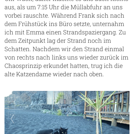
aus, als um 7:15 Uhr die Müllabfuhr an uns
vorbei rauschte. Während Frank sich nach
dem Frühstück ins Büro setzte, unternahm
ich mit Emma einen Strandspaziergang. Zu
dem Zeitpunkt lag der Strand noch im
Schatten. Nachdem wir den Strand einmal
von rechts nach links uns wieder zurück im
Chaosprinzip erkundet hatten, trug ich die
alte Katzendame wieder nach oben.