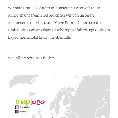
Wir sind Frank & Sandra mit unserem Feuerwehrauto
Allmo. In unserem Blog berichten wir von unseren
Abenteuern mit Allmo und Katze Emma. Infos über den
Umbau eines ehemaligen Löschgruppenfahrzeugs zu einem
Expeditionsmobil findet ihr ebenfalls.
Von Allmo bereiste Länder: