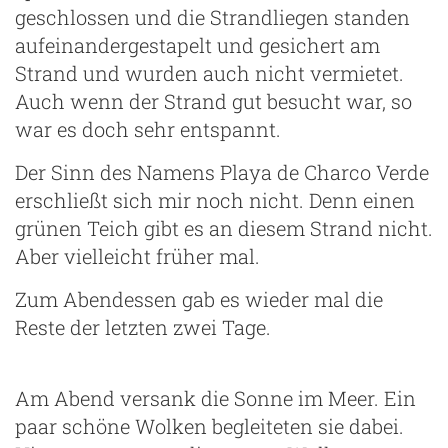
geschlossen und die Strandliegen standen
aufeinandergestapelt und gesichert am
Strand und wurden auch nicht vermietet.
Auch wenn der Strand gut besucht war, so
war es doch sehr entspannt.
Der Sinn des Namens Playa de Charco Verde
erschließt sich mir noch nicht. Denn einen
grünen Teich gibt es an diesem Strand nicht.
Aber vielleicht früher mal.
Zum Abendessen gab es wieder mal die
Reste der letzten zwei Tage.
Am Abend versank die Sonne im Meer. Ein
paar schöne Wolken begleiteten sie dabei.