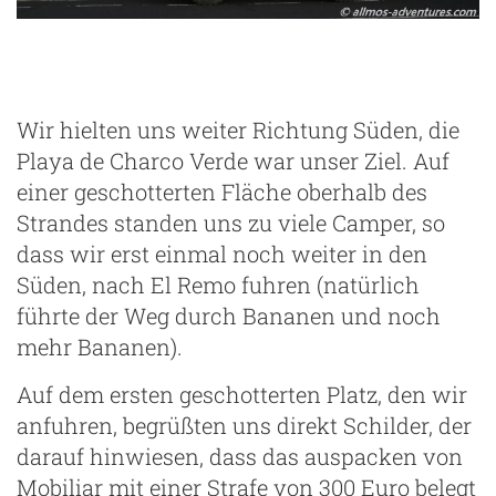
Wir hielten uns weiter Richtung Süden, die
Playa de Charco Verde war unser Ziel. Auf
einer geschotterten Fläche oberhalb des
Strandes standen uns zu viele Camper, so
dass wir erst einmal noch weiter in den
Süden, nach El Remo fuhren (natürlich
führte der Weg durch Bananen und noch
mehr Bananen).
Auf dem ersten geschotterten Platz, den wir
anfuhren, begrüßten uns direkt Schilder, der
darauf hinwiesen, dass das auspacken von
Mobiliar mit einer Strafe von 300 Euro belegt