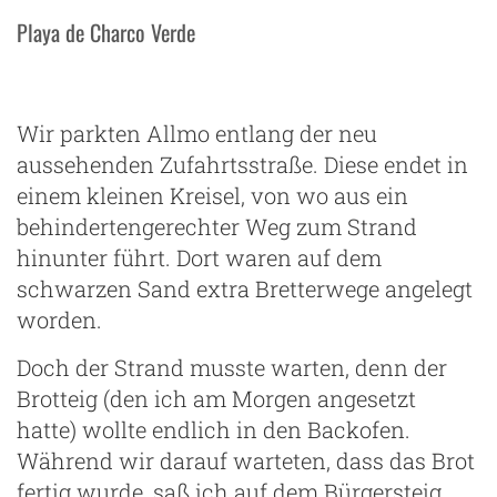
Playa de Charco Verde
Wir parkten Allmo entlang der neu
aussehenden Zufahrtsstraße. Diese endet in
einem kleinen Kreisel, von wo aus ein
behindertengerechter Weg zum Strand
hinunter führt. Dort waren auf dem
schwarzen Sand extra Bretterwege angelegt
worden.
Doch der Strand musste warten, denn der
Brotteig (den ich am Morgen angesetzt
hatte) wollte endlich in den Backofen.
Während wir darauf warteten, dass das Brot
fertig wurde, saß ich auf dem Bürgersteig