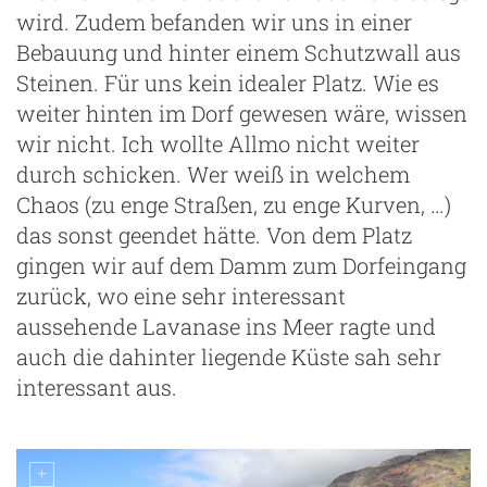
wird. Zudem befanden wir uns in einer
Bebauung und hinter einem Schutzwall aus
Steinen. Für uns kein idealer Platz. Wie es
weiter hinten im Dorf gewesen wäre, wissen
wir nicht. Ich wollte Allmo nicht weiter
durch schicken. Wer weiß in welchem
Chaos (zu enge Straßen, zu enge Kurven, …)
das sonst geendet hätte. Von dem Platz
gingen wir auf dem Damm zum Dorfeingang
zurück, wo eine sehr interessant
aussehende Lavanase ins Meer ragte und
auch die dahinter liegende Küste sah sehr
interessant aus.