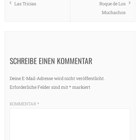
post:
post:
Las Tricias
Roque de Los
Muchachos
SCHREIBE EINEN KOMMENTAR
Deine E-Mail-Adresse wird nicht veröffentlicht.
Erforderliche Felder sind mit
*
markiert
KOMMENTAR
*