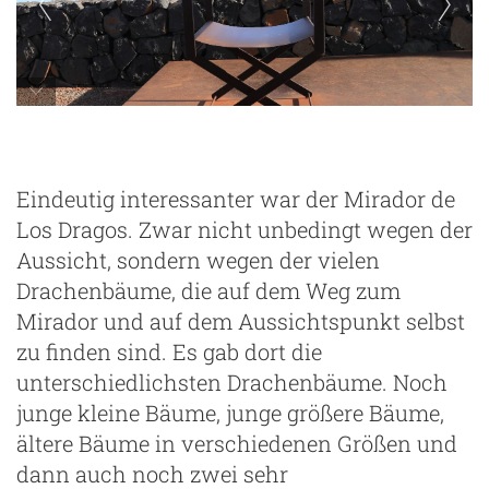
Mirador Astronomico
Eindeutig interessanter war der Mirador de
Los Dragos. Zwar nicht unbedingt wegen der
Aussicht, sondern wegen der vielen
Drachenbäume, die auf dem Weg zum
Mirador und auf dem Aussichtspunkt selbst
zu finden sind. Es gab dort die
unterschiedlichsten Drachenbäume. Noch
junge kleine Bäume, junge größere Bäume,
ältere Bäume in verschiedenen Größen und
dann auch noch zwei sehr