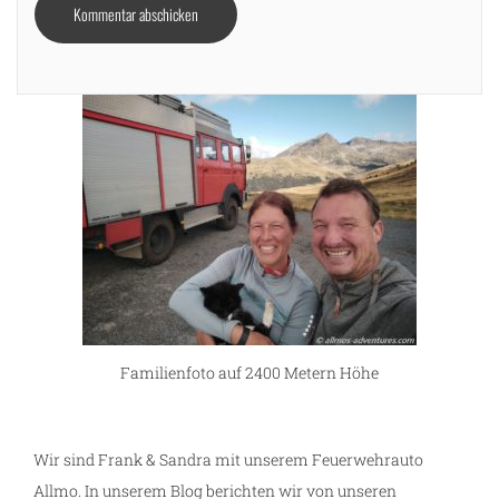
Familienfoto auf 2400 Metern Höhe
Wir sind Frank & Sandra mit unserem Feuerwehrauto
Allmo. In unserem Blog berichten wir von unseren