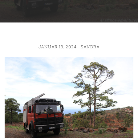
JANUAR 13, 2024
SANDRA