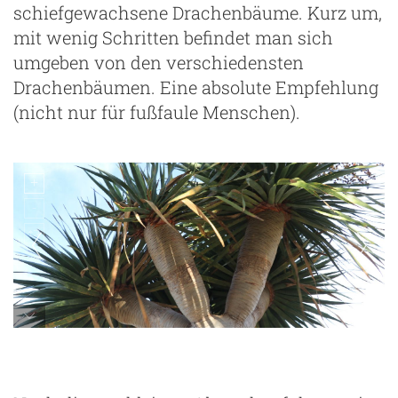
schiefgewachsene Drachenbäume. Kurz um,
mit wenig Schritten befindet man sich
umgeben von den verschiedensten
Drachenbäumen. Eine absolute Empfehlung
(nicht nur für fußfaule Menschen).
Mirador de Los Dragos