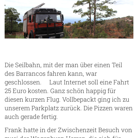
Wald bei Puntagorda
Die Seilbahn, mit der man über einen Teil
des Barrancos fahren kann, war
geschlossen. Laut Internet soll eine Fahrt
25 Euro kosten. Ganz schön happig für
diesen kurzen Flug. Vollbepackt ging ich zu
unserem Parkplatz zurück. Die Pizzen waren
auch gerade fertig.
Frank hatte in der Zwischenzeit Besuch von