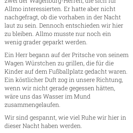
zwei der Wagenburg-Herren, die sich für
Allmo interessierten. Er hatte aber nicht
nachgefragt, ob die vorhaben in der Nacht
laut zu sein. Dennoch entschieden wir hier
zu bleiben. Allmo musste nur noch ein
wenig grader geparkt werden.
Ein Herr begann auf der Pritsche von seinem
Wagen Würstchen zu grillen, die für die
Kinder auf dem Fußballplatz gedacht waren.
Ein köstlicher Duft zog in unsere Richtung,
wenn wir nicht gerade gegessen hätten,
wäre uns das Wasser im Mund
zusammengelaufen.
Wir sind gespannt, wie viel Ruhe wir hier in
dieser Nacht haben werden.