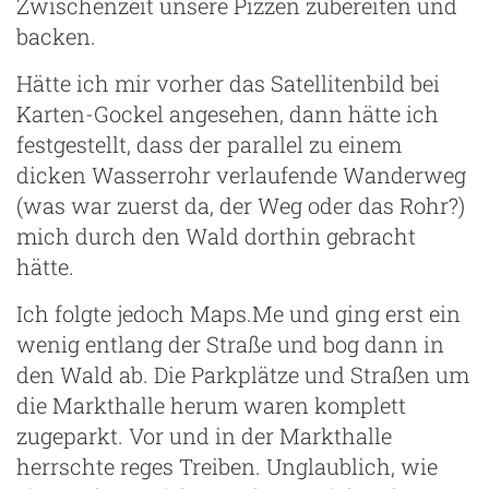
Zwischenzeit unsere Pizzen zubereiten und
backen.
Hätte ich mir vorher das Satellitenbild bei
Karten-Gockel angesehen, dann hätte ich
festgestellt, dass der parallel zu einem
dicken Wasserrohr verlaufende Wanderweg
(was war zuerst da, der Weg oder das Rohr?)
mich durch den Wald dorthin gebracht
hätte.
Ich folgte jedoch Maps.Me und ging erst ein
wenig entlang der Straße und bog dann in
den Wald ab. Die Parkplätze und Straßen um
die Markthalle herum waren komplett
zugeparkt. Vor und in der Markthalle
herrschte reges Treiben. Unglaublich, wie