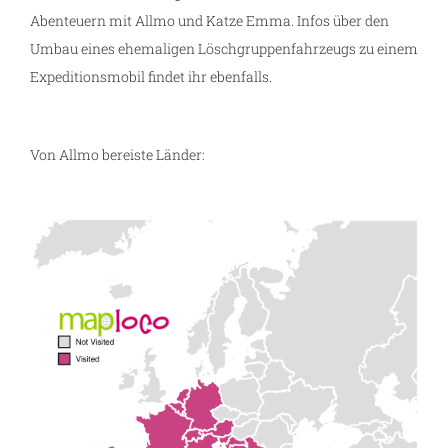
Abenteuern mit Allmo und Katze Emma. Infos über den
Umbau eines ehemaligen Löschgruppenfahrzeugs zu einem
Expeditionsmobil findet ihr ebenfalls.
Von Allmo bereiste Länder: