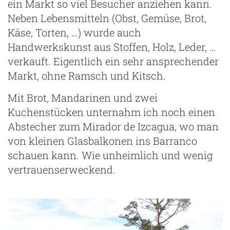
ein Markt so viel Besucher anziehen kann.
Neben Lebensmitteln (Obst, Gemüse, Brot,
Käse, Torten, …) wurde auch
Handwerkskunst aus Stoffen, Holz, Leder, …
verkauft. Eigentlich ein sehr ansprechender
Markt, ohne Ramsch und Kitsch.
Mit Brot, Mandarinen und zwei
Kuchenstücken unternahm ich noch einen
Abstecher zum Mirador de Izcagua, wo man
von kleinen Glasbalkonen ins Barranco
schauen kann. Wie unheimlich und wenig
vertrauenserweckend.