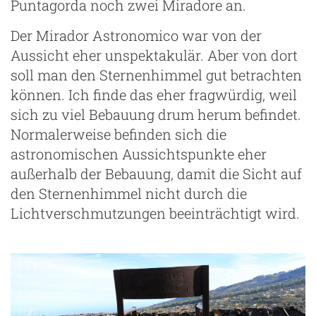
Puntagorda noch zwei Miradore an.
Der Mirador Astronomico war von der
Aussicht eher unspektakulär. Aber von dort
soll man den Sternenhimmel gut betrachten
können. Ich finde das eher fragwürdig, weil
sich zu viel Bebauung drum herum befindet.
Normalerweise befinden sich die
astronomischen Aussichtspunkte eher
außerhalb der Bebauung, damit die Sicht auf
den Sternenhimmel nicht durch die
Lichtverschmutzungen beeinträchtigt wird.