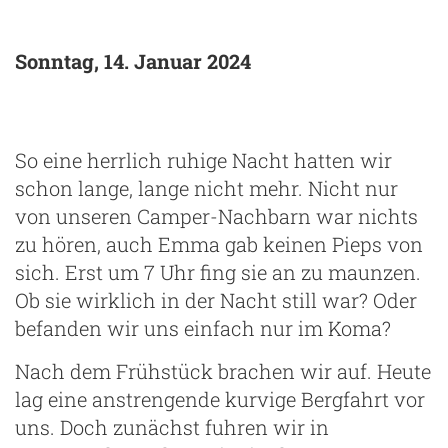
Sonntag, 14. Januar 2024
So eine herrlich ruhige Nacht hatten wir
schon lange, lange nicht mehr. Nicht nur
von unseren Camper-Nachbarn war nichts
zu hören, auch Emma gab keinen Pieps von
sich. Erst um 7 Uhr fing sie an zu maunzen.
Ob sie wirklich in der Nacht still war? Oder
befanden wir uns einfach nur im Koma?
Nach dem Frühstück brachen wir auf. Heute
lag eine anstrengende kurvige Bergfahrt vor
uns. Doch zunächst fuhren wir in