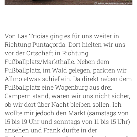
Von Las Tricias ging es für uns weiter in
Richtung Puntagorda. Dort hielten wir uns
vor der Ortschaft in Richtung
Fußballplatz/Markthalle. Neben dem
Fußballplatz, im Wald gelegen, parkten wir
Allmo etwas schief ein. Da direkt neben dem
Fußballplatz eine Wagenburg aus drei
Campern stand, waren wir uns nicht sicher,
ob wir dort über Nacht bleiben sollen. Ich
wollte mir jedoch den Markt (samstags von
15 bis 19 Uhr und sonntags von 11 bis 15 Uhr)
ansehen und Frank durfte in der