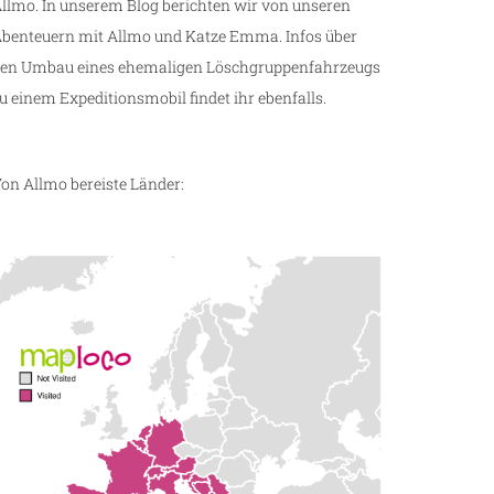
llmo. In unserem Blog berichten wir von unseren
benteuern mit Allmo und Katze Emma. Infos über
en Umbau eines ehemaligen Löschgruppenfahrzeugs
u einem Expeditionsmobil findet ihr ebenfalls.
on Allmo bereiste Länder: