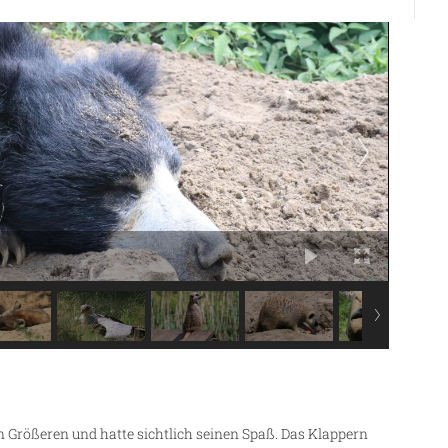
 Größeren und hatte sichtlich seinen Spaß. Das Klappern