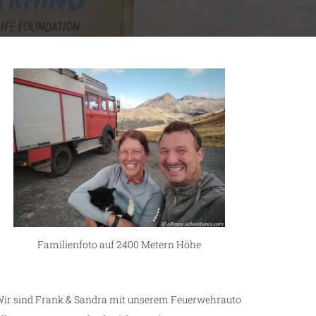
Familienfoto auf 2400 Metern Höhe
ir sind Frank & Sandra mit unserem Feuerwehrauto