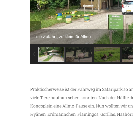
die Zufahrt, zu klein für Allmo
Praktischerweise ist der Fahrweg im Safaripark so ang
viele Tiere hautnah sehen konnten. Nach der Hälfte d
Kongoplein eine Allmo-Pause ein. Nun wollten wir un
Hyänen, Erdmännchen, Flamingos, Gorillas, Nashörn