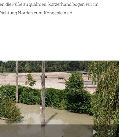
nnen die Füße zu qualmen, kurzerhand bogen wir im
 Richtung Norden zum Kongeplein ab.