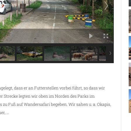
elegt, dass er an Futterstellen vorbei führt, so dass wir
er Strecke legten wir oben im Norden des Parks im
s zu Fuß auf Wandersafari begeben. Wir sahen u. a. Okapis,
er, …