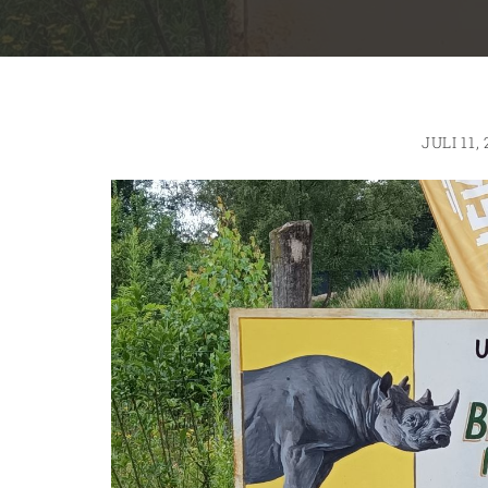
JULI 11,