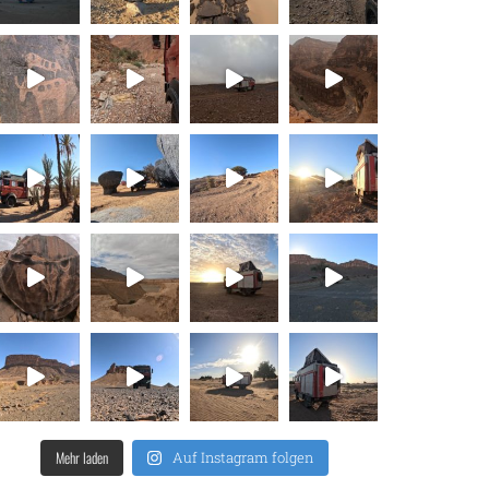
Mehr laden
Auf Instagram folgen