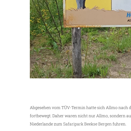
Abgesehen vom TÜV-Termin hatte sich Allmo nach d
fortbewegt. Daher waren nicht nur Allmo, sondern auc
Niederlande zum
Safaripark Beekse Bergen
fuhren.