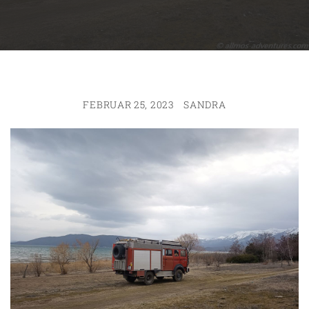
FEBRUAR 25, 2023
SANDRA