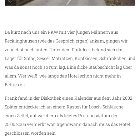
Apfel-Plantagen
Da kurz nach uns ein PKW mit vier jungen Männern aus
Recklinghausen (wie das Gespräch ergab) ankam, gingen wir
zunächst nach unten. Unter dem Parkdeck befand sich das
Lager für Sofas, Sessel, Matratzen, Kopfkissen, Schränkchen und
was da sonst noch so rum lag. Eine dicke Staubschicht lag über
allem. Wer weiß, wie lange das Hotel schon nicht mehr in
Betrieb ist.
Frank fand in der Diskothek einen Kalender aus dem Jahr 2002.
Später entdeckte ich an einem Kasten für Lösch-Schläuche
einen Zettel, auf welchem als letztes Prüfungsdatum der
25.06.2005 vermerkt war. Irgendwann danach muss das Hotel
geschlossen worden sein.