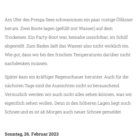
Am Ufer des Prespa Sees schwammen ein paar rostige Ölfässer
herum. Zwei Boote lagen (gefüllt mit Wasser) auf dem
Trockenen. Ein Party-Boot war, beinahe unsichtbar, im Schilf
abgestellt. Zum Baden lädt das Wasser also nicht wirklich ein.
Wie gut, dass wir bei den frischen Temperaturen darüber nicht
nachdenken müssen.
Später kam ein kräftiger Regenschauer herunter. Auch für die
nächsten Tage sind die Aussichten nicht so berauschend.
Vermutlich werden wir auch nicht alles sehen können, was wir
eigentlich sehen wollen. Denn in den höheren Lagen liegt noch
Schnee und es ist ab Morgen auch neuer Schnee gemeldet.
Sonntag, 26. Februar 2023