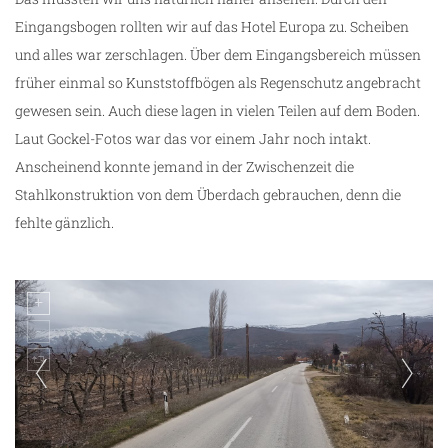
Eingangsbogen rollten wir auf das Hotel Europa zu. Scheiben
und alles war zerschlagen. Über dem Eingangsbereich müssen
früher einmal so Kunststoffbögen als Regenschutz angebracht
gewesen sein. Auch diese lagen in vielen Teilen auf dem Boden.
Laut Gockel-Fotos war das vor einem Jahr noch intakt.
Anscheinend konnte jemand in der Zwischenzeit die
Stahlkonstruktion von dem Überdach gebrauchen, denn die
fehlte gänzlich.