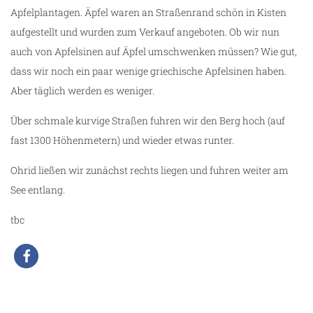
Apfelplantagen. Äpfel waren an Straßenrand schön in Kisten
aufgestellt und wurden zum Verkauf angeboten. Ob wir nun
auch von Apfelsinen auf Äpfel umschwenken müssen? Wie gut,
dass wir noch ein paar wenige griechische Apfelsinen haben.
Aber täglich werden es weniger.
Über schmale kurvige Straßen fuhren wir den Berg hoch (auf
fast 1300 Höhenmetern) und wieder etwas runter.
Ohrid ließen wir zunächst rechts liegen und fuhren weiter am
See entlang.
tbc