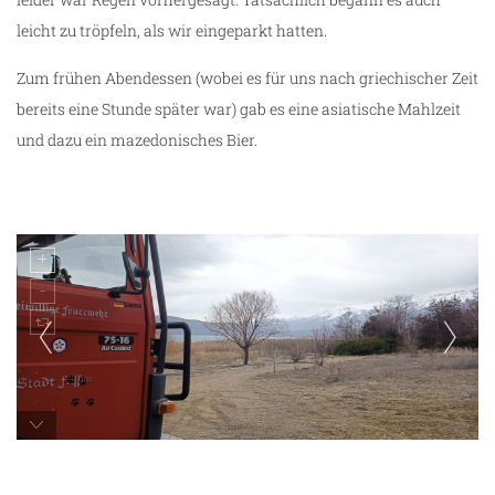
leicht zu tröpfeln, als wir eingeparkt hatten.
Zum frühen Abendessen (wobei es für uns nach griechischer Zeit
bereits eine Stunde später war) gab es eine asiatische Mahlzeit
und dazu ein mazedonisches Bier.
Prespa-See