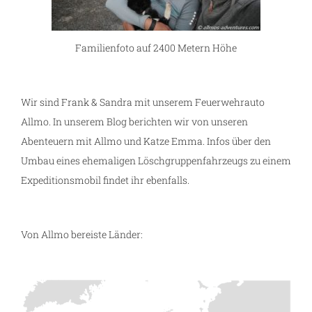
Familienfoto auf 2400 Metern Höhe
Wir sind Frank & Sandra mit unserem Feuerwehrauto
Allmo. In unserem Blog berichten wir von unseren
Abenteuern mit Allmo und Katze Emma. Infos über den
Umbau eines ehemaligen Löschgruppenfahrzeugs zu einem
Expeditionsmobil findet ihr ebenfalls.
Von Allmo bereiste Länder: