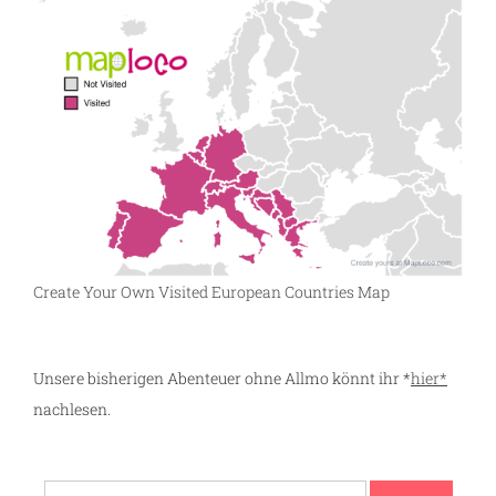
Create Your Own Visited European Countries Map
Unsere bisherigen Abenteuer ohne Allmo könnt ihr *
hier*
nachlesen.
Suchen