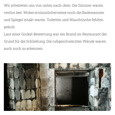
Wir arbeiteten uns von unten nach oben. Die Zimmer waren
restlos leer. Wobei erstaunlicherweise noch die Badewannen
und Spiegel intakt waren. Toiletten und Waschtische fehlten
jedoch.
Laut einer Gockel-Bewertung war ein Brand im Restaurant der
Grund für die Schließung. Die rußgeschwärzten Wände waren
auch noch zu erkennen.