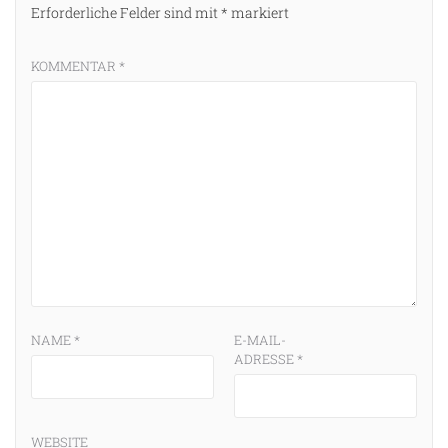
Erforderliche Felder sind mit
*
markiert
KOMMENTAR
*
NAME
*
E-MAIL-
ADRESSE
*
WEBSITE