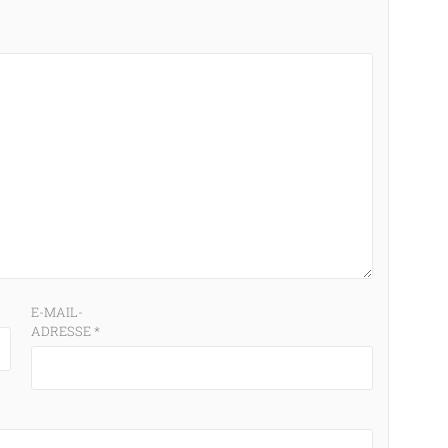
E-MAIL-
ADRESSE
*