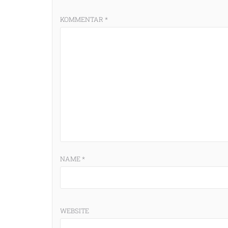
KOMMENTAR
*
NAME
*
WEBSITE