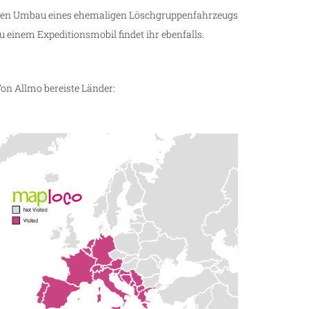
en Umbau eines ehemaligen Löschgruppenfahrzeugs
u einem Expeditionsmobil findet ihr ebenfalls.
on Allmo bereiste Länder: