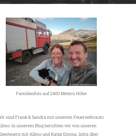
Familienfoto auf 2400 Metern Höhe
ir sind Frank & Sandra mit unserem Feuerwehrauto
llmo. In unserem Blog berichten wir von unseren
benteuern mit Allmo und Katze Emma. Infos über