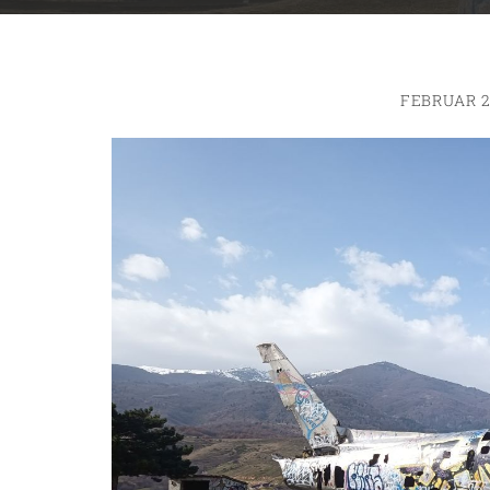
FEBRUAR 2