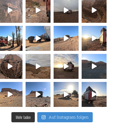
Mehr laden
Auf Instagram folgen