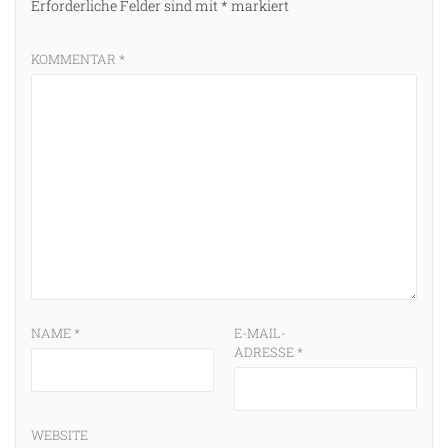
Erforderliche Felder sind mit
*
markiert
KOMMENTAR
*
NAME
*
E-MAIL-
ADRESSE
*
WEBSITE