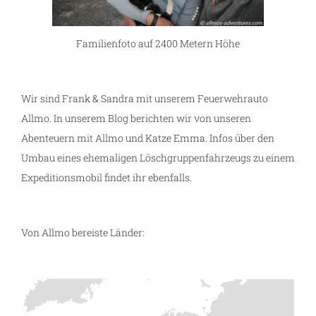
Familienfoto auf 2400 Metern Höhe
Wir sind Frank & Sandra mit unserem Feuerwehrauto
Allmo. In unserem Blog berichten wir von unseren
Abenteuern mit Allmo und Katze Emma. Infos über den
Umbau eines ehemaligen Löschgruppenfahrzeugs zu einem
Expeditionsmobil findet ihr ebenfalls.
Von Allmo bereiste Länder: