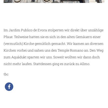
unterwegs in Evora
Im Jardim Publico de Evora stolperten wir direkt über unzählige
Pfaue. Teilweise hatten sie es sich in den alten Gemäuern einer
(vermutlich) Kirche gemütlich gemacht. Wir kamen an diversen
Kirchen vorbei und sahen uns den Temple Romano an. Den Weg
zum Aquädukt sparten wir uns. Soweit wollten wir dann doch
nicht mehr laufen. Stattdessen ging es zurück zu Allmo.
tbc