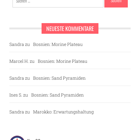
nach:
NEUESTE KOMMENTARE
Sandra
zu
Bosnien: Morine Plateau
Marcel H.
zu
Bosnien: Morine Plateau
Sandra
zu
Bosnien: Sand Pyramiden
Ines S.
zu
Bosnien: Sand Pyramiden
Sandra
zu
Marokko: Erwartungshaltung