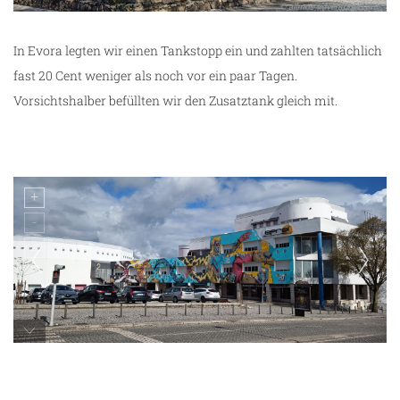
In Evora legten wir einen Tankstopp ein und zahlten tatsächlich
fast 20 Cent weniger als noch vor ein paar Tagen.
Vorsichtshalber befüllten wir den Zusatztank gleich mit.
unterwegs in Evora