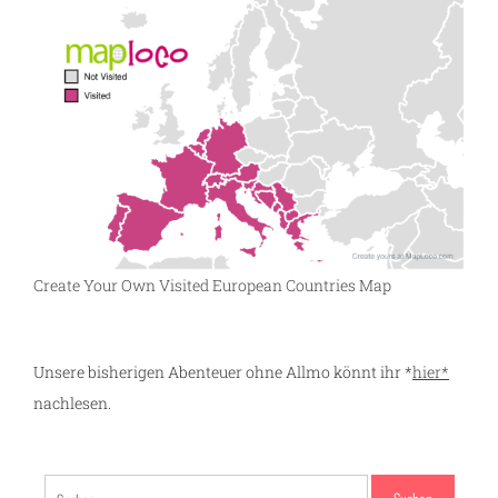
Create Your Own Visited European Countries Map
Unsere bisherigen Abenteuer ohne Allmo könnt ihr *
hier*
nachlesen.
Suchen