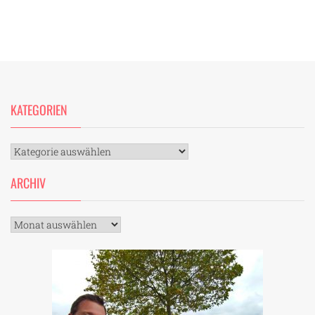
KATEGORIEN
Kategorien
ARCHIV
Archiv