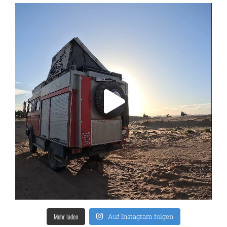
Mehr laden
Auf Instagram folgen