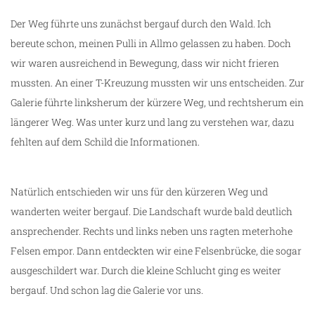
Der Weg führte uns zunächst bergauf durch den Wald. Ich
bereute schon, meinen Pulli in Allmo gelassen zu haben. Doch
wir waren ausreichend in Bewegung, dass wir nicht frieren
mussten. An einer T-Kreuzung mussten wir uns entscheiden. Zur
Galerie führte linksherum der kürzere Weg, und rechtsherum ein
längerer Weg. Was unter kurz und lang zu verstehen war, dazu
fehlten auf dem Schild die Informationen.
Natürlich entschieden wir uns für den kürzeren Weg und
wanderten weiter bergauf. Die Landschaft wurde bald deutlich
ansprechender. Rechts und links neben uns ragten meterhohe
Felsen empor. Dann entdeckten wir eine Felsenbrücke, die sogar
ausgeschildert war. Durch die kleine Schlucht ging es weiter
bergauf. Und schon lag die Galerie vor uns.