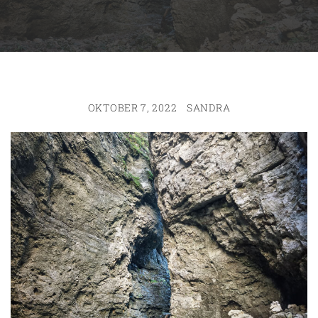
OKTOBER 7, 2022
SANDRA