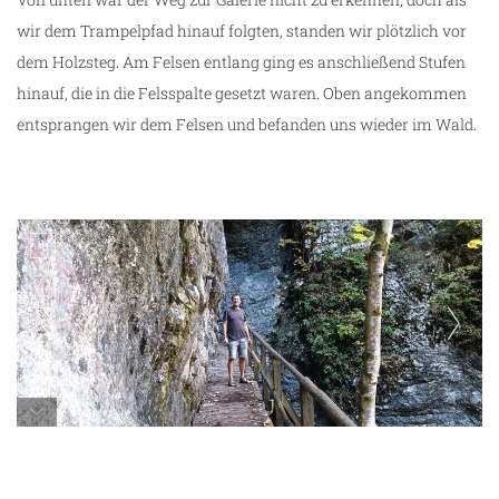
wir dem Trampelpfad hinauf folgten, standen wir plötzlich vor
dem Holzsteg. Am Felsen entlang ging es anschließend Stufen
hinauf, die in die Felsspalte gesetzt waren. Oben angekommen
entsprangen wir dem Felsen und befanden uns wieder im Wald.
Pokljuka Schlucht