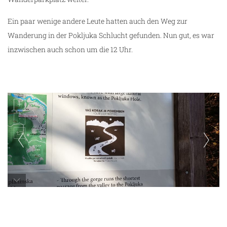
Ein paar wenige andere Leute hatten auch den Weg zur
Wanderung in der Pokljuka Schlucht gefunden. Nun gut, es war
inzwischen auch schon um die 12 Uhr.
Pokljuka Schlucht