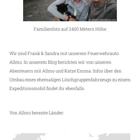
Familienfoto auf 2400 Metern Höhe
Wir sind Frank & Sandra mit unserem Feuerwehrauto
Allmo. In unserem Blog berichten wir von unseren
Abenteuern mit Allmo und Katze Emma. Infos über den
Umbau eines ehemaligen Löschgruppenfahrzeugs zu einem
Expeditionsmobil findet ihr ebenfalls.
Von Allmo bereiste Länder: