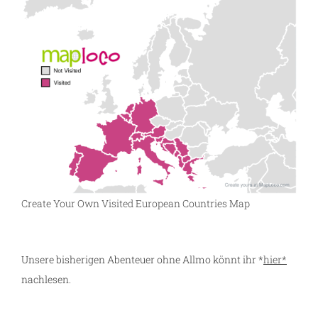
Create Your Own Visited European Countries Map
Unsere bisherigen Abenteuer ohne Allmo könnt ihr *
hier*
nachlesen.