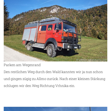
Parken am Wegesrand
Den restlichen Weg durch den Wald kannten wir ja nun schon
und gingen zügig zu Allmo zurück. Nach einer kleinen Stärkung
schlugen wir den Weg Richtung Vrhnika ein.