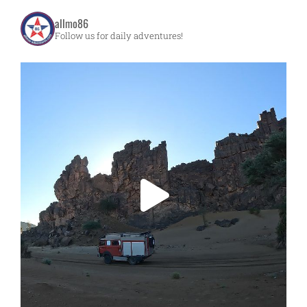
allmo86
Follow us for daily adventures!