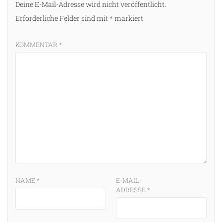
Deine E-Mail-Adresse wird nicht veröffentlicht.
Erforderliche Felder sind mit
*
markiert
KOMMENTAR
*
NAME
*
E-MAIL-
ADRESSE
*