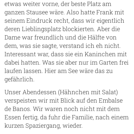
etwas weiter vorne, der beste Platz am
ganzen Stausee wäre. Also hatte Frank mit
seinem Eindruck recht, dass wir eigentlich
deren Lieblingsplatz blockierten. Aber die
Dame war freundlich und die Hälfte von
dem, was sie sagte, verstand ich eh nicht.
Interessant war, dass sie ein Kaninchen mit
dabei hatten. Was sie aber nur im Garten frei
laufen lassen. Hier am See wäre das zu
gefährlich.
ng
Unser Abendessen (Hähnchen mit Salat)
verspeisten wir mit Blick auf den Embalse
de Banos. Wir waren noch nicht mit dem
Essen fertig, da fuhr die Familie, nach einem
kurzen Spaziergang, wieder.