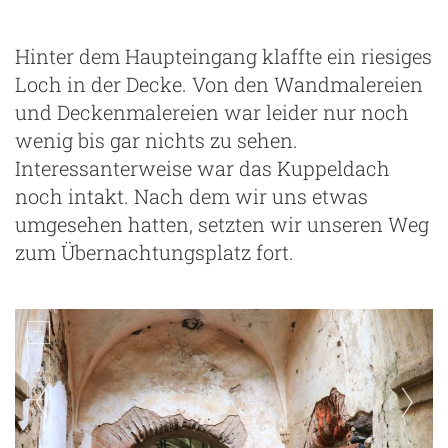
Hinter dem Haupteingang klaffte ein riesiges
Loch in der Decke. Von den Wandmalereien
und Deckenmalereien war leider nur noch
wenig bis gar nichts zu sehen.
Interessanterweise war das Kuppeldach
noch intakt. Nach dem wir uns etwas
umgesehen hatten, setzten wir unseren Weg
zum Übernachtungsplatz fort.