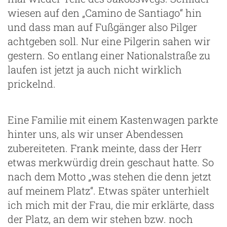
wiesen auf den „Camino de Santiago“ hin
und dass man auf Fußgänger also Pilger
achtgeben soll. Nur eine Pilgerin sahen wir
gestern. So entlang einer Nationalstraße zu
laufen ist jetzt ja auch nicht wirklich
prickelnd.
Eine Familie mit einem Kastenwagen parkte
hinter uns, als wir unser Abendessen
zubereiteten. Frank meinte, dass der Herr
etwas merkwürdig drein geschaut hatte. So
nach dem Motto „was stehen die denn jetzt
auf meinem Platz“. Etwas später unterhielt
ich mich mit der Frau, die mir erklärte, dass
der Platz, an dem wir stehen bzw. noch