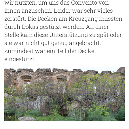
wir nutzten, um uns das Convento von
innen anzusehen. Leider war sehr vieles
zerstört. Die Decken am Kreuzgang mussten
durch Dokas gestützt werden. An einer
Stelle kam diese Unterstützung zu spät oder
sie war nicht gut genug angebracht.
Zumindest war ein Teil der Decke
eingestürzt.