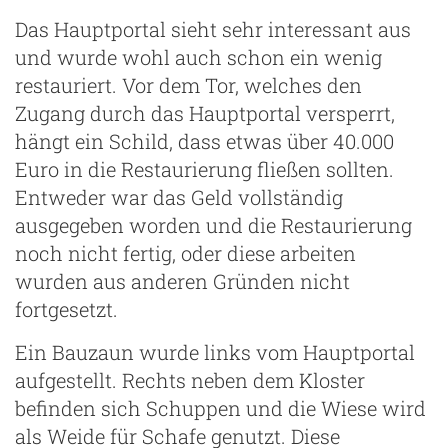
Das Hauptportal sieht sehr interessant aus
und wurde wohl auch schon ein wenig
restauriert. Vor dem Tor, welches den
Zugang durch das Hauptportal versperrt,
hängt ein Schild, dass etwas über 40.000
Euro in die Restaurierung fließen sollten.
Entweder war das Geld vollständig
ausgegeben worden und die Restaurierung
noch nicht fertig, oder diese arbeiten
wurden aus anderen Gründen nicht
fortgesetzt.
Ein Bauzaun wurde links vom Hauptportal
aufgestellt. Rechts neben dem Kloster
befinden sich Schuppen und die Wiese wird
als Weide für Schafe genutzt. Diese