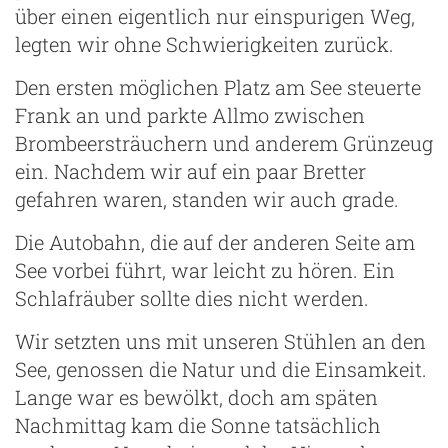
über einen eigentlich nur einspurigen Weg,
legten wir ohne Schwierigkeiten zurück.
Den ersten möglichen Platz am See steuerte
Frank an und parkte Allmo zwischen
Brombeersträuchern und anderem Grünzeug
ein. Nachdem wir auf ein paar Bretter
gefahren waren, standen wir auch grade.
Die Autobahn, die auf der anderen Seite am
See vorbei führt, war leicht zu hören. Ein
Schlafräuber sollte dies nicht werden.
Wir setzten uns mit unseren Stühlen an den
See, genossen die Natur und die Einsamkeit.
Lange war es bewölkt, doch am späten
Nachmittag kam die Sonne tatsächlich