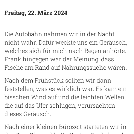
Freitag, 22. März 2024
Die Autobahn nahmen wir in der Nacht
nicht wahr. Dafür weckte uns ein Geräusch,
welches sich für mich nach Regen anhörte.
Frank hingegen war der Meinung, dass
Fische am Rand auf Nahrungssuche wären.
Nach dem Frühstück sollten wir dann
feststellen, was es wirklich war. Es kam ein
bisschen Wind auf und die leichten Wellen,
die auf das Ufer schlugen, verursachten
dieses Geräusch.
Nach einer kleinen Bürozeit starteten wir in