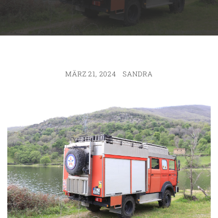
MÄRZ 21, 2024
SANDRA