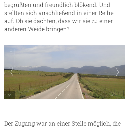
begrüßten und freundlich blökend. Und
stellten sich anschließend in einer Reihe
auf. Ob sie dachten, dass wir sie zu einer
anderen Weide bringen?
Der Zugang war an einer Stelle möglich, die