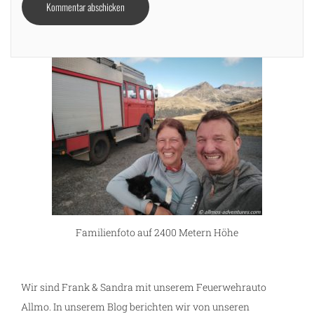
Familienfoto auf 2400 Metern Höhe
g
Wir sind Frank & Sandra mit unserem Feuerwehrauto
Allmo. In unserem Blog berichten wir von unseren