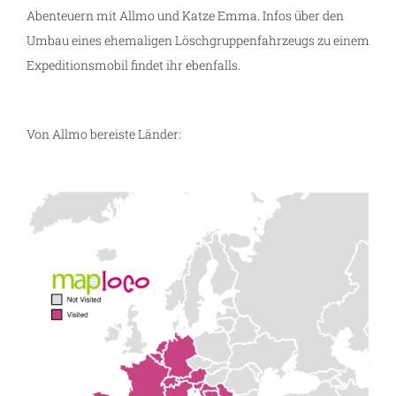
Abenteuern mit Allmo und Katze Emma. Infos über den
Umbau eines ehemaligen Löschgruppenfahrzeugs zu einem
Expeditionsmobil findet ihr ebenfalls.
Von Allmo bereiste Länder: