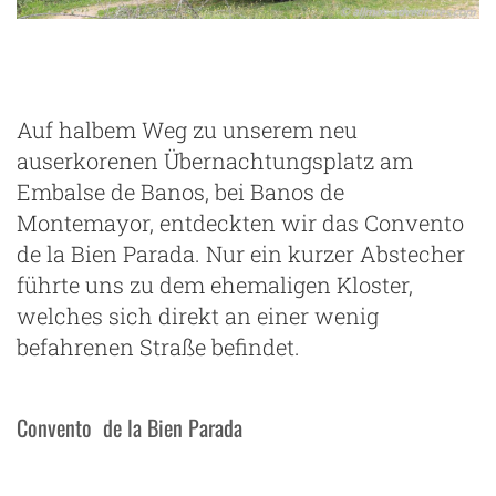
Auf halbem Weg zu unserem neu
auserkorenen Übernachtungsplatz am
Embalse de Banos, bei Banos de
Montemayor, entdeckten wir das Convento
de la Bien Parada. Nur ein kurzer Abstecher
führte uns zu dem ehemaligen Kloster,
welches sich direkt an einer wenig
befahrenen Straße befindet.
Convento de la Bien Parada