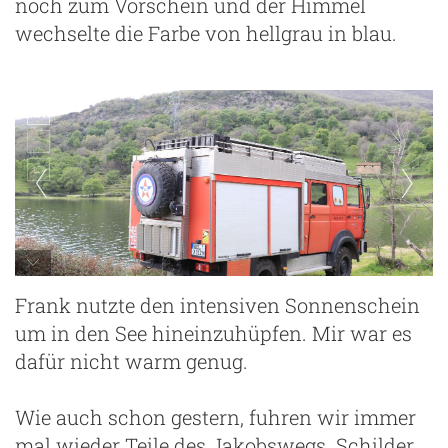
noch zum Vorschein und der Himmel
wechselte die Farbe von hellgrau in blau.
Frank nutzte den intensiven Sonnenschein
um in den See hineinzuhüpfen. Mir war es
dafür nicht warm genug.
Wie auch schon gestern, fuhren wir immer
mal wieder Teile des Jakobswegs. Schilder