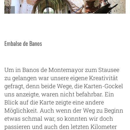
Embalse de Banos
Um in Banos de Montemayor zum Stausee
zu gelangen war unsere eigene Kreativität
gefragt, denn beide Wege, die Karten-Gockel
uns anzeigte, waren nicht befahrbar. Ein
Blick auf die Karte zeigte eine andere
Möglichkeit. Auch wenn der Weg zu Beginn
etwas schmal war, so konnten wir doch
passieren und auch den letzten Kilometer