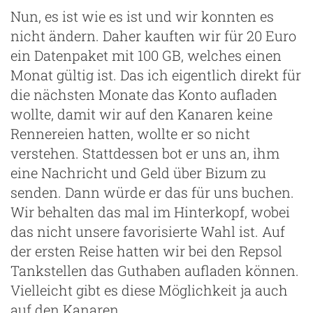
Nun, es ist wie es ist und wir konnten es
nicht ändern. Daher kauften wir für 20 Euro
ein Datenpaket mit 100 GB, welches einen
Monat gültig ist. Das ich eigentlich direkt für
die nächsten Monate das Konto aufladen
wollte, damit wir auf den Kanaren keine
Rennereien hatten, wollte er so nicht
verstehen. Stattdessen bot er uns an, ihm
eine Nachricht und Geld über Bizum zu
senden. Dann würde er das für uns buchen.
Wir behalten das mal im Hinterkopf, wobei
das nicht unsere favorisierte Wahl ist. Auf
der ersten Reise hatten wir bei den Repsol
Tankstellen das Guthaben aufladen können.
Vielleicht gibt es diese Möglichkeit ja auch
auf den Kanaren.