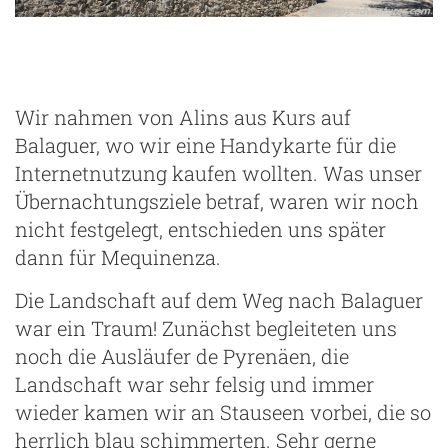
Wir nahmen von Alins aus Kurs auf
Balaguer, wo wir eine Handykarte für die
Internetnutzung kaufen wollten. Was unser
Übernachtungsziele betraf, waren wir noch
nicht festgelegt, entschieden uns später
dann für Mequinenza.
Die Landschaft auf dem Weg nach Balaguer
war ein Traum! Zunächst begleiteten uns
noch die Ausläufer de Pyrenäen, die
Landschaft war sehr felsig und immer
wieder kamen wir an Stauseen vorbei, die so
herrlich blau schimmerten. Sehr gerne