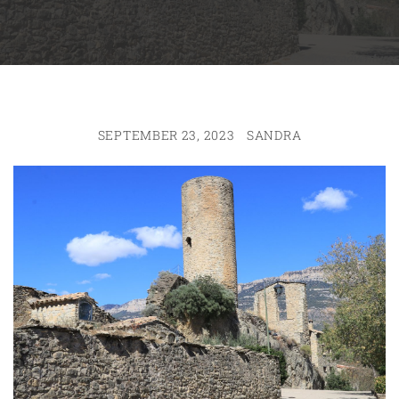
SEPTEMBER 23, 2023
SANDRA