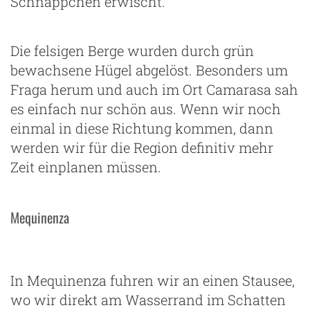
Schnäppchen erwischt.
Die felsigen Berge wurden durch grün
bewachsene Hügel abgelöst. Besonders um
Fraga herum und auch im Ort Camarasa sah
es einfach nur schön aus. Wenn wir noch
einmal in diese Richtung kommen, dann
werden wir für die Region definitiv mehr
Zeit einplanen müssen.
Mequinenza
In Mequinenza fuhren wir an einen Stausee,
wo wir direkt am Wasserrand im Schatten