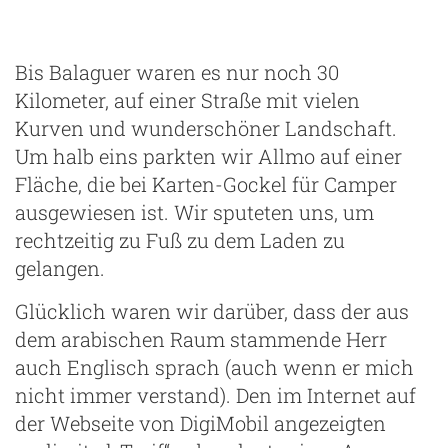
Bis Balaguer waren es nur noch 30
Kilometer, auf einer Straße mit vielen
Kurven und wunderschöner Landschaft.
Um halb eins parkten wir Allmo auf einer
Fläche, die bei Karten-Gockel für Camper
ausgewiesen ist. Wir sputeten uns, um
rechtzeitig zu Fuß zu dem Laden zu
gelangen.
Glücklich waren wir darüber, dass der aus
dem arabischen Raum stammende Herr
auch Englisch sprach (auch wenn er mich
nicht immer verstand). Den im Internet auf
der Webseite von DigiMobil angezeigten