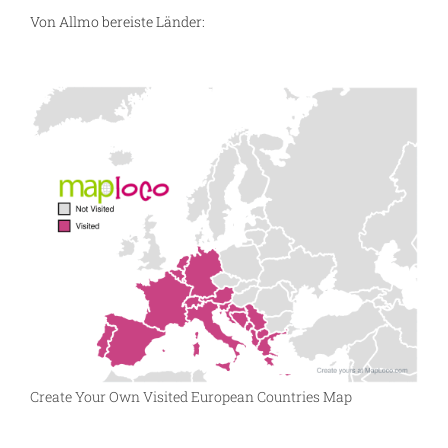
Von Allmo bereiste Länder:
Create Your Own Visited European Countries Map