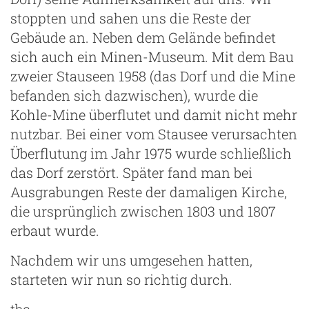
stoppten und sahen uns die Reste der
Gebäude an. Neben dem Gelände befindet
sich auch ein Minen-Museum. Mit dem Bau
zweier Stauseen 1958 (das Dorf und die Mine
befanden sich dazwischen), wurde die
Kohle-Mine überflutet und damit nicht mehr
nutzbar. Bei einer vom Stausee verursachten
Überflutung im Jahr 1975 wurde schließlich
das Dorf zerstört. Später fand man bei
Ausgrabungen Reste der damaligen Kirche,
die ursprünglich zwischen 1803 und 1807
erbaut wurde.
Nachdem wir uns umgesehen hatten,
starteten wir nun so richtig durch.