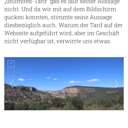
„unlimited-Tarif“ gab es laut seiner Aussage
nicht. Und da wir mit auf dem Bildschirm
gucken konnten, stimmte seine Aussage
diesbezüglich auch. Warum der Tarif auf der
Webseite aufgeführt wird, aber im Geschäft
nicht verfügbar ist, verwirrte uns etwas.
beeindruckende Landschaft in Spanien