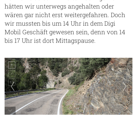
hätten wir unterwegs angehalten oder
wären gar nicht erst weitergefahren. Doch
wir mussten bis um 14 Uhr in dem Digi
Mobil Geschäft gewesen sein, denn von 14
bis 17 Uhr ist dort Mittagspause.
beeindruckende Landschaft in Spanien