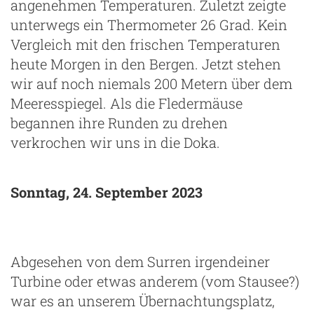
angenehmen Temperaturen. Zuletzt zeigte
unterwegs ein Thermometer 26 Grad. Kein
Vergleich mit den frischen Temperaturen
heute Morgen in den Bergen. Jetzt stehen
wir auf noch niemals 200 Metern über dem
Meeresspiegel. Als die Fledermäuse
begannen ihre Runden zu drehen
verkrochen wir uns in die Doka.
Sonntag, 24. September 2023
Abgesehen von dem Surren irgendeiner
Turbine oder etwas anderem (vom Stausee?)
war es an unserem Übernachtungsplatz,