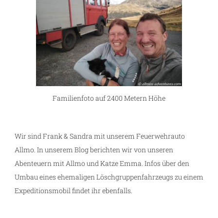
Familienfoto auf 2400 Metern Höhe
Wir sind Frank & Sandra mit unserem Feuerwehrauto
Allmo. In unserem Blog berichten wir von unseren
Abenteuern mit Allmo und Katze Emma. Infos über den
Umbau eines ehemaligen Löschgruppenfahrzeugs zu einem
Expeditionsmobil findet ihr ebenfalls.