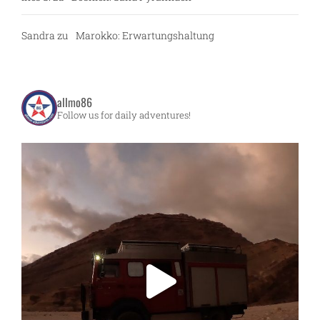
Sandra
zu
Marokko: Erwartungshaltung
allmo86
Follow us for daily adventures!