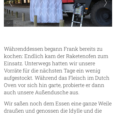
unsere Außendusche
Währenddessen begann Frank bereits zu
kochen: Endlich kam der Raketenofen zum
Einsatz. Unterwegs hatten wir unsere
Vorräte für die nächsten Tage ein wenig
aufgestockt. Während das Fleisch im Dutch
Oven vor sich hin garte, probierte er dann
auch unsere Außendusche aus.
Wir saßen noch dem Essen eine ganze Weile
draußen und genossen die Idylle und die