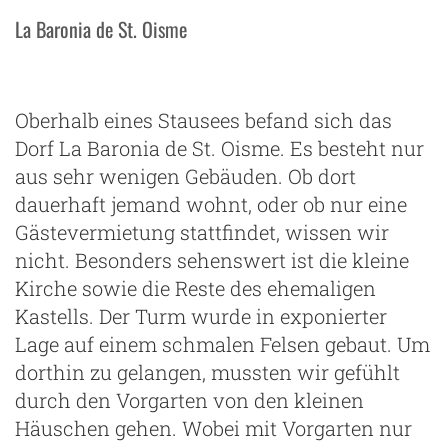
La Baronia de St. Oisme
Oberhalb eines Stausees befand sich das
Dorf La Baronia de St. Oisme. Es besteht nur
aus sehr wenigen Gebäuden. Ob dort
dauerhaft jemand wohnt, oder ob nur eine
Gästevermietung stattfindet, wissen wir
nicht. Besonders sehenswert ist die kleine
Kirche sowie die Reste des ehemaligen
Kastells. Der Turm wurde in exponierter
Lage auf einem schmalen Felsen gebaut. Um
dorthin zu gelangen, mussten wir gefühlt
durch den Vorgarten von den kleinen
Häuschen gehen. Wobei mit Vorgarten nur