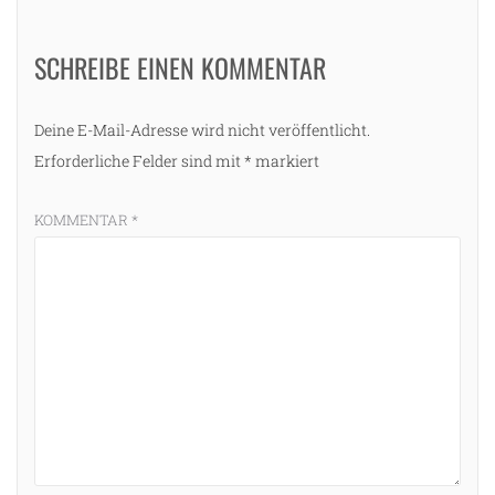
SCHREIBE EINEN KOMMENTAR
Deine E-Mail-Adresse wird nicht veröffentlicht.
Erforderliche Felder sind mit
*
markiert
KOMMENTAR
*