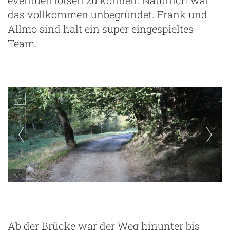
das vollkommen unbegründet. Frank und
Allmo sind halt ein super eingespieltes
Team.
Schmugglerpfad zwischen Tor und Alins
Ab der Brücke war der Weg hinunter bis