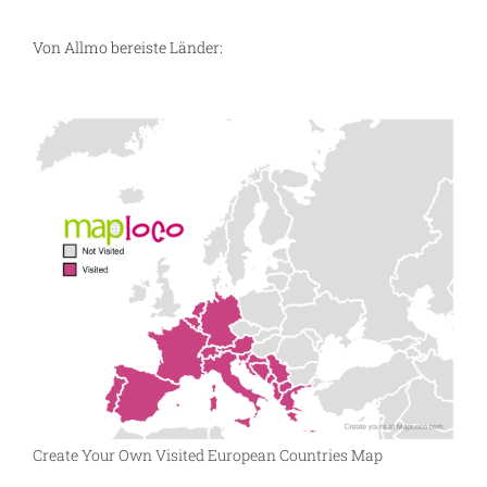
Von Allmo bereiste Länder:
Create Your Own Visited European Countries Map