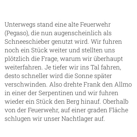
Tor
Unterwegs stand eine alte Feuerwehr
(Pegaso), die nun augenscheinlich als
Schneeschieber genutzt wird. Wir fuhren
noch ein Stück weiter und stellten uns
plötzlich die Frage, warum wir überhaupt
weiterfahren. Je tiefer wir ins Tal fahren,
desto schneller wird die Sonne später
verschwinden. Also drehte Frank den Allmo
in einer der Serpentinen und wir fuhren
wieder ein Stück den Berg hinauf. Oberhalb
von der Feuerwehr, auf einer graden Fläche
schlugen wir unser Nachtlager auf.