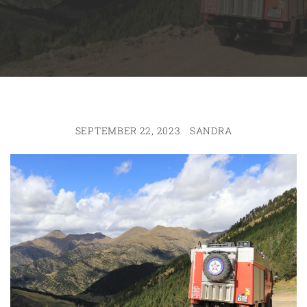
SEPTEMBER 22, 2023
SANDRA