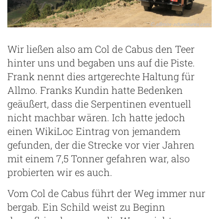
Wir ließen also am Col de Cabus den Teer
hinter uns und begaben uns auf die Piste.
Frank nennt dies artgerechte Haltung für
Allmo. Franks Kundin hatte Bedenken
geäußert, dass die Serpentinen eventuell
nicht machbar wären. Ich hatte jedoch
einen WikiLoc Eintrag von jemandem
gefunden, der die Strecke vor vier Jahren
mit einem 7,5 Tonner gefahren war, also
probierten wir es auch.
Vom Col de Cabus führt der Weg immer nur
bergab. Ein Schild weist zu Beginn