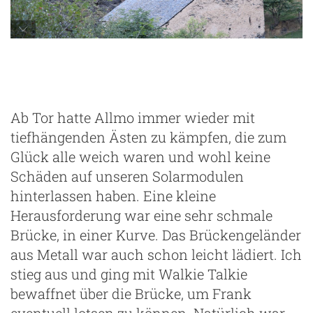
Tor
Ab Tor hatte Allmo immer wieder mit
tiefhängenden Ästen zu kämpfen, die zum
Glück alle weich waren und wohl keine
Schäden auf unseren Solarmodulen
hinterlassen haben. Eine kleine
Herausforderung war eine sehr schmale
Brücke, in einer Kurve. Das Brückengeländer
aus Metall war auch schon leicht lädiert. Ich
stieg aus und ging mit Walkie Talkie
bewaffnet über die Brücke, um Frank
eventuell lotsen zu können. Natürlich war