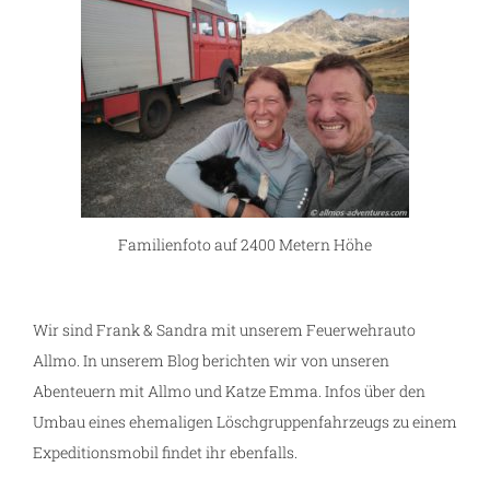
Familienfoto auf 2400 Metern Höhe
Wir sind Frank & Sandra mit unserem Feuerwehrauto
Allmo. In unserem Blog berichten wir von unseren
Abenteuern mit Allmo und Katze Emma. Infos über den
Umbau eines ehemaligen Löschgruppenfahrzeugs zu einem
Expeditionsmobil findet ihr ebenfalls.