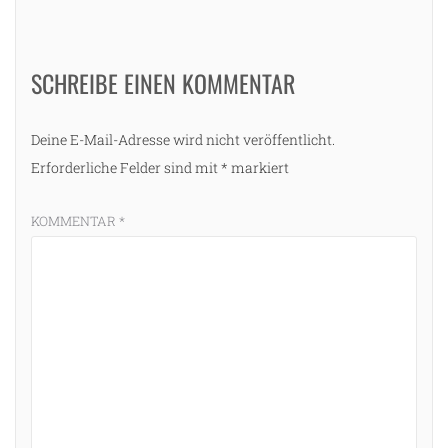
SCHREIBE EINEN KOMMENTAR
Deine E-Mail-Adresse wird nicht veröffentlicht.
Erforderliche Felder sind mit
*
markiert
KOMMENTAR
*