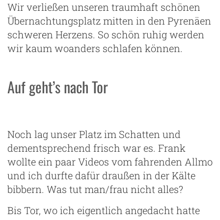
Wir verließen unseren traumhaft schönen
Übernachtungsplatz mitten in den Pyrenäen
schweren Herzens. So schön ruhig werden
wir kaum woanders schlafen können.
Auf geht’s nach Tor
Noch lag unser Platz im Schatten und
dementsprechend frisch war es. Frank
wollte ein paar Videos vom fahrenden Allmo
und ich durfte dafür draußen in der Kälte
bibbern. Was tut man/frau nicht alles?
Bis Tor, wo ich eigentlich angedacht hatte