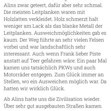
Alins zwar geteert, dafür aber sehr schmal.
Die meisten Leitplanken waren mit
Holzlatten verkleidet. Holz schmerzt halt
weniger am Lack als das blanke Metall der
Leitplanken. Ausweichmöglichkeiten gab es
kaum. Der Weg führte an sehr vielen Felsen
vorbei und war landschaftlich sehr
interessant. Auch wenn Frank lieber Piste
anstatt auf Teer gefahren wäre. Ein paar Mal
kamen uns tatsächlich PKWs und auch
Motorräder entgegen. Zum Glück immer an
Stellen, wo ein Ausweichen möglich war. Da
hatten wir wirklich Glück.
Ab Alins hatte uns die Zivilisation wieder.
Über sehr gut ausgebauten Straßen kamen