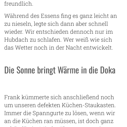
freundlich.
Während des Essens fing es ganz leicht an
zu nieseln, legte sich dann aber schnell
wieder. Wir entschieden dennoch nur im
Hubdach zu schlafen. Wer weiß wie sich
das Wetter noch in der Nacht entwickelt.
Die Sonne bringt Wärme in die Doka
Frank kümmerte sich anschließend noch
um unseren defekten Küchen-Staukasten.
Immer die Spanngurte zu lösen, wenn wir
an die Küchen ran müssen, ist doch ganz