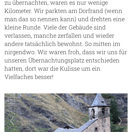
zu übernachten, waren es nur wenige
Kilometer. Wir parkten am Dorfrand (wenn
man das so nennen kann) und drehten eine
kleine Runde. Viele der Gebäude sind
verlassen, manche zerfallen und wieder
andere tatsächlich bewohnt. So mitten im
nirgendwo. Wir waren froh, dass wir uns für
unseren Übernachtungsplatz entschieden
hatten, dort war die Kulisse um ein
Vielfaches besser!