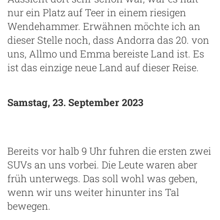
nur ein Platz auf Teer in einem riesigen
Wendehammer. Erwähnen möchte ich an
dieser Stelle noch, dass Andorra das 20. von
uns, Allmo und Emma bereiste Land ist. Es
ist das einzige neue Land auf dieser Reise.
Samstag, 23. September 2023
Bereits vor halb 9 Uhr fuhren die ersten zwei
SUVs an uns vorbei. Die Leute waren aber
früh unterwegs. Das soll wohl was geben,
wenn wir uns weiter hinunter ins Tal
bewegen.