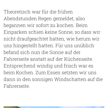
Theoretisch war für die frühen
Abendstunden Regen gemeldet, also
begannen wir sofort zu kochen. Beim
Einparken schien keine Sonne, so dass wir
nicht draufgeachtet hatten, wie herum wir
uns hingestellt hatten. Für uns unüblich
befand sich nun die Sonne auf der
Fahrerseite anstatt auf der Küchenseite.
Entsprechend windig und frisch war es
beim Kochen. Zum Essen setzten wir uns
dann in den sonnigen Windschatten auf die
Fahrerseite.