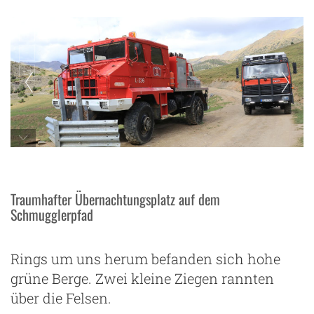
eine alte Feuerwehr
Traumhafter Übernachtungsplatz auf dem
Schmugglerpfad
Rings um uns herum befanden sich hohe
grüne Berge. Zwei kleine Ziegen rannten
über die Felsen.