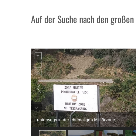
Auf der Suche nach den großen
unterwegs in der ehemaligen Militärzone