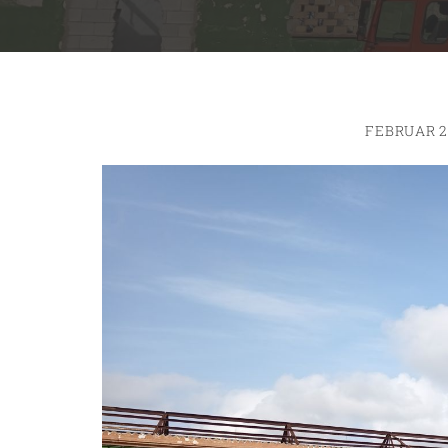
FEBRUAR 2