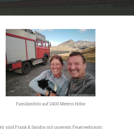
Familienfoto auf 2400 Metern Höhe
ir sind Frank & Sandra mit unserem Feuerwehrauto