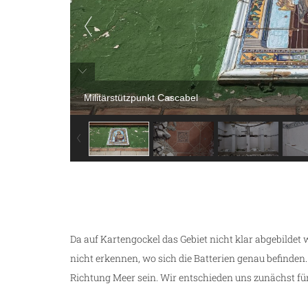
Militärstützpunkt Cascabel
Da auf Kartengockel das Gebiet nicht klar abgebildet 
nicht erkennen, wo sich die Batterien genau befinden
Richtung Meer sein. Wir entschieden uns zunächst fü