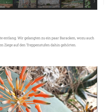
e entlang. Wir gelangten zu ein paar Baracken, wozu auch
nen Ziege auf den Treppenstufen dahin gehörten.