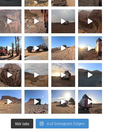
Mehr laden
Auf Instagram folgen