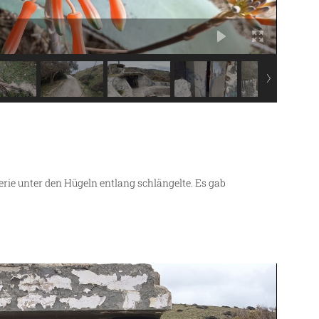
erie unter den Hügeln entlang schlängelte. Es gab