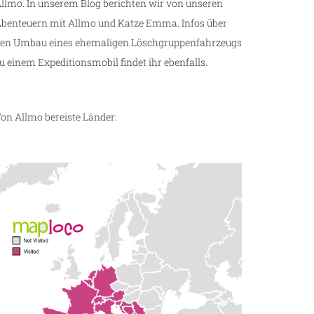
llmo. In unserem Blog berichten wir von unseren
benteuern mit Allmo und Katze Emma. Infos über
en Umbau eines ehemaligen Löschgruppenfahrzeugs
u einem Expeditionsmobil findet ihr ebenfalls.
on Allmo bereiste Länder: