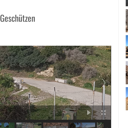
 Geschützen