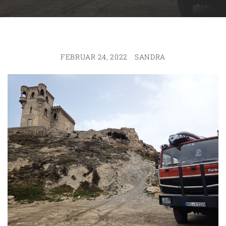
FEBRUAR 24, 2022
SANDRA