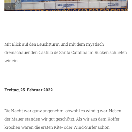
unterwegs in Tarifa
Mit Blick auf den Leuchtturm und mit dem mystisch
dreinschauenden Castillo de Santa Catalina im Rücken schliefen
wir ein.
Freitag, 25. Februar 2022
Die Nacht war ganz angenehm, obwohl es windig war. Neben
der Mauer standen wir gut geschützt. Als wir aus dem Koffer
krochen waren die ersten Kite- oder Wind-Surfer schon