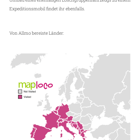
Expeditionsmobil findet ihr ebenfalls.
Von Allmo bereiste Länder: