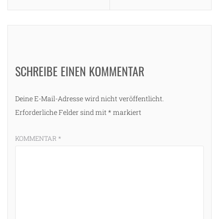
SCHREIBE EINEN KOMMENTAR
Deine E-Mail-Adresse wird nicht veröffentlicht.
Erforderliche Felder sind mit
*
markiert
KOMMENTAR
*