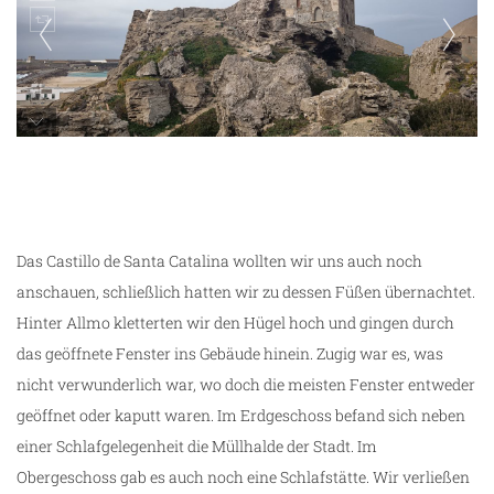
unterwegs in Tarifa
Das Castillo de Santa Catalina wollten wir uns auch noch
anschauen, schließlich hatten wir zu dessen Füßen übernachtet.
Hinter Allmo kletterten wir den Hügel hoch und gingen durch
das geöffnete Fenster ins Gebäude hinein. Zugig war es, was
nicht verwunderlich war, wo doch die meisten Fenster entweder
geöffnet oder kaputt waren. Im Erdgeschoss befand sich neben
einer Schlafgelegenheit die Müllhalde der Stadt. Im
Obergeschoss gab es auch noch eine Schlafstätte. Wir verließen