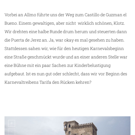
Vorbei an Allmo führte uns der Weg zum Castillo de Guzman el
Bueno. Einem gewaltigen, aber nicht wirklich schönen, Klotz.
Wir drehten eine halbe Runde drum herum und steuerten dann
ng
die Puerta de Jerez an. Ja, war okay es mal gesehen zu haben.
Stattdessen sahen wir, wie für den heutigen Karnevalsbeginn
eine Straße geschmückt wurde und an einer anderen Stelle war
eine Bühne mit ein paar Sachen zur Kinderbelustigung
aufgebaut. Ist es nun gut oder schlecht, dass wir vor Beginn des
Karnevaltreibens Tarifa den Rücken kehren?