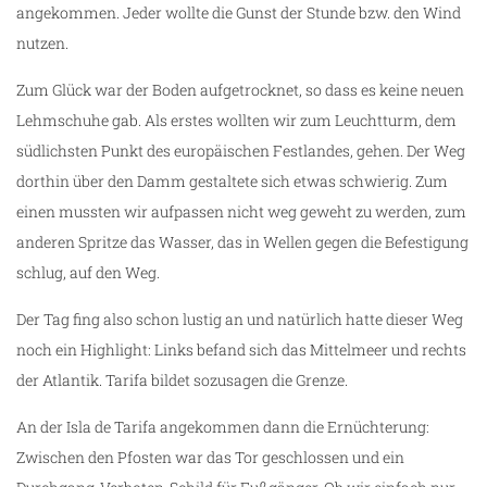
angekommen. Jeder wollte die Gunst der Stunde bzw. den Wind
nutzen.
Zum Glück war der Boden aufgetrocknet, so dass es keine neuen
Lehmschuhe gab. Als erstes wollten wir zum Leuchtturm, dem
südlichsten Punkt des europäischen Festlandes, gehen. Der Weg
dorthin über den Damm gestaltete sich etwas schwierig. Zum
einen mussten wir aufpassen nicht weg geweht zu werden, zum
anderen Spritze das Wasser, das in Wellen gegen die Befestigung
schlug, auf den Weg.
Der Tag fing also schon lustig an und natürlich hatte dieser Weg
noch ein Highlight: Links befand sich das Mittelmeer und rechts
der Atlantik. Tarifa bildet sozusagen die Grenze.
An der Isla de Tarifa angekommen dann die Ernüchterung:
Zwischen den Pfosten war das Tor geschlossen und ein