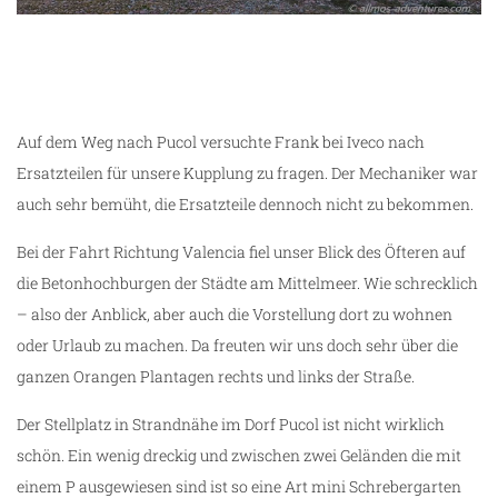
Auf dem Weg nach Pucol versuchte Frank bei Iveco nach
Ersatzteilen für unsere Kupplung zu fragen. Der Mechaniker war
auch sehr bemüht, die Ersatzteile dennoch nicht zu bekommen.
Bei der Fahrt Richtung Valencia fiel unser Blick des Öfteren auf
die Betonhochburgen der Städte am Mittelmeer. Wie schrecklich
– also der Anblick, aber auch die Vorstellung dort zu wohnen
oder Urlaub zu machen. Da freuten wir uns doch sehr über die
ganzen Orangen Plantagen rechts und links der Straße.
Der Stellplatz in Strandnähe im Dorf Pucol ist nicht wirklich
schön. Ein wenig dreckig und zwischen zwei Geländen die mit
einem P ausgewiesen sind ist so eine Art mini Schrebergarten