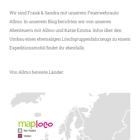
Wir sind Frank & Sandra mit unserem Feuerwehrauto
Allmo. In unserem Blog berichten wir von unseren
Abenteuern mit Allmo und Katze Emma. Infos über den
Umbau eines ehemaligen Löschgruppenfahrzeugs zu einem
Expeditionsmobil findet ihr ebenfalls.
Von Allmo bereiste Länder: