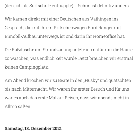
(der sich als Surfschule entpuppte) … Schön ist definitiv anders.
Wir kamen direkt mit einer Deutschen aus Vaihingen ins
Gespräch, die mit ihrem Pritschenwagen Ford Ranger mit
Bimobil-Aufbau unterwegs ist und darin ihr Homeoffice hat.
Die Fußdusche am Strandzugang nutzte ich dafür mir die Haare
zu waschen, was endlich Zeit wurde. Jetzt brauchen wir erstmal
keinen Campingplatz.
Am Abend krochen wir zu Beate in den „Husky“ und quatschten
bis nach Mitternacht. Wir waren ihr erster Besuch und für uns
war es auch das erste Mal auf Reisen, dass wir abends nicht in
Allmo saßen.
Samstag, 18. Dezember 2021