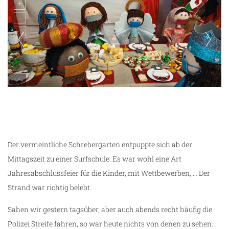
bald ist Weihnachten - Deko in einem
Supermarkt
Der vermeintliche Schrebergarten entpuppte sich ab der
Mittagszeit zu einer Surfschule. Es war wohl eine Art
Jahresabschlussfeier für die Kinder, mit Wettbewerben, … Der
Strand war richtig belebt.
Sahen wir gestern tagsüber, aber auch abends recht häufig die
Polizei Streife fahren, so war heute nichts von denen zu sehen.