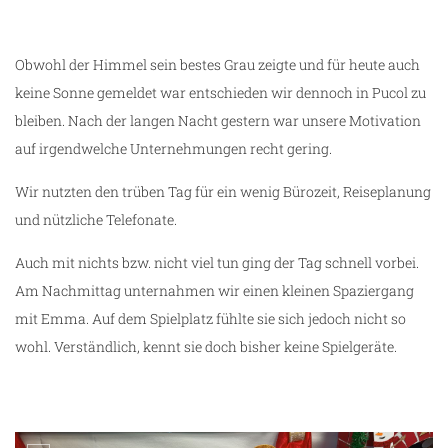
Obwohl der Himmel sein bestes Grau zeigte und für heute auch
keine Sonne gemeldet war entschieden wir dennoch in Pucol zu
bleiben. Nach der langen Nacht gestern war unsere Motivation
auf irgendwelche Unternehmungen recht gering.
Wir nutzten den trüben Tag für ein wenig Bürozeit, Reiseplanung
und nützliche Telefonate.
Auch mit nichts bzw. nicht viel tun ging der Tag schnell vorbei.
Am Nachmittag unternahmen wir einen kleinen Spaziergang
mit Emma. Auf dem Spielplatz fühlte sie sich jedoch nicht so
wohl. Verständlich, kennt sie doch bisher keine Spielgeräte.