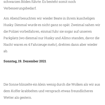
schwarzen Böden führte. Es besteht somit noch
Verbesserungsbedarf.
Am Abend besuchten wir wieder Beate in ihrem kuscheligen
Husky. Diesmal wurde es nicht ganz so spät. Zweimal sahen wir
die Polizei vorbeifahren, einmal fuhr sie sogar auf unseren
Parkplatz (wo diesmal nur Husky und Allmo standen, davor die
Nacht waren es 4 Fahrzeuge mehr), drehten dann aber wieder
ab.
Sonntag, 19. Dezember 2021
Die Sonne blinzelte ein klein wenig durch die Wolken als wir aus
dem Koffer krabbelten und versprach etwas freundlicheres
Wetter als gestern.