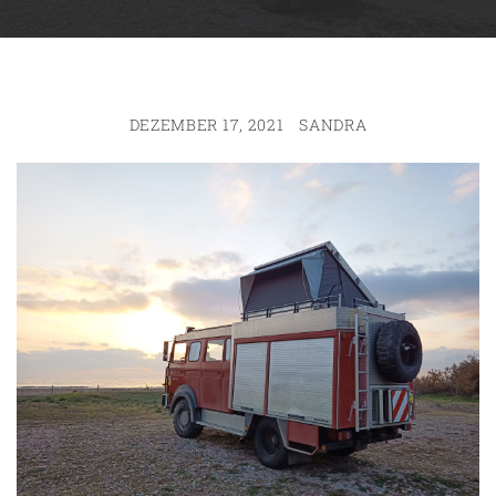
DEZEMBER 17, 2021
SANDRA