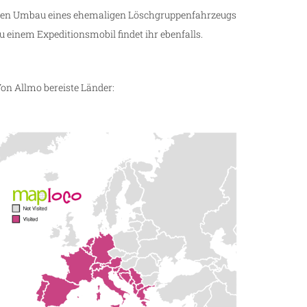
en Umbau eines ehemaligen Löschgruppenfahrzeugs
u einem Expeditionsmobil findet ihr ebenfalls.
on Allmo bereiste Länder: