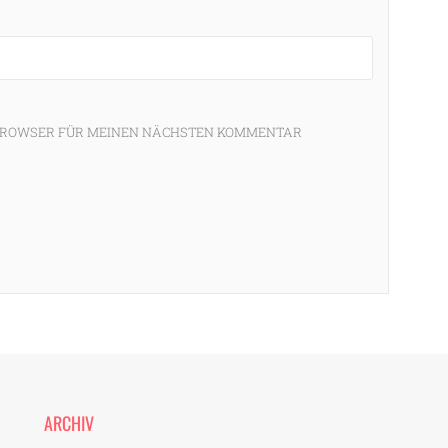
M BROWSER FÜR MEINEN NÄCHSTEN KOMMENTAR
ARCHIV