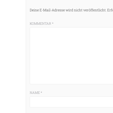
Deine E-Mail-Adresse wird nicht veröffentlicht.
Erf
KOMMENTAR
*
NAME
*