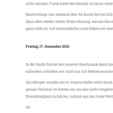
nicht nennen. Frank hatte den Kassler zu Gyros verar
Nachmittags war zweimal über für kurze Zeit ein Sc
dann aber wieder weiter. Keine Ahnung, warum das n
ganz recht so. Auf unfreundliche Leute haben wir wen
Freitag, 17. Dezember 2021
In der Nacht fuhren wir unseren Geschmack dann doch
außerdem schliefen wir nicht nur mit Meeresrausche
Am Morgen wurden wir in Vinaros leider nicht durch
grauen Himmel. So hatten wir uns das nicht vorgestel
Strandstellplatz zu fahren, nutzten wir das triste Wet
tbc