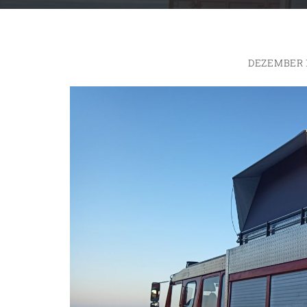
DEZEMBER 1