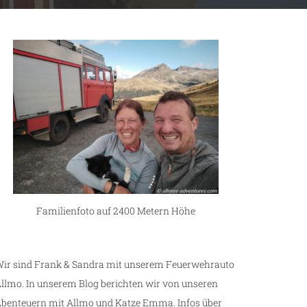
Familienfoto auf 2400 Metern Höhe
ir sind Frank & Sandra mit unserem Feuerwehrauto
llmo. In unserem Blog berichten wir von unseren
benteuern mit Allmo und Katze Emma. Infos über