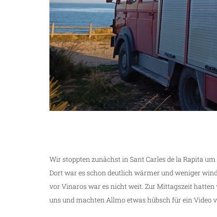
Wir stoppten zunächst in Sant Carles de la Rapita um
Dort war es schon deutlich wärmer und weniger wind
vor Vinaros war es nicht weit. Zur Mittagszeit hatten
uns und machten Allmo etwas hübsch für ein Video 