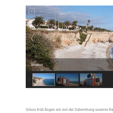
Vinaros
Schon früh fingen wir mit der Zubereitung unseres