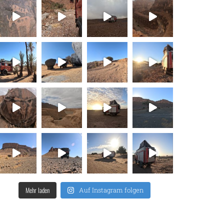
Mehr laden
Auf Instagram folgen