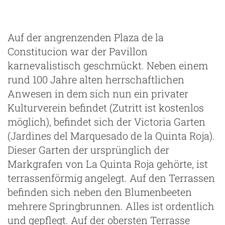
Auf der angrenzenden Plaza de la
Constitucion war der Pavillon
karnevalistisch geschmückt. Neben einem
rund 100 Jahre alten herrschaftlichen
Anwesen in dem sich nun ein privater
Kulturverein befindet (Zutritt ist kostenlos
möglich), befindet sich der Victoria Garten
(Jardines del Marquesado de la Quinta Roja).
Dieser Garten der ursprünglich der
Markgrafen von La Quinta Roja gehörte, ist
terrassenförmig angelegt. Auf den Terrassen
befinden sich neben den Blumenbeeten
mehrere Springbrunnen. Alles ist ordentlich
und gepflegt. Auf der obersten Terrasse