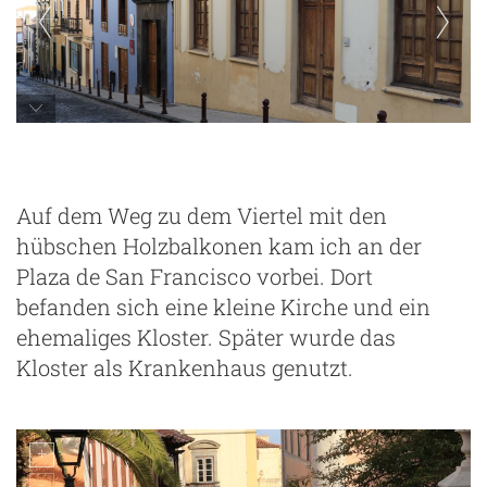
Auf dem Weg zu dem Viertel mit den
hübschen Holzbalkonen kam ich an der
Plaza de San Francisco vorbei. Dort
befanden sich eine kleine Kirche und ein
ehemaliges Kloster. Später wurde das
Kloster als Krankenhaus genutzt.