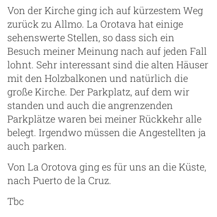
Von der Kirche ging ich auf kürzestem Weg
zurück zu Allmo. La Orotava hat einige
sehenswerte Stellen, so dass sich ein
Besuch meiner Meinung nach auf jeden Fall
lohnt. Sehr interessant sind die alten Häuser
mit den Holzbalkonen und natürlich die
große Kirche. Der Parkplatz, auf dem wir
standen und auch die angrenzenden
Parkplätze waren bei meiner Rückkehr alle
belegt. Irgendwo müssen die Angestellten ja
auch parken.
Von La Orotova ging es für uns an die Küste,
nach Puerto de la Cruz.
Tbc