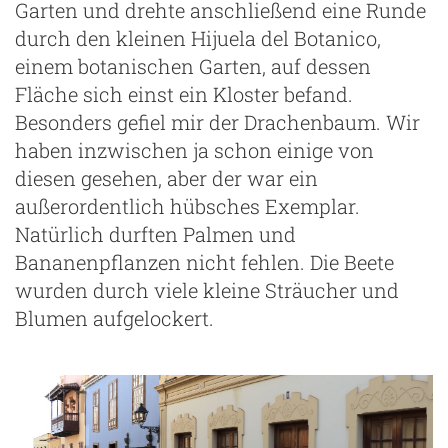
Garten und drehte anschließend eine Runde
durch den kleinen Hijuela del Botanico,
einem botanischen Garten, auf dessen
Fläche sich einst ein Kloster befand.
Besonders gefiel mir der Drachenbaum. Wir
haben inzwischen ja schon einige von
diesen gesehen, aber der war ein
außerordentlich hübsches Exemplar.
Natürlich durften Palmen und
Bananenpflanzen nicht fehlen. Die Beete
wurden durch viele kleine Sträucher und
Blumen aufgelockert.
ze