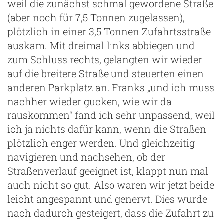
weil die zunächst schmal gewordene Straße
(aber noch für 7,5 Tonnen zugelassen),
plötzlich in einer 3,5 Tonnen Zufahrtsstraße
auskam. Mit dreimal links abbiegen und
zum Schluss rechts, gelangten wir wieder
auf die breitere Straße und steuerten einen
anderen Parkplatz an. Franks „und ich muss
nachher wieder gucken, wie wir da
rauskommen“ fand ich sehr unpassend, weil
ich ja nichts dafür kann, wenn die Straßen
plötzlich enger werden. Und gleichzeitig
navigieren und nachsehen, ob der
Straßenverlauf geeignet ist, klappt nun mal
auch nicht so gut. Also waren wir jetzt beide
leicht angespannt und genervt. Dies wurde
nach dadurch gesteigert, dass die Zufahrt zu