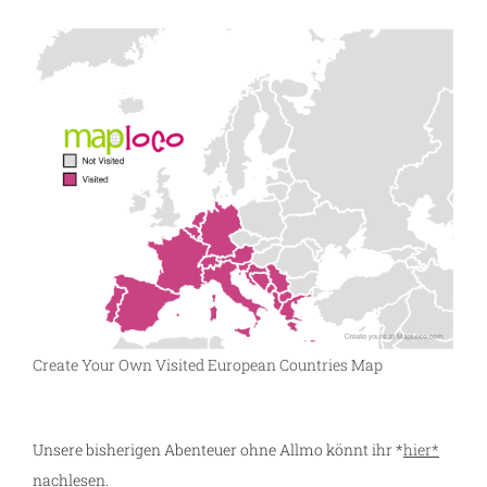
Create Your Own Visited European Countries Map
Unsere bisherigen Abenteuer ohne Allmo könnt ihr *
hier*
nachlesen.