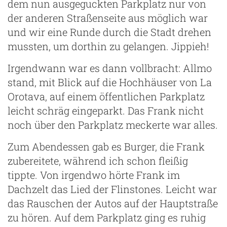
dem nun ausgeguckten Parkplatz nur von
der anderen Straßenseite aus möglich war
und wir eine Runde durch die Stadt drehen
mussten, um dorthin zu gelangen. Jippieh!
Irgendwann war es dann vollbracht: Allmo
stand, mit Blick auf die Hochhäuser von La
Orotava, auf einem öffentlichen Parkplatz
leicht schräg eingeparkt. Das Frank nicht
noch über den Parkplatz meckerte war alles.
Zum Abendessen gab es Burger, die Frank
zubereitete, während ich schon fleißig
tippte. Von irgendwo hörte Frank im
Dachzelt das Lied der Flinstones. Leicht war
das Rauschen der Autos auf der Hauptstraße
zu hören. Auf dem Parkplatz ging es ruhig