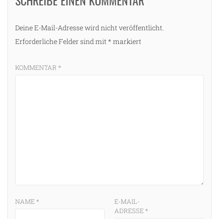
Deine E-Mail-Adresse wird nicht veröffentlicht.
Erforderliche Felder sind mit
*
markiert
KOMMENTAR
*
NAME
*
E-MAIL-
ADRESSE
*