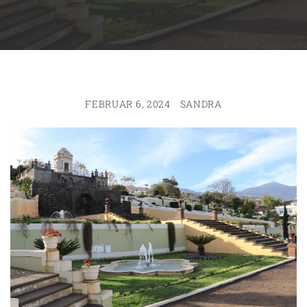
FEBRUAR 6, 2024
SANDRA