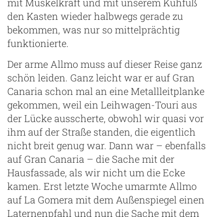
mit Muskelkraft und mit unserem Kuhfuß
den Kasten wieder halbwegs gerade zu
bekommen, was nur so mittelprächtig
funktionierte.
Der arme Allmo muss auf dieser Reise ganz
schön leiden. Ganz leicht war er auf Gran
Canaria schon mal an eine Metallleitplanke
gekommen, weil ein Leihwagen-Touri aus
der Lücke ausscherte, obwohl wir quasi vor
ihm auf der Straße standen, die eigentlich
nicht breit genug war. Dann war – ebenfalls
auf Gran Canaria – die Sache mit der
Hausfassade, als wir nicht um die Ecke
kamen. Erst letzte Woche umarmte Allmo
auf La Gomera mit dem Außenspiegel einen
Laternenpfahl und nun die Sache mit dem