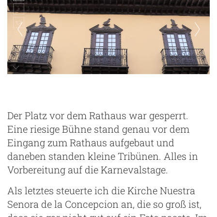
Der Platz vor dem Rathaus war gesperrt.
Eine riesige Bühne stand genau vor dem
Eingang zum Rathaus aufgebaut und
daneben standen kleine Tribünen. Alles in
Vorbereitung auf die Karnevalstage.
Als letztes steuerte ich die Kirche Nuestra
Senora de la Concepcion an, die so groß ist,