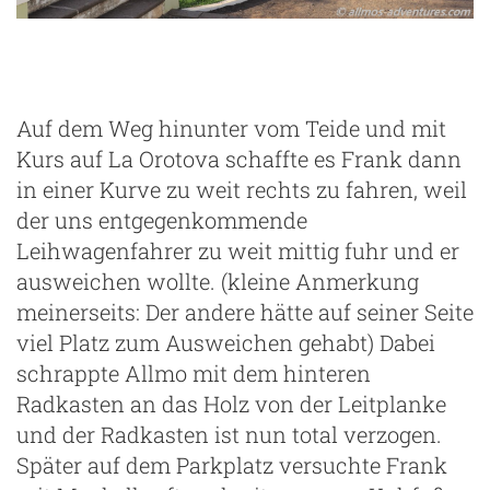
Auf dem Weg hinunter vom Teide und mit
Kurs auf La Orotova schaffte es Frank dann
in einer Kurve zu weit rechts zu fahren, weil
der uns entgegenkommende
Leihwagenfahrer zu weit mittig fuhr und er
ausweichen wollte. (kleine Anmerkung
meinerseits: Der andere hätte auf seiner Seite
viel Platz zum Ausweichen gehabt) Dabei
schrappte Allmo mit dem hinteren
Radkasten an das Holz von der Leitplanke
und der Radkasten ist nun total verzogen.
Später auf dem Parkplatz versuchte Frank