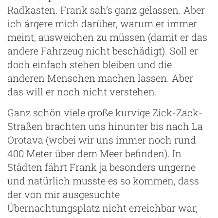
Radkasten. Frank sah’s ganz gelassen. Aber
ich ärgere mich darüber, warum er immer
meint, ausweichen zu müssen (damit er das
andere Fahrzeug nicht beschädigt). Soll er
doch einfach stehen bleiben und die
anderen Menschen machen lassen. Aber
das will er noch nicht verstehen.
Ganz schön viele große kurvige Zick-Zack-
Straßen brachten uns hinunter bis nach La
Orotava (wobei wir uns immer noch rund
400 Meter über dem Meer befinden). In
Städten fährt Frank ja besonders ungerne
und natürlich musste es so kommen, dass
der von mir ausgesuchte
Übernachtungsplatz nicht erreichbar war,