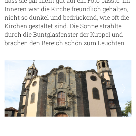
dass sie gar nicht gut auf ein Foto passte. Im
Inneren war die Kirche freundlich gehalten,
nicht so dunkel und bedrückend, wie oft die
Kirchen gestaltet sind. Die Sonne strahlte
durch die Buntglasfenster der Kuppel und
brachen den Bereich schön zum Leuchten.