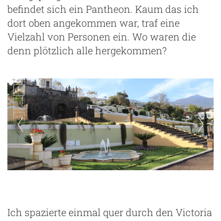
befindet sich ein Pantheon. Kaum das ich
dort oben angekommen war, traf eine
Vielzahl von Personen ein. Wo waren die
denn plötzlich alle hergekommen?
Ich spazierte einmal quer durch den Victoria