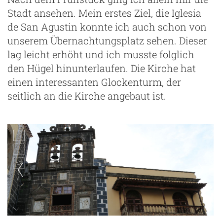
Stadt ansehen. Mein erstes Ziel, die Iglesia
ng
de San Agustin konnte ich auch schon von
unserem Übernachtungsplatz sehen. Dieser
lag leicht erhöht und ich musste folglich
den Hügel hinunterlaufen. Die Kirche hat
einen interessanten Glockenturm, der
seitlich an die Kirche angebaut ist.