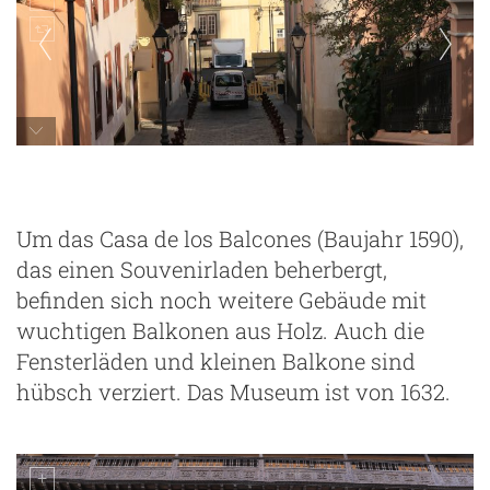
Um das Casa de los Balcones (Baujahr 1590),
das einen Souvenirladen beherbergt,
befinden sich noch weitere Gebäude mit
wuchtigen Balkonen aus Holz. Auch die
Fensterläden und kleinen Balkone sind
hübsch verziert. Das Museum ist von 1632.