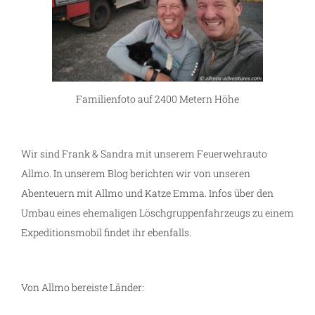
Familienfoto auf 2400 Metern Höhe
Wir sind Frank & Sandra mit unserem Feuerwehrauto
Allmo. In unserem Blog berichten wir von unseren
Abenteuern mit Allmo und Katze Emma. Infos über den
Umbau eines ehemaligen Löschgruppenfahrzeugs zu einem
Expeditionsmobil findet ihr ebenfalls.
Von Allmo bereiste Länder: