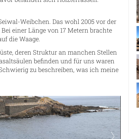
s Seiwal-Weibchen. Das wohl 2005 vor der
 Bei einer Länge von 17 Metern brachte
auf die Waage.
Küste, deren Struktur an manchen Stellen
Basaltsäulen befinden und für uns waren
Schwierig zu beschreiben, was ich meine