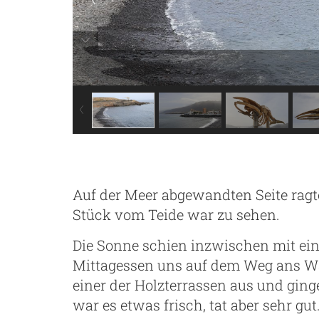
Auf der Meer abgewandten Seite rag
Stück vom Teide war zu sehen.
Die Sonne schien inzwischen mit ein
Mittagessen uns auf dem Weg ans Wa
einer der Holzterrassen aus und ging
war es etwas frisch, tat aber sehr g