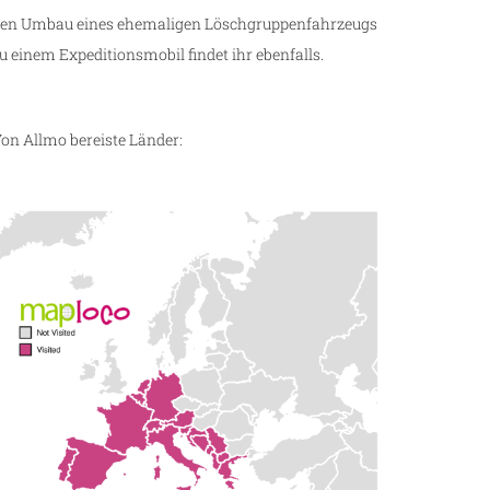
en Umbau eines ehemaligen Löschgruppenfahrzeugs
u einem Expeditionsmobil findet ihr ebenfalls.
on Allmo bereiste Länder: