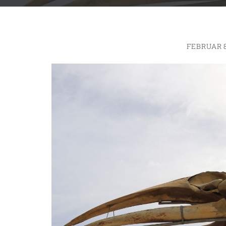
FEBRUAR 8