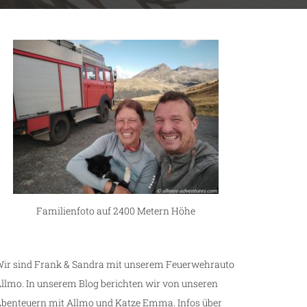
Familienfoto auf 2400 Metern Höhe
ir sind Frank & Sandra mit unserem Feuerwehrauto
llmo. In unserem Blog berichten wir von unseren
benteuern mit Allmo und Katze Emma. Infos über