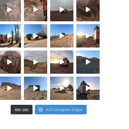
Mehr laden
Auf Instagram folgen