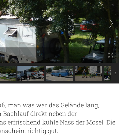
uß, man was war das Gelände lang,
 Bachlauf direkt neben der
as erfrischend kühle Nass der Mosel. Die
schein, richtig gut.