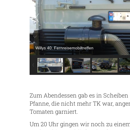
Willys 40. Fernreisemobiltreffen
Zum Abendessen gab es in Scheiben
Pfanne, die nicht mehr TK war, ang
Tomaten garniert.
Um 20 Uhr gingen wir noch zu einem 