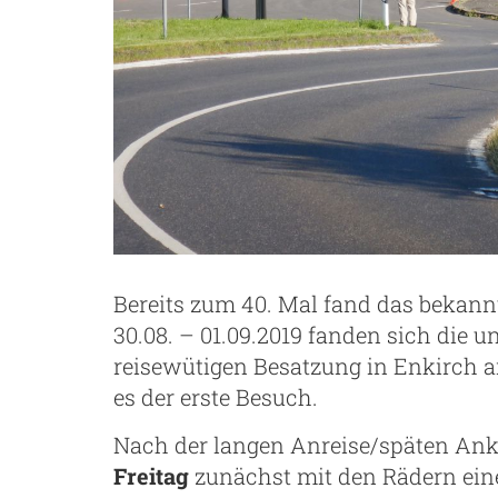
Bereits zum 40. Mal fand das bekannt
30.08. – 01.09.2019 fanden sich die u
reisewütigen Besatzung in Enkirch a
es der erste Besuch.
Nach der langen Anreise/späten Ank
Freitag
zunächst mit den Rädern ein