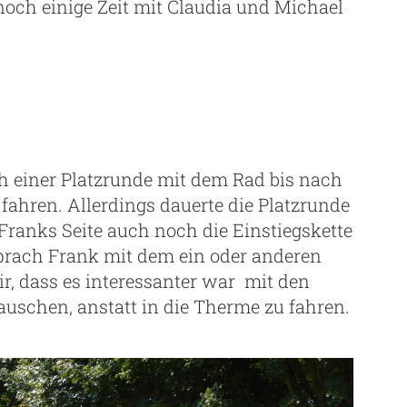
och einige Zeit mit Claudia und Michael
ch einer Platzrunde mit dem Rad bis nach
fahren. Allerdings dauerte die Platzrunde
Franks Seite auch noch die Einstiegskette
prach Frank mit dem ein oder anderen
r, dass es interessanter war mit den
uschen, anstatt in die Therme zu fahren.