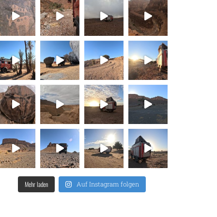
Mehr laden
Auf Instagram folgen