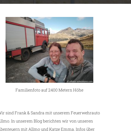
Familienfoto auf 2400 Metern Höhe
ir sind Frank & Sandra mit unserem Feuerwehrauto
llmo. In unserem Blog berichten wir von unseren
benteuern mit Allmo und Katze Emma. Infos über