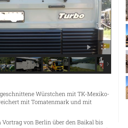
 geschnittene Würstchen mit TK-Mexiko-
ereichert mit Tomatenmark und mit
Vortrag von Berlin über den Baikal bis