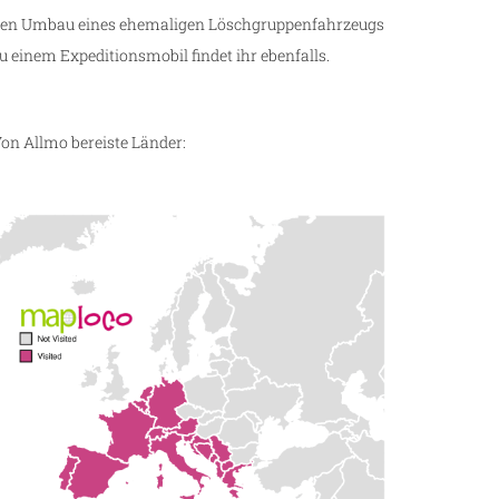
en Umbau eines ehemaligen Löschgruppenfahrzeugs
u einem Expeditionsmobil findet ihr ebenfalls.
on Allmo bereiste Länder: