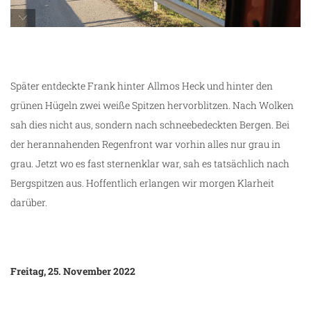
unterwegs
Später entdeckte Frank hinter Allmos Heck und hinter den
grünen Hügeln zwei weiße Spitzen hervorblitzen. Nach Wolken
sah dies nicht aus, sondern nach schneebedeckten Bergen. Bei
der herannahenden Regenfront war vorhin alles nur grau in
grau. Jetzt wo es fast sternenklar war, sah es tatsächlich nach
Bergspitzen aus. Hoffentlich erlangen wir morgen Klarheit
darüber.
Freitag, 25. November 2022