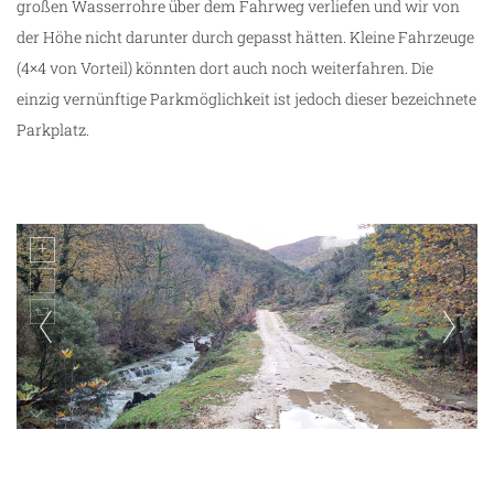
großen Wasserrohre über dem Fahrweg verliefen und wir von
der Höhe nicht darunter durch gepasst hätten. Kleine Fahrzeuge
(4×4 von Vorteil) könnten dort auch noch weiterfahren. Die
einzig vernünftige Parkmöglichkeit ist jedoch dieser bezeichnete
Parkplatz.
Spaziergang zum Bogova Wasserfall