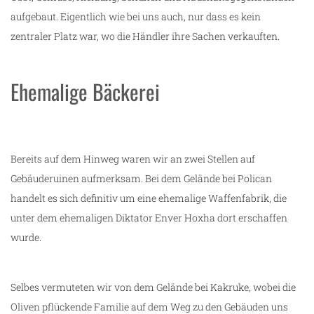
aufgebaut. Eigentlich wie bei uns auch, nur dass es kein
zentraler Platz war, wo die Händler ihre Sachen verkauften.
Ehemalige Bäckerei
Bereits auf dem Hinweg waren wir an zwei Stellen auf
Gebäuderuinen aufmerksam. Bei dem Gelände bei Polican
handelt es sich definitiv um eine ehemalige Waffenfabrik, die
unter dem ehemaligen Diktator Enver Hoxha dort erschaffen
wurde.
Selbes vermuteten wir von dem Gelände bei Kakruke, wobei die
Oliven pflückende Familie auf dem Weg zu den Gebäuden uns