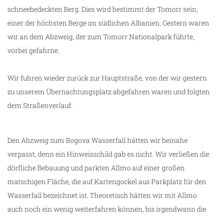
schneebedeckten Berg. Dies wird bestimmt der Tomorr sein,
einer der höchsten Berge im südlichen Albanien. Gestern waren
wir an dem Abzweig, der zum Tomorr Nationalpark führte,
vorbei gefahrne.
Wir fuhren wieder zurück zur Hauptstraße, von der wir gestern
zu unserem Übernachtungsplatz abgefahren waren und folgten
dem Straßenverlauf.
Den Abzweig zum Bogova Wasserfall hätten wir beinahe
verpasst, denn ein Hinweisschild gab es nicht. Wir verließen die
dörfliche Bebauung und parkten Allmo auf einer großen
matschigen Fläche, die auf Kartengockel aus Parkplatz für den
Wasserfall bezeichnet ist. Theoretisch hätten wir mit Allmo
auch noch ein wenig weiterfahren können, bis irgendwann die