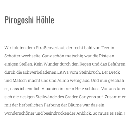
Pirogoshi Höhle
Wir folgten dem Straßenverlauf, der recht bald von Teer in
Schotter wechselte. Ganz schön matschig war die Piste an
einigen Stellen. Kein Wunder durch den Regen und das Befahren
durch die schwerbeladenen LKWs vom Steinbruch. Der Dreck
und Matsch macht uns und Allmo wenig aus. Und nun geschah
es, dass ich endlich Albanien in mein Herz schloss. Vor uns taten
sich die riesigen Steilwände des Gradec Canyons auf. Zusammen
mit der herbstlichen Färbung der Bäume war das ein
wunderschöner und beeindruckender Anblick. So muss es sein!!!