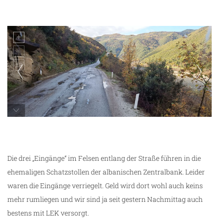
Impressionen aus Albanien
Die drei „Eingänge“ im Felsen entlang der Straße führen in die
ehemaligen Schatzstollen der albanischen Zentralbank. Leider
waren die Eingänge verriegelt. Geld wird dort wohl auch keins
mehr rumliegen und wir sind ja seit gestern Nachmittag auch
bestens mit LEK versorgt.