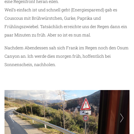
eine Regenfront heran eilen.
Weil’s einfach ist und schnell geht (Energiesparend) gab es
Couscous mit Brühwürstchen, Gurke, Paprika und
Frühlingszwiebel. Tatsächlich erreichte uns der Regen dann ein
paar Minuten zu früh. Aber so ist es nun mal.
Nachdem Abendessen sah sich Frank im Regen noch den Osum
Canyon an. Ich werde dies morgen früh, hoffentlich bei
Sonnenschein, nachholen.