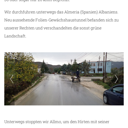
Wir durchfuhren unterwegs das Almeria (Spanien) Albaniens.
Neu aussehende Folien-Gewächshaustunnel befanden sich zu
unserer Rechten und verschandelten die sonst grüne
Landschaft.
Impressionen aus Albanien
Unterwegs stoppten wir Allmo, um den Hirten mit seiner