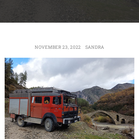
NOVEMBER 23, 2022
SANDRA