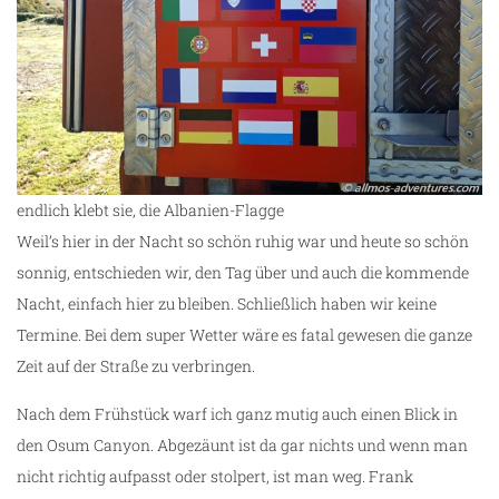
endlich klebt sie, die Albanien-Flagge
Weil’s hier in der Nacht so schön ruhig war und heute so schön
sonnig, entschieden wir, den Tag über und auch die kommende
Nacht, einfach hier zu bleiben. Schließlich haben wir keine
Termine. Bei dem super Wetter wäre es fatal gewesen die ganze
Zeit auf der Straße zu verbringen.
Nach dem Frühstück warf ich ganz mutig auch einen Blick in
den Osum Canyon. Abgezäunt ist da gar nichts und wenn man
nicht richtig aufpasst oder stolpert, ist man weg. Frank