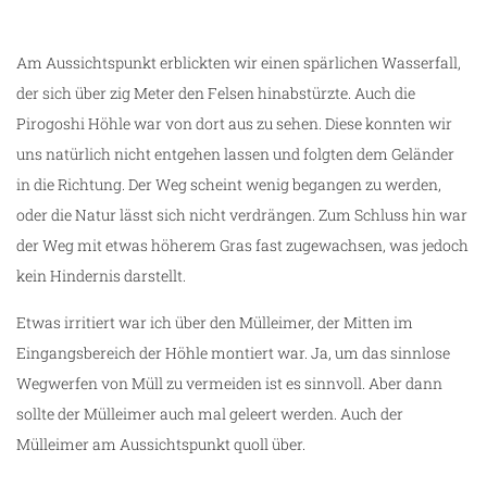
Am Aussichtspunkt erblickten wir einen spärlichen Wasserfall,
der sich über zig Meter den Felsen hinabstürzte. Auch die
Pirogoshi Höhle war von dort aus zu sehen. Diese konnten wir
uns natürlich nicht entgehen lassen und folgten dem Geländer
in die Richtung. Der Weg scheint wenig begangen zu werden,
oder die Natur lässt sich nicht verdrängen. Zum Schluss hin war
der Weg mit etwas höherem Gras fast zugewachsen, was jedoch
kein Hindernis darstellt.
Etwas irritiert war ich über den Mülleimer, der Mitten im
Eingangsbereich der Höhle montiert war. Ja, um das sinnlose
Wegwerfen von Müll zu vermeiden ist es sinnvoll. Aber dann
sollte der Mülleimer auch mal geleert werden. Auch der
Mülleimer am Aussichtspunkt quoll über.