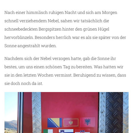
Nach einer himmlisch ruhigen Nacht und sich am Morgen
schnell verziehendem Nebel, sahen wir tatsächlich die
schneebedeckten Bergspitzen hinter den grünen Hügel
hervorblinzeln. Besonders herrlich war es als sie später von der
Sonne angestrahlt wurden.
Nachdem sich der Nebel verzogen hatte, gab die Sonne ihr
bestes, um uns einen schönen Tag zu bereiten. Was hatten wir
sie in den letzten Wochen vermisst. Beruhigend zu wissen, dass
sie doch noch da ist.