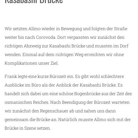
Wir setzten Allmo wieder in Bewegung und folgten der Straße
weiter bis nach Corovoda. Dort verpassten wir zunächst den
richtigen Abzweig zur Kasabashi Brücke und mussten im Dorf
wenden. Einmal auf dem richtigen Weg erreichten wir ohne
Komplikationen unser Ziel.
Frank legte eine kurze Bürozeit ein. Es gibt wohl schlechtere
Ausblicke im Büro als der Anblick der Kasabashi Brücke. Es
handelt sich dabei um eine schöne Bogenbrücke aus der Zeit des
osmanischen Reiches. Nach Beendigung der Bürozeit warteten
wir zunächst den Regenschauer ab und sahen uns dann
gemeinsam die Brücke an. Natürlich musste Allmo sich mit der
Brücke in Szene setzen.