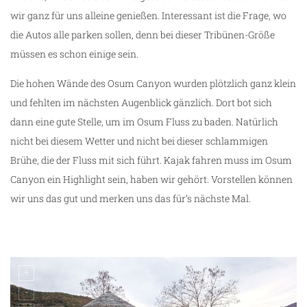
wir ganz für uns alleine genießen. Interessant ist die Frage, wo
die Autos alle parken sollen, denn bei dieser Tribünen-Größe
müssen es schon einige sein.
Die hohen Wände des Osum Canyon wurden plötzlich ganz klein
und fehlten im nächsten Augenblick gänzlich. Dort bot sich
dann eine gute Stelle, um im Osum Fluss zu baden. Natürlich
nicht bei diesem Wetter und nicht bei dieser schlammigen
Brühe, die der Fluss mit sich führt. Kajak fahren muss im Osum
Canyon ein Highlight sein, haben wir gehört. Vorstellen können
wir uns das gut und merken uns das für’s nächste Mal.