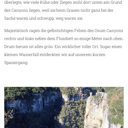
überlegte, wie viele Kühe oder Ziegen wohl dort unten am Grund
des Canyons liegen, weil sie beim Grasen nicht ganz bei der
Sache waren und schwupp, weg waren sie.
Majestätisch ragen die gelbstichtigen Felsen des Osum Canyons
rechts und links neben dem Flussbett so einige Meter nach oben.
Drum herum ist alles grün. Ein wirklicher toller Ort. Sogar einen
kleinen Wasserfall entdeckten wir auf unserem kurzen
Spaziergang.