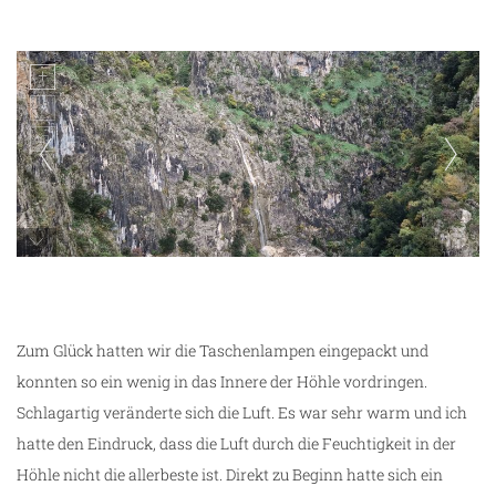
Gradec Canyon
Zum Glück hatten wir die Taschenlampen eingepackt und
konnten so ein wenig in das Innere der Höhle vordringen.
Schlagartig veränderte sich die Luft. Es war sehr warm und ich
hatte den Eindruck, dass die Luft durch die Feuchtigkeit in der
Höhle nicht die allerbeste ist. Direkt zu Beginn hatte sich ein