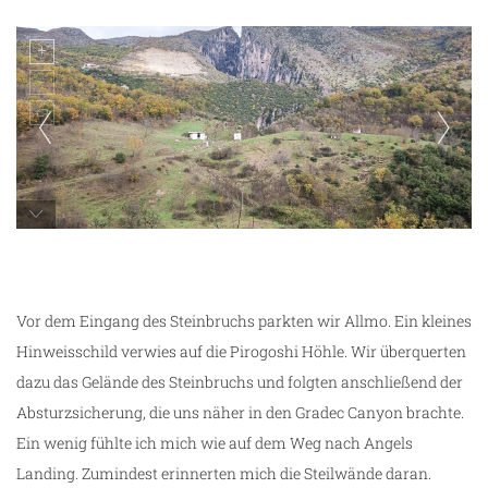
Gradec Canyon
Vor dem Eingang des Steinbruchs parkten wir Allmo. Ein kleines
Hinweisschild verwies auf die Pirogoshi Höhle. Wir überquerten
dazu das Gelände des Steinbruchs und folgten anschließend der
Absturzsicherung, die uns näher in den Gradec Canyon brachte.
Ein wenig fühlte ich mich wie auf dem Weg nach Angels
Landing. Zumindest erinnerten mich die Steilwände daran.