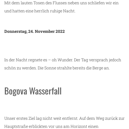
Mit dem lauten Tosen des Flusses neben uns schliefen wir ein
und hatten eine herrlich ruhige Nacht.
Donnerstag, 24. November 2022
In der Nacht regnete es – oh Wunder. Der Tag versprach jedoch
schön zu werden. Die Sonne strahlte bereits die Berge an.
Bogova Wasserfall
Unser erstes Ziel lag nicht weit entfernt. Auf dem Weg zurück zur
Hauptstraße erblickten vor uns am Horizont einen