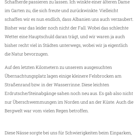
Schafherde passieren zu lassen. Ich winkte einer älteren Dame
im Garten zu, die sich freute und zurückwinkte. Vielleicht
schaffen wir es nun endlich, dass Albanien uns auch verzaubert.
Bisher war das leider noch nicht der Fall. Wobei das schlechte
Wetter eine Hauptschuld daran trägt, und wir waren ja auch
bisher recht viel in Städten unterwegs, wobei wir ja eigentlich
die Natur bevorzugen.
Auf den letzten Kilometern zu unserem ausgesuchten
Übernachtungsplatz lagen einige kleinere Felsbrocken am
Straßenrand bzw. in der Wasserrinne. Diese leichten
Erdrutsche/Steinabgänge sahen noch neu aus. Es gab also nicht
nur Überschwemmungen im Norden und an der Küste. Auch die
Bergwelt war vom vielen Regen betroffen.
Diese Nässe sorgte bei uns für Schwierigkeiten beim Einparken,