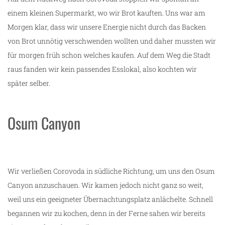
einem kleinen Supermarkt, wo wir Brot kauften. Uns war am
Morgen klar, dass wir unsere Energie nicht durch das Backen
von Brot unnötig verschwenden wollten und daher mussten wir
für morgen früh schon welches kaufen. Auf dem Weg die Stadt
raus fanden wir kein passendes Esslokal, also kochten wir
später selber.
Osum Canyon
Wir verließen Corovoda in südliche Richtung, um uns den Osum
Canyon anzuschauen. Wir kamen jedoch nicht ganz so weit,
weil uns ein geeigneter Übernachtungsplatz anlächelte. Schnell
begannen wir zu kochen, denn in der Ferne sahen wir bereits