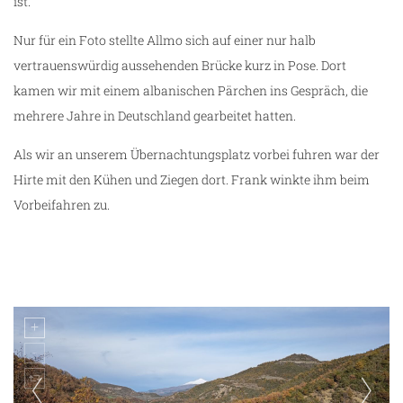
ist.
Nur für ein Foto stellte Allmo sich auf einer nur halb
vertrauenswürdig aussehenden Brücke kurz in Pose. Dort
kamen wir mit einem albanischen Pärchen ins Gespräch, die
mehrere Jahre in Deutschland gearbeitet hatten.
Als wir an unserem Übernachtungsplatz vorbei fuhren war der
Hirte mit den Kühen und Ziegen dort. Frank winkte ihm beim
Vorbeifahren zu.