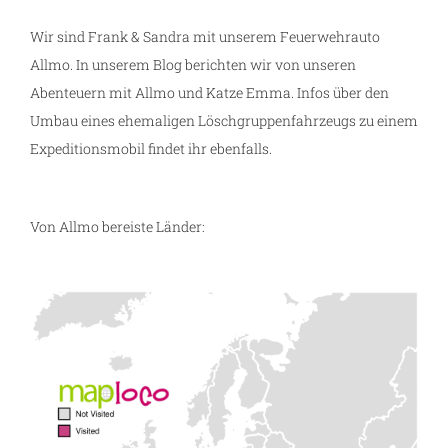
Wir sind Frank & Sandra mit unserem Feuerwehrauto
Allmo. In unserem Blog berichten wir von unseren
Abenteuern mit Allmo und Katze Emma. Infos über den
Umbau eines ehemaligen Löschgruppenfahrzeugs zu einem
Expeditionsmobil findet ihr ebenfalls.
Von Allmo bereiste Länder: