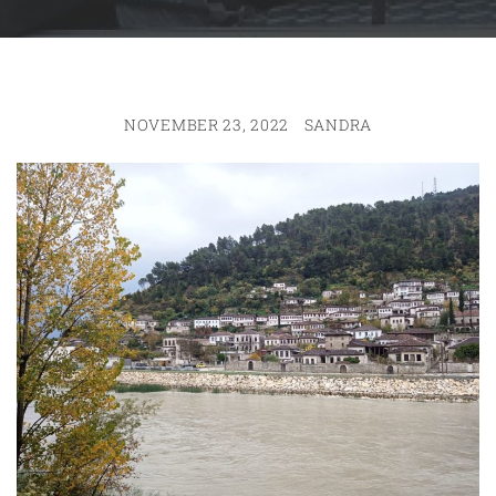
NOVEMBER 23, 2022
SANDRA