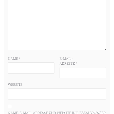
NAME
*
E-MAIL-
ADRESSE
*
WEBSITE
NAME, E-MAIL-ADRESSE UND WEBSITE IN DIESEM BROWSER