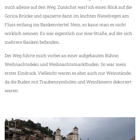
mich alleine auf den Weg. Zunächst warf ich einen Blick auf die
ng
Gorica Brücke und spazierte dann im leichten Nieselregen am
Fluss entlang ins Bankenviertel. Nein, so kann man es nicht
wirklich nennen. Es war eigentlich nur eine Straße, auf der sich
mehrere Banken befanden.
Der Weg führte mich vorbei an einer aufgebauten Bühne,
Weihnachtsdeko und Weihnachtsmarktbuden. So war mein
erster Eindruck. Vielleicht waren es aber auch nur Weinstände,
da die Buden mit Traubensymbolen und Weinfässern dekoriert
waren.