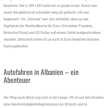
bezahlen. Die 11.280 LEK hatte ich so grade in bar. Somit war
unser Bargeldvorrat schneller weg als gedacht. Ich war
begeistert. Vor „Schreck“ war mir entfallen, dass an der
Zapfsäule die Wechselkurse für Euro, Schweizer Franken,
Britische Pfund und US-Dollar auf einem Zettel aufgeschrieben
standen. Demnach hätte ich ja auch in Euro bezahlen können.
Dummgelaufen.
Autofahren in Albanien – ein
Abenteuer
Der Weg nach Berat zog sich in die Länge. Oft ist auf den Straßen
eine Geschwindigkeitsbegrenzung von 60 kmh und in