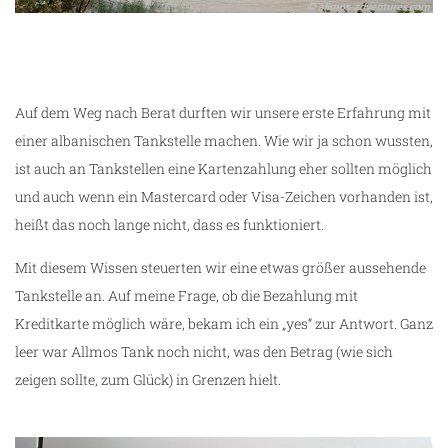
Auf dem Weg nach Berat durften wir unsere erste Erfahrung mit
einer albanischen Tankstelle machen. Wie wir ja schon wussten,
ist auch an Tankstellen eine Kartenzahlung eher sollten möglich
und auch wenn ein Mastercard oder Visa-Zeichen vorhanden ist,
heißt das noch lange nicht, dass es funktioniert.
Mit diesem Wissen steuerten wir eine etwas größer aussehende
Tankstelle an. Auf meine Frage, ob die Bezahlung mit
Kreditkarte möglich wäre, bekam ich ein „yes“ zur Antwort. Ganz
leer war Allmos Tank noch nicht, was den Betrag (wie sich
zeigen sollte, zum Glück) in Grenzen hielt.