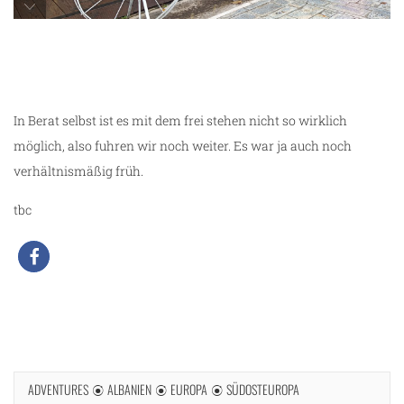
unterwegs in Berat
In Berat selbst ist es mit dem frei stehen nicht so wirklich
möglich, also fuhren wir noch weiter. Es war ja auch noch
verhältnismäßig früh.
tbc
ADVENTURES
ALBANIEN
EUROPA
SÜDOSTEUROPA