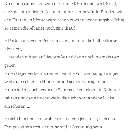
Kreuzungsbereichen wird diese auf 40 kmh reduziert. Nicht,
dass das irgendeinen Albaner interessieren würde. Fanden wir
den Fahrstil in Montenegro schon etwas gewöhnungsbedürftig,
so setzen die Albaner noch eins drauf.
– Parken in zweiter Reihe, auch wenn man die halbe Straße
blockiert,
– Wenden mitten auf der Straße und dann noch niemals Gas
geben,
– den Gegenverkehr zu einer beinahe Vollbremsung zwingen,
weil man selber ein Hindernis auf seiner Fahrspur hat.
– überholen, auch wenn die Fahrzeuge vor einem in Kolonne
fahren und dann irgendwie in die nicht vorhandene Lücke
einscheren, …
– nicht blinken beim Abbiegen und von jetzt auf gleich das
Tempo extrem reduzieren, sorgt für Spannung beim