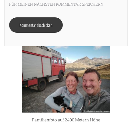
FÜR MEINEN NÄCHSTEN KOMMENTAR SPEICHERN.
Familienfoto auf 2400 Metern Höhe