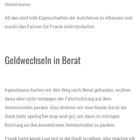
Hintermann
All das sind tolle Eigenschaften der Autofahrer in Albanien und
macht das Fahren für Frank nicht einfacher.
Geldwechseln in Berat
Irgendwann hatten wir den Weg nach Berat gefunden, wollten
dann aber nicht entgegen der Fahrtrichtung auf dem
Seitenstreifen parken. Also drehten wir eine Runde durch die
Stadt (sehr spaßig bei stop-and-go), um dann in richtigen
Richtung an den kostenfreien Seitenstreifen zu parken.
Frank hatte keine Lust mit in die Stadt zu gehen, also machte ich