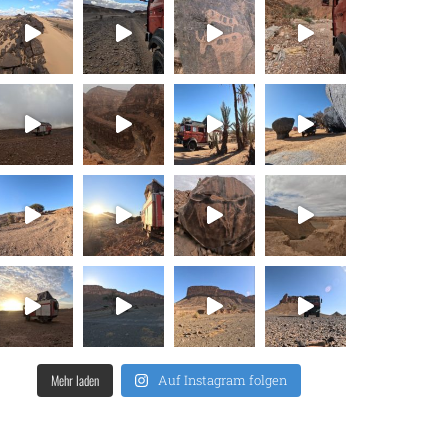
Mehr laden
Auf Instagram folgen