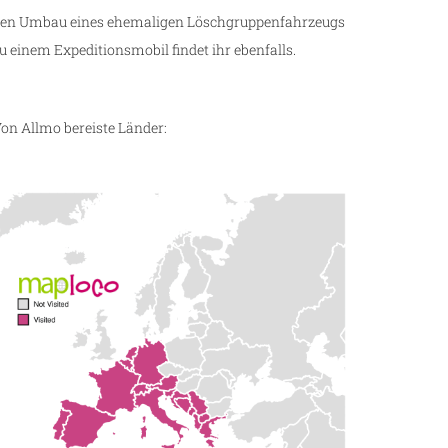
en Umbau eines ehemaligen Löschgruppenfahrzeugs
u einem Expeditionsmobil findet ihr ebenfalls.
on Allmo bereiste Länder: