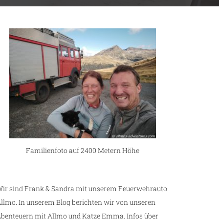
Familienfoto auf 2400 Metern Höhe
ir sind Frank & Sandra mit unserem Feuerwehrauto
llmo. In unserem Blog berichten wir von unseren
benteuern mit Allmo und Katze Emma. Infos über