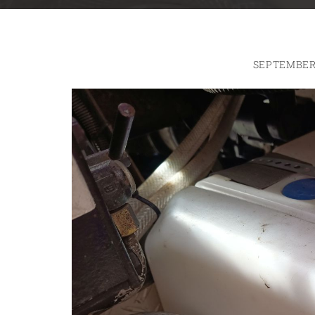
SEPTEMBER 