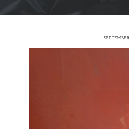
SEPTEMBER 