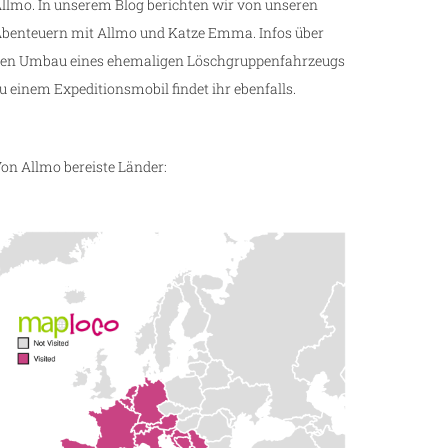
llmo. In unserem Blog berichten wir von unseren
benteuern mit Allmo und Katze Emma. Infos über
en Umbau eines ehemaligen Löschgruppenfahrzeugs
u einem Expeditionsmobil findet ihr ebenfalls.
on Allmo bereiste Länder: