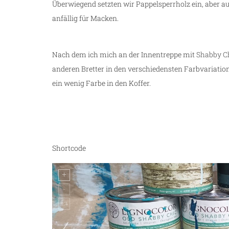
Überwiegend setzten wir Pappelsperrholz ein, aber au
anfällig für Macken.
Nach dem ich mich an der Innentreppe mit
Shabby Ch
anderen Bretter in den verschiedensten Farbvariatio
ein wenig Farbe in den Koffer.
Shortcode