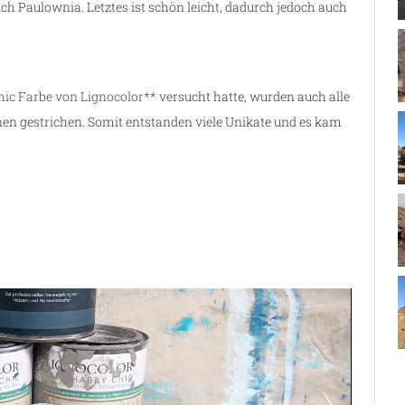
ch Paulownia. Letztes ist schön leicht, dadurch jedoch auch
ic Farbe von Lignocolor**
versucht hatte, wurden auch alle
nen gestrichen. Somit entstanden viele Unikate und es kam