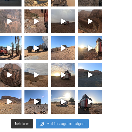
Mehr laden
Auf Instagram folgen