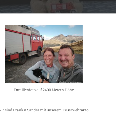
Familienfoto auf 2400 Metern Höhe
ir sind Frank & Sandra mit unserem Feuerwehrauto