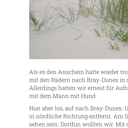
Als es den Anschein hatte wieder tro
mit den Rädern nach Bray-Dunes in 
Allerdings hatten wir erneut für Auf
mit dem Mann mit Hund.
Nun aber los, auf nach Bray-Dunes. 
in nördliche Richtung entfernt. Am 
sehen sein. Dorthin wollten wir. Mi