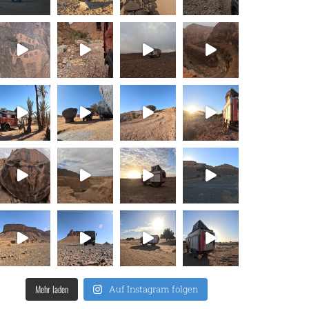
Mehr laden
Auf Instagram folgen