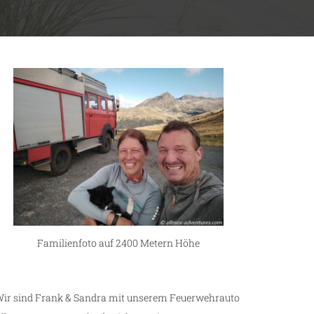
Familienfoto auf 2400 Metern Höhe
ir sind Frank & Sandra mit unserem Feuerwehrauto