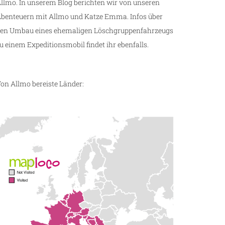
llmo. In unserem Blog berichten wir von unseren
benteuern mit Allmo und Katze Emma. Infos über
en Umbau eines ehemaligen Löschgruppenfahrzeugs
u einem Expeditionsmobil findet ihr ebenfalls.
on Allmo bereiste Länder: