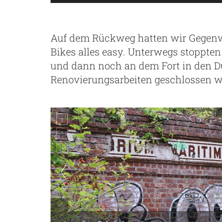
Auf dem Rückweg hatten wir Gegenw
Bikes alles easy. Unterwegs stoppt
und dann noch an dem Fort in den D
Renovierungsarbeiten geschlossen w