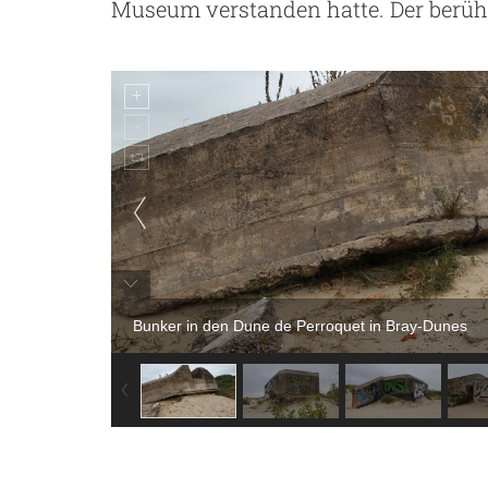
Museum verstanden hatte. Der berühmt
Bunker in den Dune de Perroquet in Bray-Dunes