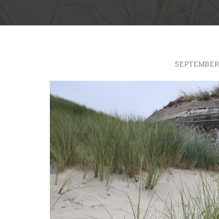
SEPTEMBER 