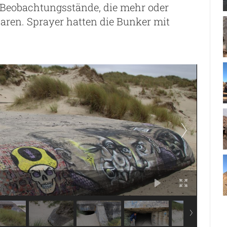
 Beobachtungsstände, die mehr oder
ren. Sprayer hatten die Bunker mit