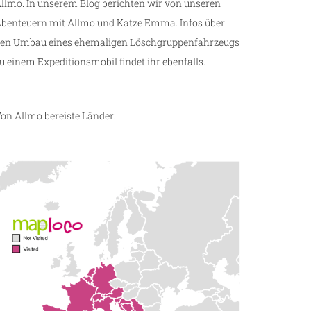
llmo. In unserem Blog berichten wir von unseren
benteuern mit Allmo und Katze Emma. Infos über
en Umbau eines ehemaligen Löschgruppenfahrzeugs
u einem Expeditionsmobil findet ihr ebenfalls.
on Allmo bereiste Länder: