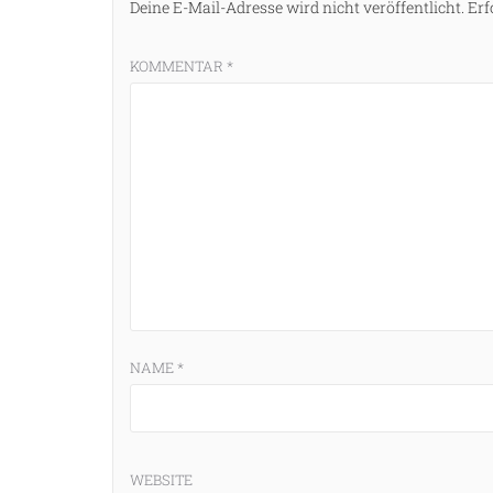
Deine E-Mail-Adresse wird nicht veröffentlicht.
Erf
KOMMENTAR
*
NAME
*
WEBSITE