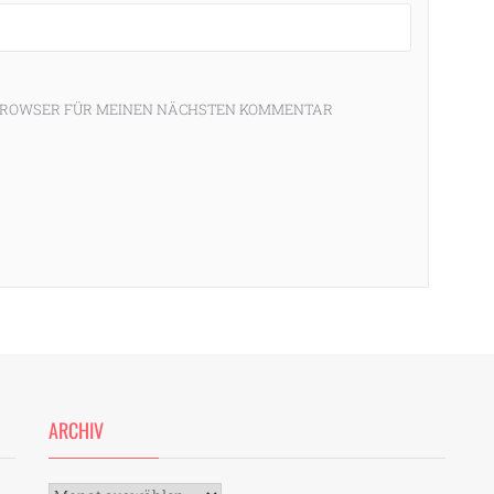
M BROWSER FÜR MEINEN NÄCHSTEN KOMMENTAR
ARCHIV