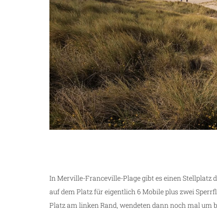
In Merville-Franceville-Plage gibt es einen Stellplat
auf dem Platz für eigentlich 6 Mobile plus zwei Sper
Platz am linken Rand, wendeten dann noch mal um be