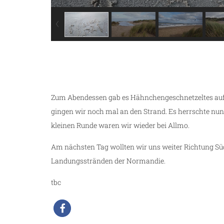
Zum Abendessen gab es Hähnchengeschnetzeltes auf
gingen wir noch mal an den Strand. Es herrschte nu
kleinen Runde waren wir wieder bei Allmo.
Am nächsten Tag wollten wir uns weiter Richtung Sü
Landungsstränden der Normandie.
tbc