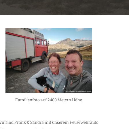
Familienfoto auf 2400 Metern Höhe
ir sind Frank & Sandra mit unserem Feuerwehrauto