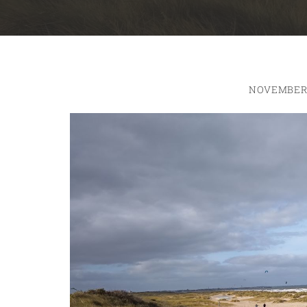
NOVEMBER 