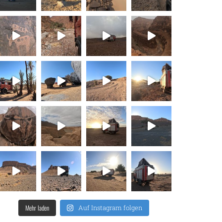
Mehr laden
Auf Instagram folgen