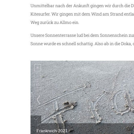
Unmittelbar nach der Ankunft gingen wir durch die Dü
Kitesurfer. Wir gingen mit dem Wind am Strand entla
Weg zurück zu Allmo ein.
Unsere Sonnenterrasse lud bei dem Sonnenschein zum
Sonne wurde es schnell schattig. Also ab in die Dok
Frankreich 2021