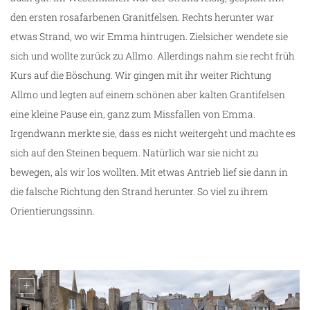
den ersten rosafarbenen Granitfelsen. Rechts herunter war
etwas Strand, wo wir Emma hintrugen. Zielsicher wendete sie
sich und wollte zurück zu Allmo. Allerdings nahm sie recht früh
Kurs auf die Böschung. Wir gingen mit ihr weiter Richtung
Allmo und legten auf einem schönen aber kalten Grantifelsen
eine kleine Pause ein, ganz zum Missfallen von Emma.
Irgendwann merkte sie, dass es nicht weitergeht und machte es
sich auf den Steinen bequem. Natürlich war sie nicht zu
bewegen, als wir los wollten. Mit etwas Antrieb lief sie dann in
die falsche Richtung den Strand herunter. So viel zu ihrem
Orientierungssinn.