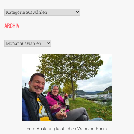
Kategorien
ARCHIV
Archiv
zum Ausklang köstlichen Wein am Rhein