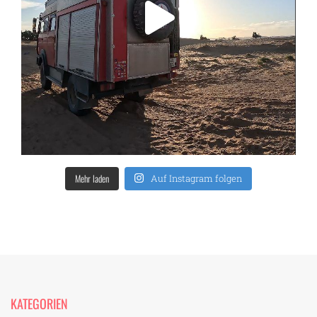
Mehr laden
Auf Instagram folgen
KATEGORIEN