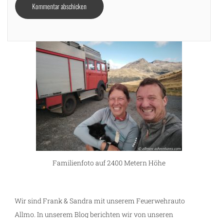
Familienfoto auf 2400 Metern Höhe
Wir sind Frank & Sandra mit unserem Feuerwehrauto
Allmo. In unserem Blog berichten wir von unseren