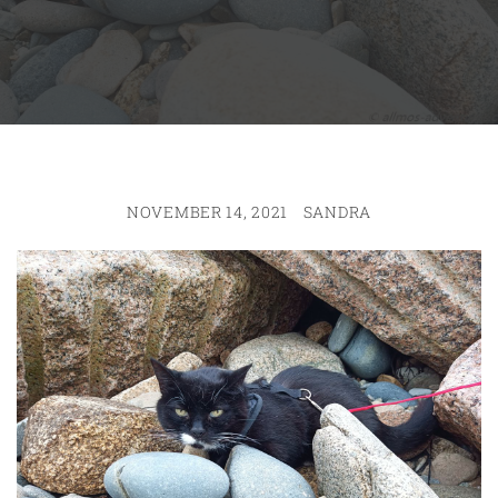
NOVEMBER 14, 2021
SANDRA