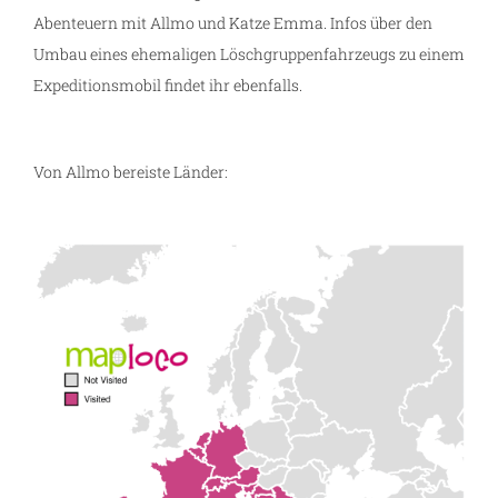
Abenteuern mit Allmo und Katze Emma. Infos über den
Umbau eines ehemaligen Löschgruppenfahrzeugs zu einem
Expeditionsmobil findet ihr ebenfalls.
Von Allmo bereiste Länder: