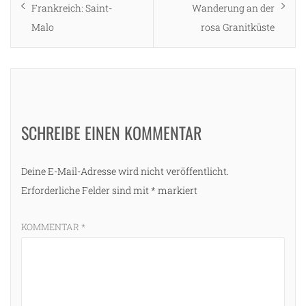
post:
post:
Frankreich: Saint-
Wanderung an der
Malo
rosa Granitküste
SCHREIBE EINEN KOMMENTAR
Deine E-Mail-Adresse wird nicht veröffentlicht.
Erforderliche Felder sind mit
*
markiert
KOMMENTAR
*