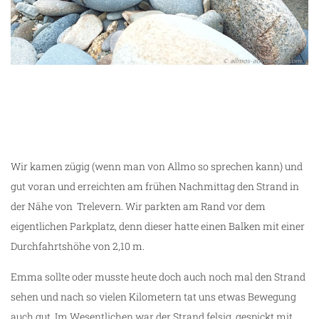
Wir kamen zügig (wenn man von Allmo so sprechen kann) und
gut voran und erreichten am frühen Nachmittag den Strand in
der Nähe von Trelevern. Wir parkten am Rand vor dem
eigentlichen Parkplatz, denn dieser hatte einen Balken mit einer
Durchfahrtshöhe von 2,10 m.
Emma sollte oder musste heute doch auch noch mal den Strand
sehen und nach so vielen Kilometern tat uns etwas Bewegung
auch gut. Im Wesentlichen war der Strand felsig, gespickt mit