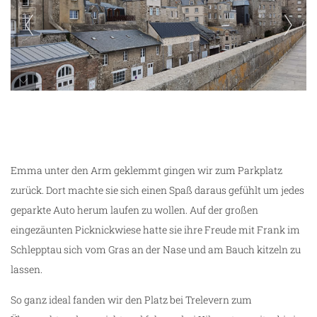
Saint-Malo
Emma unter den Arm geklemmt gingen wir zum Parkplatz
zurück. Dort machte sie sich einen Spaß daraus gefühlt um jedes
geparkte Auto herum laufen zu wollen. Auf der großen
eingezäunten Picknickwiese hatte sie ihre Freude mit Frank im
Schlepptau sich vom Gras an der Nase und am Bauch kitzeln zu
lassen.
So ganz ideal fanden wir den Platz bei Trelevern zum