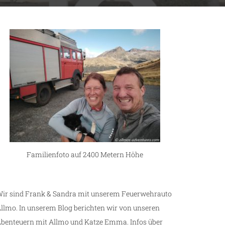
Familienfoto auf 2400 Metern Höhe
ir sind Frank & Sandra mit unserem Feuerwehrauto
llmo. In unserem Blog berichten wir von unseren
benteuern mit Allmo und Katze Emma. Infos über