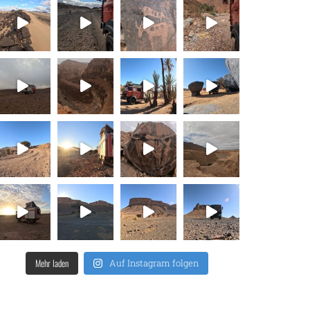
Mehr laden
Auf Instagram folgen