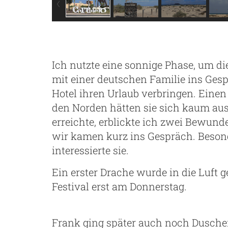
Ich nutzte eine sonnige Phase, um di
mit einer deutschen Familie ins Gesp
Hotel ihren Urlaub verbringen. Einen
den Norden hätten sie sich kaum au
erreichte, erblickte ich zwei Bewun
wir kamen kurz ins Gespräch. Beso
interessierte sie.
Ein erster Drache wurde in die Luft 
Festival erst am Donnerstag.
Frank ging später auch noch Duschen