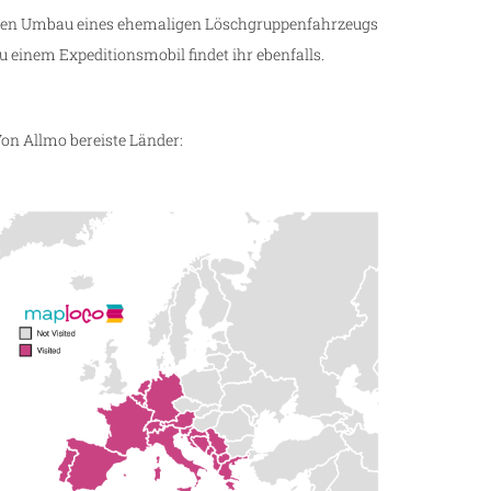
en Umbau eines ehemaligen Löschgruppenfahrzeugs
u einem Expeditionsmobil findet ihr ebenfalls.
on Allmo bereiste Länder: