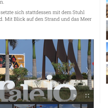
n.
etzte sich stattdessen mit dem Stuhl
d. Mit Blick auf den Strand und das Meer