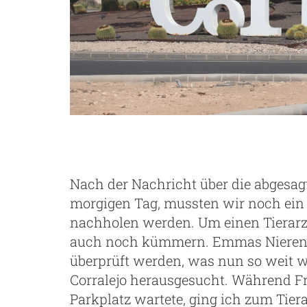
Nach der Nachricht über die abgesag
morgigen Tag, mussten wir noch ein 
nachholen werden. Um einen Tierar
auch noch kümmern. Emmas Nierenw
überprüft werden, was nun so weit war
Corralejo herausgesucht. Während 
Parkplatz wartete, ging ich zum Tiera