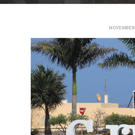
NOVEMBER 