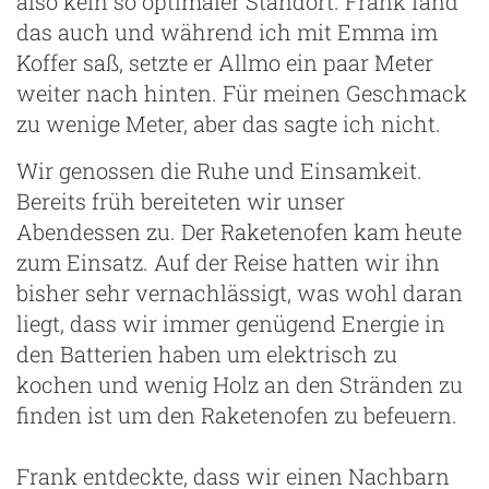
also kein so optimaler Standort. Frank fand
das auch und während ich mit Emma im
Koffer saß, setzte er Allmo ein paar Meter
weiter nach hinten. Für meinen Geschmack
zu wenige Meter, aber das sagte ich nicht.
Wir genossen die Ruhe und Einsamkeit.
Bereits früh bereiteten wir unser
Abendessen zu. Der Raketenofen kam heute
zum Einsatz. Auf der Reise hatten wir ihn
bisher sehr vernachlässigt, was wohl daran
liegt, dass wir immer genügend Energie in
den Batterien haben um elektrisch zu
kochen und wenig Holz an den Stränden zu
finden ist um den Raketenofen zu befeuern.
Frank entdeckte, dass wir einen Nachbarn