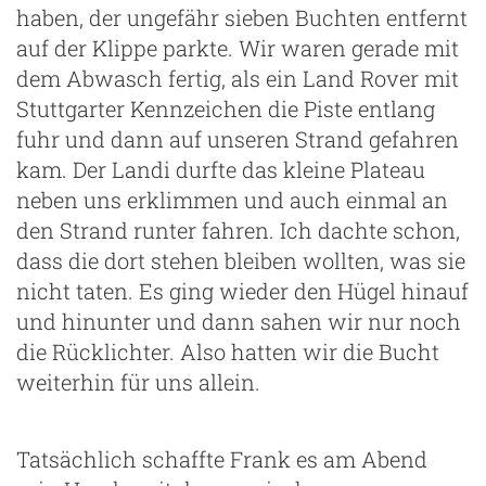
haben, der ungefähr sieben Buchten entfernt
auf der Klippe parkte. Wir waren gerade mit
dem Abwasch fertig, als ein Land Rover mit
m
Stuttgarter Kennzeichen die Piste entlang
fuhr und dann auf unseren Strand gefahren
kam. Der Landi durfte das kleine Plateau
neben uns erklimmen und auch einmal an
den Strand runter fahren. Ich dachte schon,
dass die dort stehen bleiben wollten, was sie
nicht taten. Es ging wieder den Hügel hinauf
und hinunter und dann sahen wir nur noch
die Rücklichter. Also hatten wir die Bucht
weiterhin für uns allein.
Tatsächlich schaffte Frank es am Abend