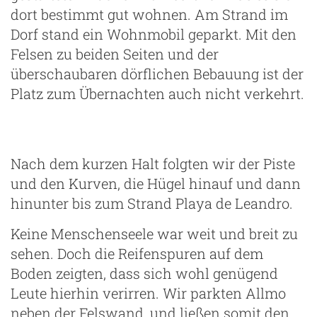
dort bestimmt gut wohnen. Am Strand im
Dorf stand ein Wohnmobil geparkt. Mit den
Felsen zu beiden Seiten und der
überschaubaren dörflichen Bebauung ist der
Platz zum Übernachten auch nicht verkehrt.
Nach dem kurzen Halt folgten wir der Piste
und den Kurven, die Hügel hinauf und dann
hinunter bis zum Strand Playa de Leandro.
Keine Menschenseele war weit und breit zu
sehen. Doch die Reifenspuren auf dem
Boden zeigten, dass sich wohl genügend
Leute hierhin verirren. Wir parkten Allmo
neben der Felswand, und ließen somit den