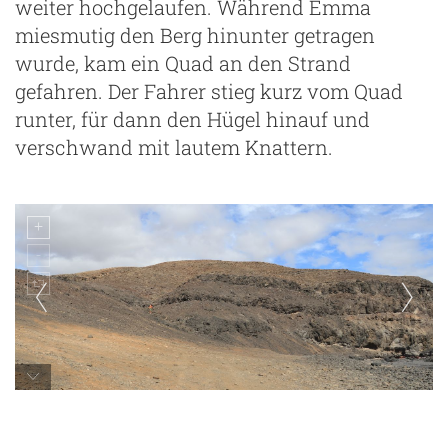
weiter hochgelaufen. Während Emma
miesmutig den Berg hinunter getragen
wurde, kam ein Quad an den Strand
gefahren. Der Fahrer stieg kurz vom Quad
runter, für dann den Hügel hinauf und
verschwand mit lautem Knattern.
Playa de Leandro