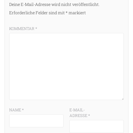
Deine E-Mail-Adresse wird nicht veröffentlicht.
Erforderliche Felder sind mit
*
markiert
KOMMENTAR
*
NAME
*
E-MAIL-
ADRESSE
*