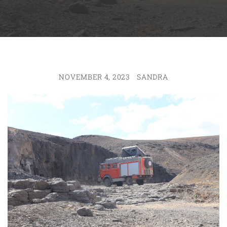
NOVEMBER 4, 2023
SANDRA