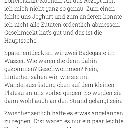
Löffelbiskuit-Kuchen. An das Rezept hielt
ich mich nicht ganz so genau. Zum einen
fehlte uns Joghurt und zum anderen konnte
ich nicht alle Zutaten ordentlich abmessen.
Geschmeckt hat’s gut und das ist die
Hauptsache.
Später entdeckten wir zwei Badegäste im
Wasser. Wie waren die denn dahin
gekommen? Geschwommen? Nein,
hinterher sahen wir, wie sie mit
Wanderausrüstung oben auf dem kleinen
Plateau an uns vorbei gingen. So werden sie
dann wohl auch an den Strand gelangt sein.
Zwischenzeitlich hatte es etwas angefangen
zu regnen. Erst waren es nur ein paar leichte