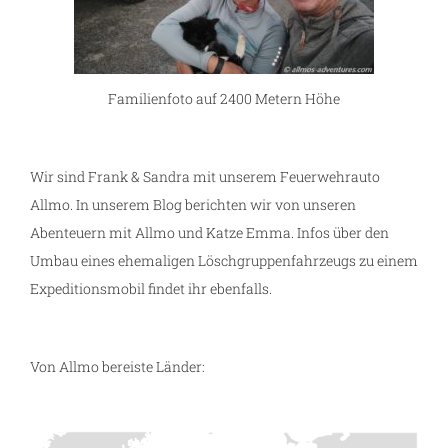
Familienfoto auf 2400 Metern Höhe
Wir sind Frank & Sandra mit unserem Feuerwehrauto
Allmo. In unserem Blog berichten wir von unseren
Abenteuern mit Allmo und Katze Emma. Infos über den
Umbau eines ehemaligen Löschgruppenfahrzeugs zu einem
Expeditionsmobil findet ihr ebenfalls.
Von Allmo bereiste Länder: