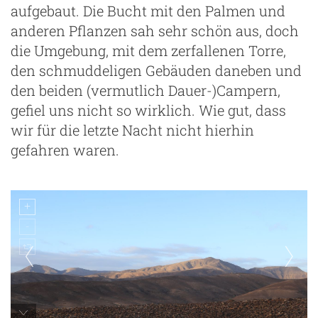
aufgebaut. Die Bucht mit den Palmen und
anderen Pflanzen sah sehr schön aus, doch
die Umgebung, mit dem zerfallenen Torre,
den schmuddeligen Gebäuden daneben und
den beiden (vermutlich Dauer-)Campern,
gefiel uns nicht so wirklich. Wie gut, dass
wir für die letzte Nacht nicht hierhin
gefahren waren.