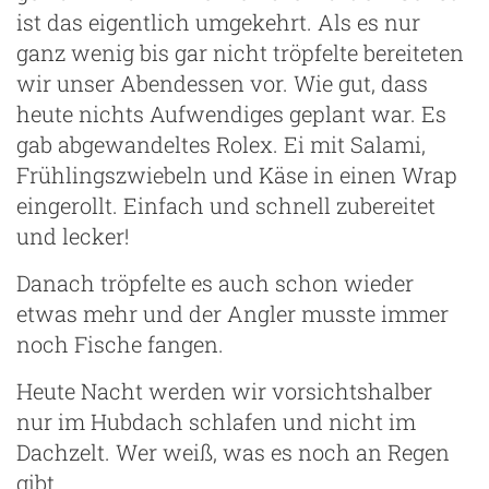
ist das eigentlich umgekehrt. Als es nur
ganz wenig bis gar nicht tröpfelte bereiteten
wir unser Abendessen vor. Wie gut, dass
heute nichts Aufwendiges geplant war. Es
gab abgewandeltes Rolex. Ei mit Salami,
Frühlingszwiebeln und Käse in einen Wrap
eingerollt. Einfach und schnell zubereitet
und lecker!
Danach tröpfelte es auch schon wieder
etwas mehr und der Angler musste immer
noch Fische fangen.
Heute Nacht werden wir vorsichtshalber
nur im Hubdach schlafen und nicht im
Dachzelt. Wer weiß, was es noch an Regen
gibt.