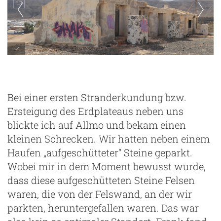
Pozo Negro
Bei einer ersten Stranderkundung bzw.
Ersteigung des Erdplateaus neben uns
blickte ich auf Allmo und bekam einen
kleinen Schrecken. Wir hatten neben einem
Haufen „aufgeschütteter“ Steine geparkt.
Wobei mir in dem Moment bewusst wurde,
dass diese aufgeschütteten Steine Felsen
waren, die von der Felswand, an der wir
parkten, heruntergefallen waren. Das war