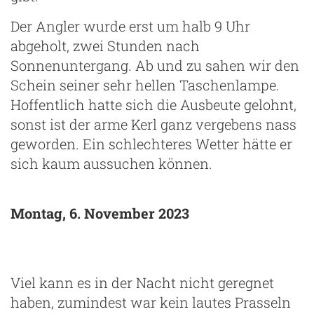
Der Angler wurde erst um halb 9 Uhr
abgeholt, zwei Stunden nach
Sonnenuntergang. Ab und zu sahen wir den
Schein seiner sehr hellen Taschenlampe.
Hoffentlich hatte sich die Ausbeute gelohnt,
sonst ist der arme Kerl ganz vergebens nass
geworden. Ein schlechteres Wetter hätte er
sich kaum aussuchen können.
Montag, 6. November 2023
Viel kann es in der Nacht nicht geregnet
haben, zumindest war kein lautes Prasseln