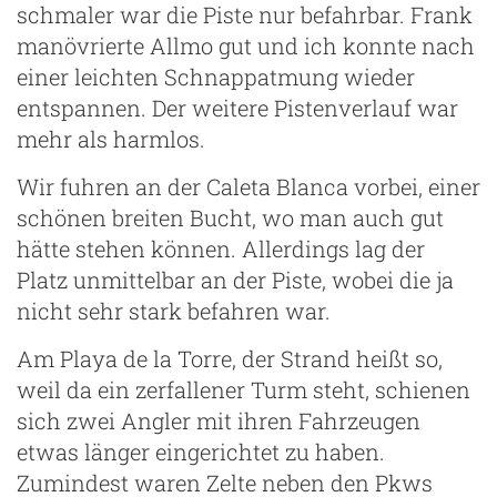
schmaler war die Piste nur befahrbar. Frank
manövrierte Allmo gut und ich konnte nach
einer leichten Schnappatmung wieder
entspannen. Der weitere Pistenverlauf war
mehr als harmlos.
Wir fuhren an der Caleta Blanca vorbei, einer
schönen breiten Bucht, wo man auch gut
hätte stehen können. Allerdings lag der
Platz unmittelbar an der Piste, wobei die ja
nicht sehr stark befahren war.
Am Playa de la Torre, der Strand heißt so,
weil da ein zerfallener Turm steht, schienen
sich zwei Angler mit ihren Fahrzeugen
etwas länger eingerichtet zu haben.
Zumindest waren Zelte neben den Pkws