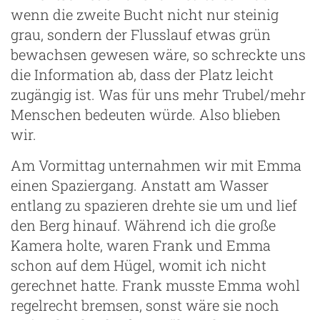
wenn die zweite Bucht nicht nur steinig
grau, sondern der Flusslauf etwas grün
bewachsen gewesen wäre, so schreckte uns
die Information ab, dass der Platz leicht
zugängig ist. Was für uns mehr Trubel/mehr
Menschen bedeuten würde. Also blieben
wir.
Am Vormittag unternahmen wir mit Emma
einen Spaziergang. Anstatt am Wasser
entlang zu spazieren drehte sie um und lief
den Berg hinauf. Während ich die große
Kamera holte, waren Frank und Emma
schon auf dem Hügel, womit ich nicht
gerechnet hatte. Frank musste Emma wohl
regelrecht bremsen, sonst wäre sie noch