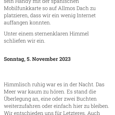
sein Handy mit der spanischen
Mobilfunkkarte so auf Allmos Dach zu
platzieren, dass wir ein wenig Internet
auffangen konnten.
Unter einem sternenklaren Himmel
schliefen wir ein.
Sonntag, 5. November 2023
Himmlisch ruhig war es in der Nacht. Das
Meer war kaum zu hören. Es stand die
Überlegung an, eine oder zwei Buchten
weiterzufahren oder einfach hier zu bleiben.
Wir entschieden uns für Letzteres. Auch