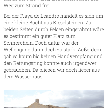
Weg zum Strand frei.
Bei der Playa de Leandro handelt es sich um
eine kleine Bucht aus Kieselsteinen. Zu
beiden Seiten durch Felsen eingerahmt wäre
es bestimmt ein guter Platz zum
Schnorcheln. Doch dafür war der
Wellengang dann doch zu stark. Außerdem
gab es kaum bis keinen Handyempfang und
den Rettungsring konnte auch irgendwer
gebrauchen. Da blieben wir doch lieber aus
dem Wasser raus.