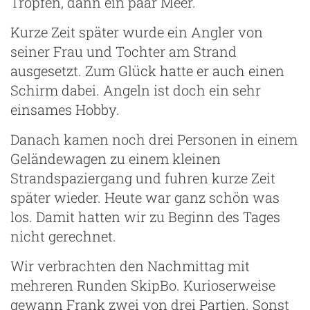
Tropfen, dann ein paar Meer.
Kurze Zeit später wurde ein Angler von
seiner Frau und Tochter am Strand
ausgesetzt. Zum Glück hatte er auch einen
Schirm dabei. Angeln ist doch ein sehr
einsames Hobby.
Danach kamen noch drei Personen in einem
Geländewagen zu einem kleinen
Strandspaziergang und fuhren kurze Zeit
später wieder. Heute war ganz schön was
los. Damit hatten wir zu Beginn des Tages
nicht gerechnet.
Wir verbrachten den Nachmittag mit
mehreren Runden SkipBo. Kurioserweise
gewann Frank zwei von drei Partien. Sonst