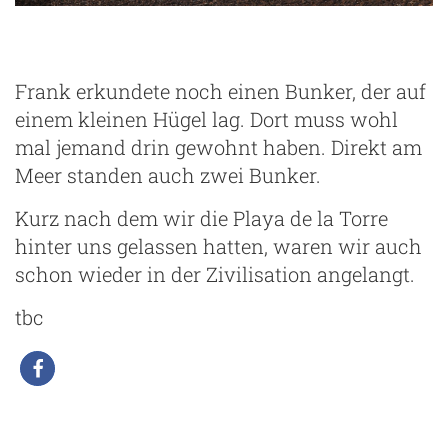
typische Vulkanlandschaft
Frank erkundete noch einen Bunker, der auf
einem kleinen Hügel lag. Dort muss wohl
mal jemand drin gewohnt haben. Direkt am
Meer standen auch zwei Bunker.
Kurz nach dem wir die Playa de la Torre
hinter uns gelassen hatten, waren wir auch
schon wieder in der Zivilisation angelangt.
tbc