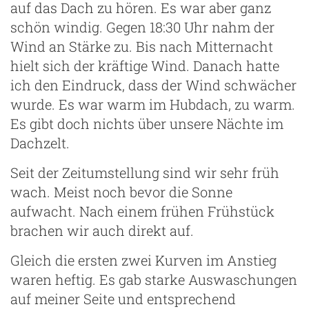
auf das Dach zu hören. Es war aber ganz
schön windig. Gegen 18:30 Uhr nahm der
Wind an Stärke zu. Bis nach Mitternacht
hielt sich der kräftige Wind. Danach hatte
ich den Eindruck, dass der Wind schwächer
wurde. Es war warm im Hubdach, zu warm.
Es gibt doch nichts über unsere Nächte im
Dachzelt.
Seit der Zeitumstellung sind wir sehr früh
wach. Meist noch bevor die Sonne
aufwacht. Nach einem frühen Frühstück
brachen wir auch direkt auf.
Gleich die ersten zwei Kurven im Anstieg
waren heftig. Es gab starke Auswaschungen
auf meiner Seite und entsprechend