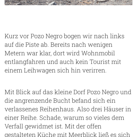
Kurz vor Pozo Negro bogen wir nach links
auf die Piste ab. Bereits nach wenigen
Metern war klar, dort wird Wohnmobil
entlangfahren und auch kein Tourist mit
einem Leihwagen sich hin verirren.
Mit Blick auf das kleine Dorf Pozo Negro und
die angrenzende Bucht befand sich ein
verlassenes Reihenhaus. Also drei Häuser in
einer Reihe. Schade, warum so vieles dem
Verfall gewidmet ist. Mit der offen
gestalteten Küche mit Meerblick ließ es sich