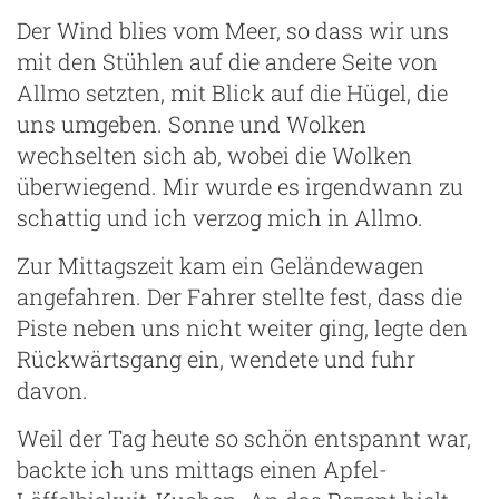
Der Wind blies vom Meer, so dass wir uns
mit den Stühlen auf die andere Seite von
Allmo setzten, mit Blick auf die Hügel, die
uns umgeben. Sonne und Wolken
wechselten sich ab, wobei die Wolken
überwiegend. Mir wurde es irgendwann zu
schattig und ich verzog mich in Allmo.
Zur Mittagszeit kam ein Geländewagen
angefahren. Der Fahrer stellte fest, dass die
Piste neben uns nicht weiter ging, legte den
g
Rückwärtsgang ein, wendete und fuhr
davon.
Weil der Tag heute so schön entspannt war,
backte ich uns mittags einen Apfel-