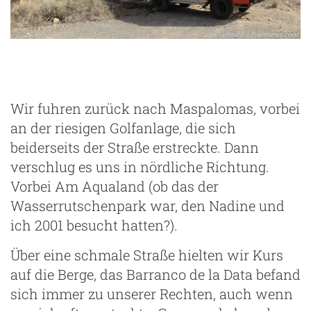
Wir fuhren zurück nach Maspalomas, vorbei
an der riesigen Golfanlage, die sich
beiderseits der Straße erstreckte. Dann
verschlug es uns in nördliche Richtung.
Vorbei Am Aqualand (ob das der
Wasserrutschenpark war, den Nadine und
ich 2001 besucht hatten?).
Über eine schmale Straße hielten wir Kurs
auf die Berge, das Barranco de la Data befand
sich immer zu unserer Rechten, auch wenn