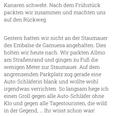
Kanaren schwebt. Nach dem Frühstück
packten wir zusammen und machten uns
auf den Rückweg.
Gestern hatten wir nicht an der Staumauer
des Embalse de Gamuesa angehalten. Dies
holten wir heute nach. Wir parkten Allmo
am Straßenrand und gingen zu Fuß die
wenigen Meter zur Staumauer. Auf dem
angrenzenden Parkplatz zog gerade eine
Auto-Schläferin blank und wollte wohl
irgendwas verrichten. So langsam hege ich
einen Groll gegen alle Auto-Schläfer ohne
Klo und gegen alle Tagestouristen, die wild
in der Gegend, … Ihr wisst schon was!