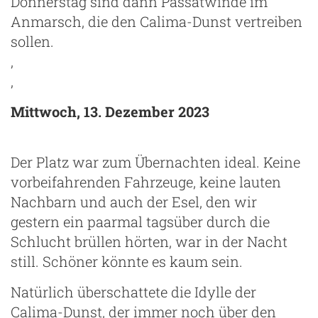
Donnerstag sind dann Passatwinde im
Anmarsch, die den Calima-Dunst vertreiben
sollen.
‚
‚
Mittwoch, 13. Dezember 2023
Der Platz war zum Übernachten ideal. Keine
vorbeifahrenden Fahrzeuge, keine lauten
Nachbarn und auch der Esel, den wir
gestern ein paarmal tagsüber durch die
Schlucht brüllen hörten, war in der Nacht
still. Schöner könnte es kaum sein.
Natürlich überschattete die Idylle der
Calima-Dunst, der immer noch über den