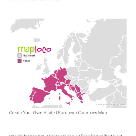
Create Your Own Visited European Countries Map