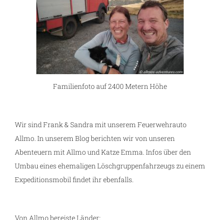
Familienfoto auf 2400 Metern Höhe
Wir sind Frank & Sandra mit unserem Feuerwehrauto
Allmo. In unserem Blog berichten wir von unseren
Abenteuern mit Allmo und Katze Emma. Infos über den
Umbau eines ehemaligen Löschgruppenfahrzeugs zu einem
Expeditionsmobil findet ihr ebenfalls.
Von Allmo bereiste Länder: