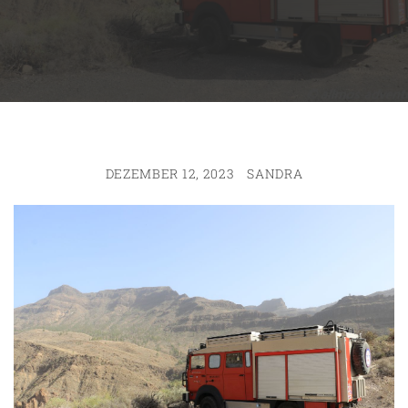
DEZEMBER 12, 2023
SANDRA