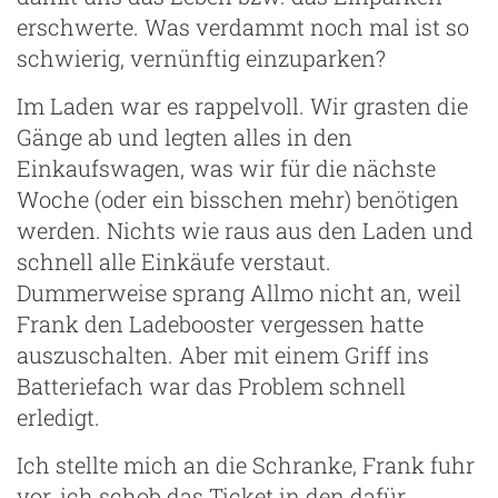
erschwerte. Was verdammt noch mal ist so
schwierig, vernünftig einzuparken?
Im Laden war es rappelvoll. Wir grasten die
Gänge ab und legten alles in den
Einkaufswagen, was wir für die nächste
Woche (oder ein bisschen mehr) benötigen
werden. Nichts wie raus aus den Laden und
schnell alle Einkäufe verstaut.
Dummerweise sprang Allmo nicht an, weil
Frank den Ladebooster vergessen hatte
auszuschalten. Aber mit einem Griff ins
Batteriefach war das Problem schnell
erledigt.
Ich stellte mich an die Schranke, Frank fuhr
vor, ich schob das Ticket in den dafür