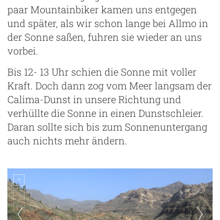
paar Mountainbiker kamen uns entgegen
und später, als wir schon lange bei Allmo in
der Sonne saßen, fuhren sie wieder an uns
vorbei.
Bis 12- 13 Uhr schien die Sonne mit voller
Kraft. Doch dann zog vom Meer langsam der
Calima-Dunst in unsere Richtung und
verhüllte die Sonne in einen Dunstschleier.
Daran sollte sich bis zum Sonnenuntergang
auch nichts mehr ändern.