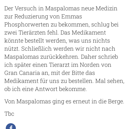
Der Versuch in Maspalomas neue Medizin
zur Reduzierung von Emmas
Phosphorwerten zu bekommen, schlug bei
zwei Tierärzten fehl. Das Medikament
könnte bestellt werden, was uns nichts
nützt. Schließlich werden wir nicht nach
Maspalomas zurückkehren. Daher schrieb
ich später einen Tierarzt im Norden von
Gran Canaria an, mit der Bitte das
Medikament für uns zu bestellen. Mal sehen,
ob ich eine Antwort bekomme.
Von Maspalomas ging es erneut in die Berge.
Tbc