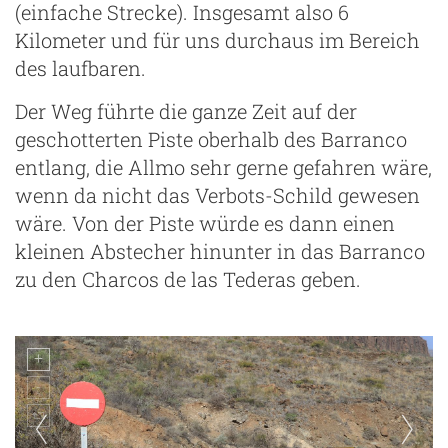
(einfache Strecke). Insgesamt also 6
Kilometer und für uns durchaus im Bereich
des laufbaren.
Der Weg führte die ganze Zeit auf der
geschotterten Piste oberhalb des Barranco
entlang, die Allmo sehr gerne gefahren wäre,
wenn da nicht das Verbots-Schild gewesen
wäre. Von der Piste würde es dann einen
kleinen Abstecher hinunter in das Barranco
zu den Charcos de las Tederas geben.