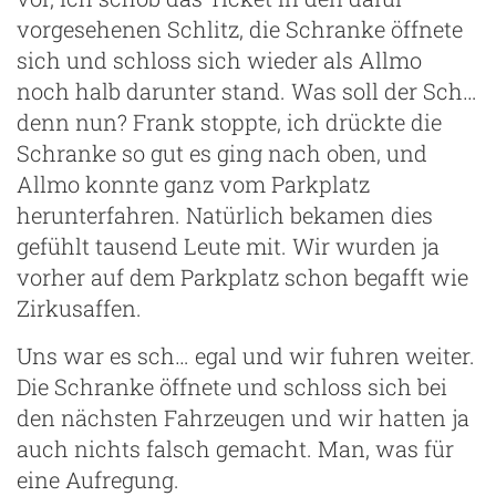
vorgesehenen Schlitz, die Schranke öffnete
sich und schloss sich wieder als Allmo
noch halb darunter stand. Was soll der Sch…
denn nun? Frank stoppte, ich drückte die
Schranke so gut es ging nach oben, und
Allmo konnte ganz vom Parkplatz
herunterfahren. Natürlich bekamen dies
gefühlt tausend Leute mit. Wir wurden ja
vorher auf dem Parkplatz schon begafft wie
Zirkusaffen.
Uns war es sch… egal und wir fuhren weiter.
Die Schranke öffnete und schloss sich bei
den nächsten Fahrzeugen und wir hatten ja
auch nichts falsch gemacht. Man, was für
eine Aufregung.