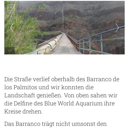
Embalse de Gambuesa
Die Straße verlief oberhalb des Barranco de
los Palmitos und wir konnten die
Landschaft genießen. Von oben sahen wir
die Delfine des Blue World Aquarium ihre
Kreise drehen.
Das Barranco trägt nicht umsonst den