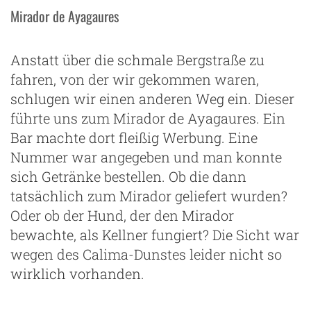
Mirador de Ayagaures
Anstatt über die schmale Bergstraße zu
fahren, von der wir gekommen waren,
schlugen wir einen anderen Weg ein. Dieser
führte uns zum Mirador de Ayagaures. Ein
Bar machte dort fleißig Werbung. Eine
Nummer war angegeben und man konnte
sich Getränke bestellen. Ob die dann
tatsächlich zum Mirador geliefert wurden?
Oder ob der Hund, der den Mirador
bewachte, als Kellner fungiert? Die Sicht war
wegen des Calima-Dunstes leider nicht so
wirklich vorhanden.