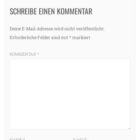
SCHREIBE EINEN KOMMENTAR
Deine E-Mail-Adresse wird nicht veröffentlicht.
Erforderliche Felder sind mit
*
markiert
KOMMENTAR
*
NAME
*
E-MAIL-