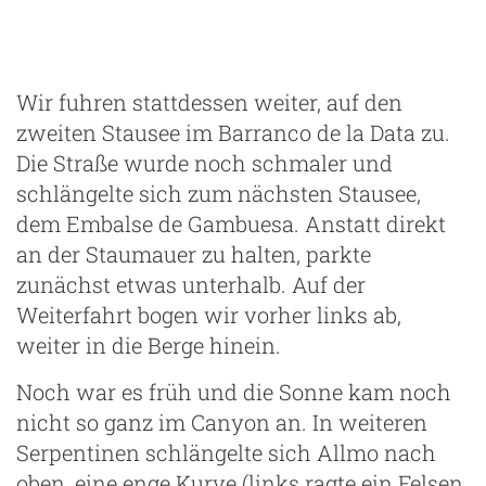
Stausee verboten
Wir fuhren stattdessen weiter, auf den
zweiten Stausee im Barranco de la Data zu.
Die Straße wurde noch schmaler und
schlängelte sich zum nächsten Stausee,
dem Embalse de Gambuesa. Anstatt direkt
an der Staumauer zu halten, parkte
zunächst etwas unterhalb. Auf der
Weiterfahrt bogen wir vorher links ab,
weiter in die Berge hinein.
Noch war es früh und die Sonne kam noch
nicht so ganz im Canyon an. In weiteren
Serpentinen schlängelte sich Allmo nach
oben, eine enge Kurve (links ragte ein Felsen