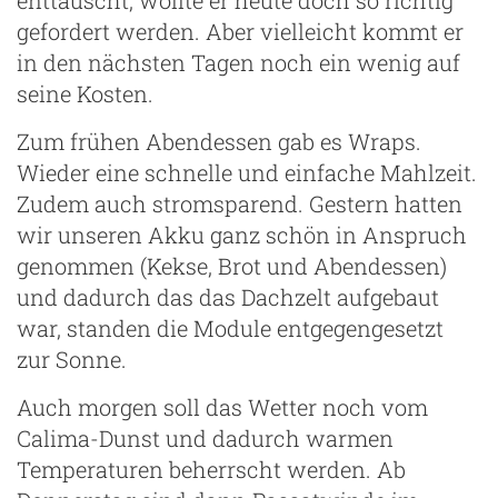
gefordert werden. Aber vielleicht kommt er
in den nächsten Tagen noch ein wenig auf
seine Kosten.
Zum frühen Abendessen gab es Wraps.
Wieder eine schnelle und einfache Mahlzeit.
Zudem auch stromsparend. Gestern hatten
wir unseren Akku ganz schön in Anspruch
genommen (Kekse, Brot und Abendessen)
und dadurch das das Dachzelt aufgebaut
war, standen die Module entgegengesetzt
zur Sonne.
Auch morgen soll das Wetter noch vom
Calima-Dunst und dadurch warmen
Temperaturen beherrscht werden. Ab