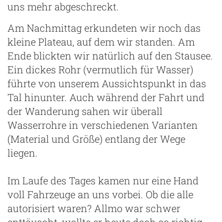
uns mehr abgeschreckt.
Am Nachmittag erkundeten wir noch das
kleine Plateau, auf dem wir standen. Am
Ende blickten wir natürlich auf den Stausee.
Ein dickes Rohr (vermutlich für Wasser)
führte von unserem Aussichtspunkt in das
Tal hinunter. Auch während der Fahrt und
der Wanderung sahen wir überall
Wasserrohre in verschiedenen Varianten
(Material und Größe) entlang der Wege
liegen.
Im Laufe des Tages kamen nur eine Hand
voll Fahrzeuge an uns vorbei. Ob die alle
autorisiert waren? Allmo war schwer
enttäuscht, wollte er heute doch so richtig