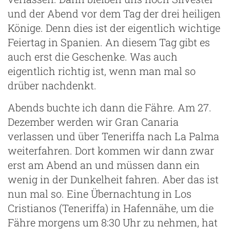
und der Abend vor dem Tag der drei heiligen
Könige. Denn dies ist der eigentlich wichtige
Feiertag in Spanien. An diesem Tag gibt es
auch erst die Geschenke. Was auch
eigentlich richtig ist, wenn man mal so
drüber nachdenkt.
Abends buchte ich dann die Fähre. Am 27.
Dezember werden wir Gran Canaria
verlassen und über Teneriffa nach La Palma
weiterfahren. Dort kommen wir dann zwar
erst am Abend an und müssen dann ein
wenig in der Dunkelheit fahren. Aber das ist
nun mal so. Eine Übernachtung in Los
Cristianos (Teneriffa) in Hafennähe, um die
Fähre morgens um 8:30 Uhr zu nehmen, hat