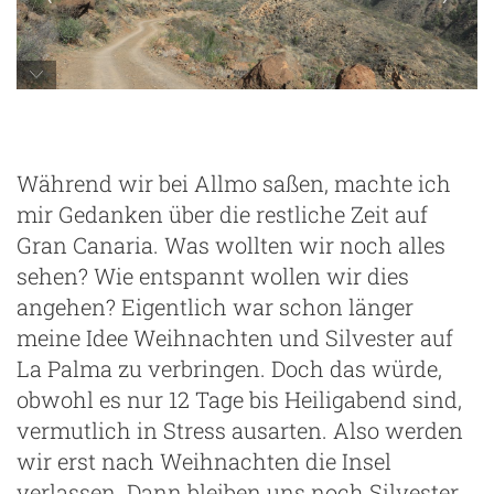
oberhalb des Barranco de la Data
Während wir bei Allmo saßen, machte ich
mir Gedanken über die restliche Zeit auf
Gran Canaria. Was wollten wir noch alles
sehen? Wie entspannt wollen wir dies
angehen? Eigentlich war schon länger
meine Idee Weihnachten und Silvester auf
La Palma zu verbringen. Doch das würde,
obwohl es nur 12 Tage bis Heiligabend sind,
vermutlich in Stress ausarten. Also werden
wir erst nach Weihnachten die Insel
verlassen. Dann bleiben uns noch Silvester