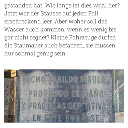
gestanden hat. Wie lange ist dies wohl her?
Jetzt war der Stausee auf jeden Fall
erschreckend leer. Aber woher soll das
Wasser auch kommen, wenn es wenig bis
gar nicht regnet? Kleine Fahrzeuge dürfen
die Staumauer auch befahren, sie müssen
nur schmal genug sein.
Schwimmen und Wassersport sind im