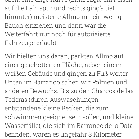
auf die Fahrspur und rechts ging’s tief
hinunter) meisterte Allmo mit ein wenig
Bauch einziehen und dann war die
Weiterfahrt nur noch für autorisierte
Fahrzeuge erlaubt.
Wir hielten uns daran, parkten Allmo auf
einer geschotterten Fläche, neben einem
weißen Gebäude und gingen zu Fuß weiter.
Unten im Barranco sahen wir Palmen und
anderen Bewuchs. Bis zu den Charcos de las
Tederas (durch Auswaschungen
entstandene kleine Becken, die zum
schwimmen geeignet sein sollen, und kleine
Wasserfälle), die sich im Barranco de la Data
befinden, waren es ungefähr 3 Kilometer