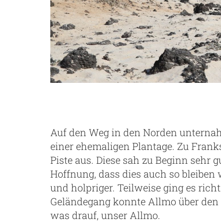
Auf den Weg in den Norden unterna
einer ehemaligen Plantage. Zu Frank
Piste aus. Diese sah zu Beginn sehr g
Hoffnung, dass dies auch so bleiben 
und holpriger. Teilweise ging es rich
Geländegang konnte Allmo über den 
was drauf, unser Allmo.