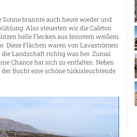
ie Sonne brannte auch heute wieder und
ühlung. Also steuerten wir die Caleton
litzen helle Flecken aus feinstem weißem
r. Diese Flächen waren von Lavaströmen
 die Landschaft richtig was her. Zumal
ne Chance hat sich zu entfalten. Neben
 der Bucht eine schöne türkisleuchtende