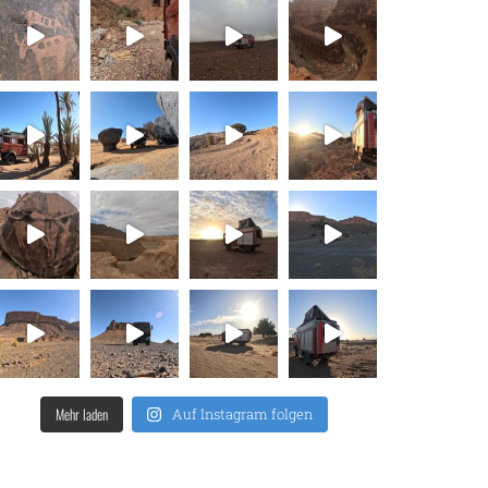
Mehr laden
Auf Instagram folgen