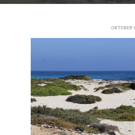
OKTOBER 6