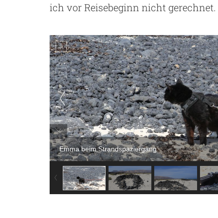
ich vor Reisebeginn nicht gerechnet.
Emma beim Strandspaziergang