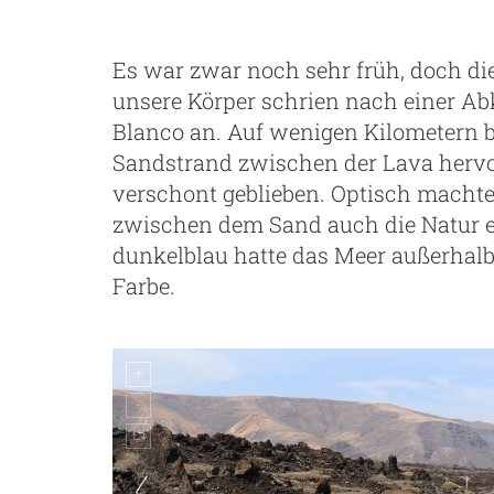
Es war zwar noch sehr früh, doch d
unsere Körper schrien nach einer Abk
Blanco an. Auf wenigen Kilometern b
Sandstrand zwischen der Lava hervo
verschont geblieben. Optisch machte
zwischen dem Sand auch die Natur ei
dunkelblau hatte das Meer außerhalb
Farbe.