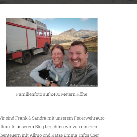
Familienfoto auf 2400 Metern Höhe
ir sind Frank & Sandra mit unserem Feuerwehrauto
llmo. In unserem Blog berichten wir von unseren
benteuern mit Allmo und Katze Emma. Infos über