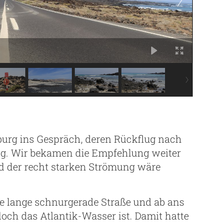
urg ins Gespräch, deren Rückflug nach
g. Wir bekamen die Empfehlung weiter
d der recht starken Strömung wäre
ie lange schnurgerade Straße und ab ans
ch das Atlantik-Wasser ist. Damit hatte