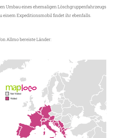
en Umbau eines ehemaligen Löschgruppenfahrzeugs
u einem Expeditionsmobil findet ihr ebenfalls.
on Allmo bereiste Länder: