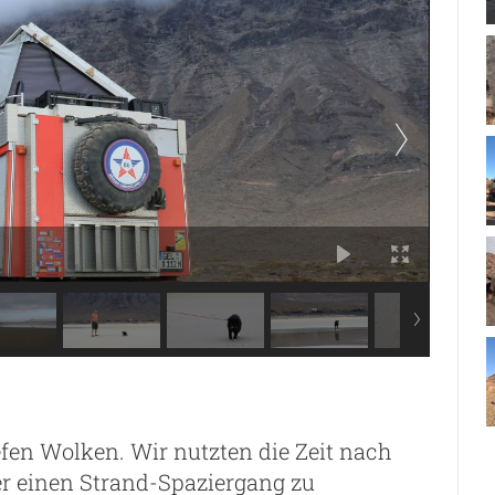
fen Wolken. Wir nutzten die Zeit nach
 einen Strand-Spaziergang zu