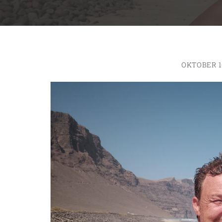
OKTOBER 1