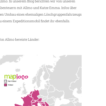
llmo. In unserem Blog berichten wir von unseren
benteuern mit Allmo und Katze Emma. Infos über
en Umbau eines ehemaligen Löschgruppenfahrzeugs
u einem Expeditionsmobil findet ihr ebenfalls.
on Allmo bereiste Länder: