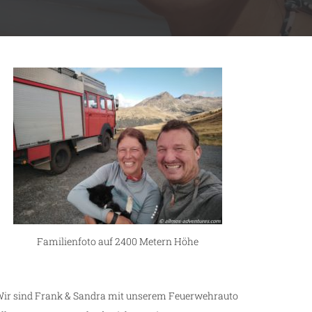
Familienfoto auf 2400 Metern Höhe
ir sind Frank & Sandra mit unserem Feuerwehrauto