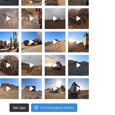
Mehr laden
Auf Instagram folgen