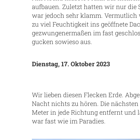
aufbauen. Zuletzt hatten wir nur die
war jedoch sehr klamm. Vermutlich
zu viel Feuchtigkeit ins geöffnete Da
gezwungenermaßen im fast geschloss
gucken sowieso aus.
Dienstag, 17. Oktober 2023
Wir lieben diesen Flecken Erde. Ab
Nacht nichts zu hören. Die nächste
Meter in jede Richtung entfernt und 
war fast wie im Paradies.