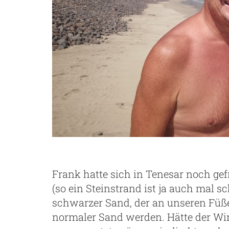
Frank hatte sich in Tenesar noch gef
(so ein Steinstrand ist ja auch mal s
schwarzer Sand, der an unseren Füßen
normaler Sand werden. Hätte der Wi