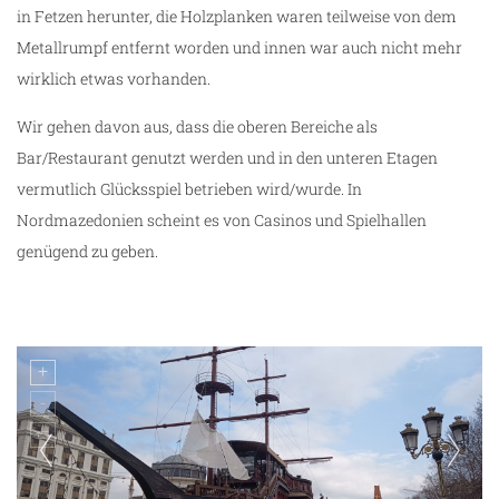
in Fetzen herunter, die Holzplanken waren teilweise von dem
Metallrumpf entfernt worden und innen war auch nicht mehr
wirklich etwas vorhanden.
Wir gehen davon aus, dass die oberen Bereiche als
Bar/Restaurant genutzt werden und in den unteren Etagen
vermutlich Glücksspiel betrieben wird/wurde. In
Nordmazedonien scheint es von Casinos und Spielhallen
genügend zu geben.