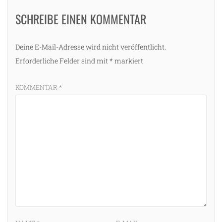
SCHREIBE EINEN KOMMENTAR
Deine E-Mail-Adresse wird nicht veröffentlicht.
Erforderliche Felder sind mit
*
markiert
KOMMENTAR
*