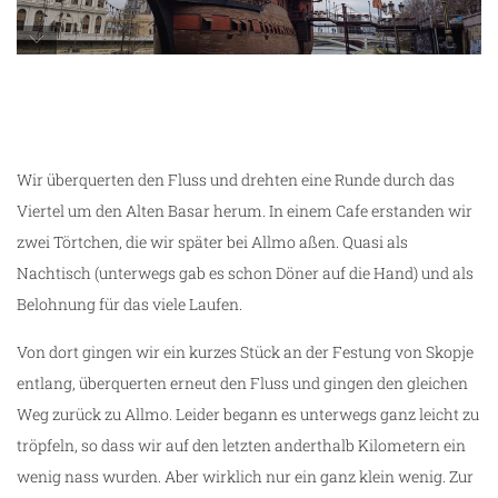
unterwegs in Skopje
Wir überquerten den Fluss und drehten eine Runde durch das
Viertel um den Alten Basar herum. In einem Cafe erstanden wir
zwei Törtchen, die wir später bei Allmo aßen. Quasi als
Nachtisch (unterwegs gab es schon Döner auf die Hand) und als
Belohnung für das viele Laufen.
Von dort gingen wir ein kurzes Stück an der Festung von Skopje
entlang, überquerten erneut den Fluss und gingen den gleichen
Weg zurück zu Allmo. Leider begann es unterwegs ganz leicht zu
tröpfeln, so dass wir auf den letzten anderthalb Kilometern ein
wenig nass wurden. Aber wirklich nur ein ganz klein wenig. Zur