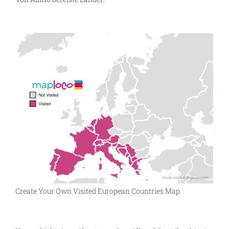
Create Your Own Visited European Countries Map