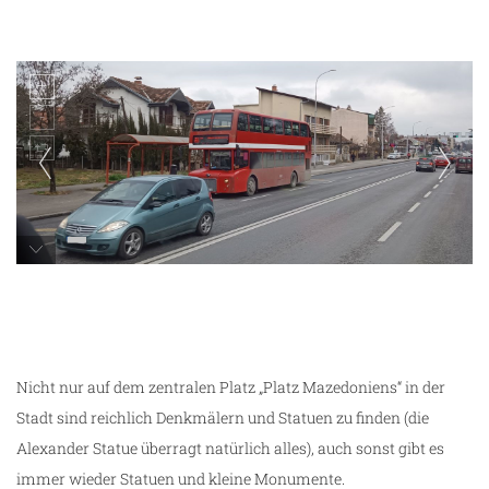
Nicht nur auf dem zentralen Platz „Platz Mazedoniens“ in der
Stadt sind reichlich Denkmälern und Statuen zu finden (die
Alexander Statue überragt natürlich alles), auch sonst gibt es
immer wieder Statuen und kleine Monumente.