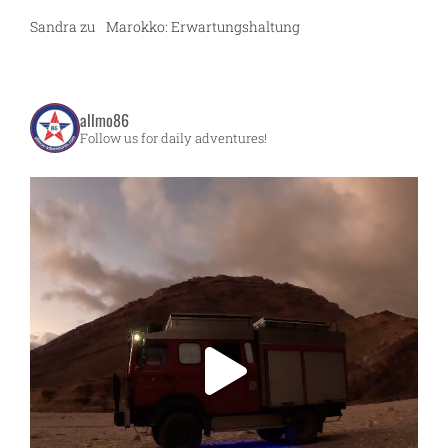
Sandra
zu
Marokko: Erwartungshaltung
allmo86
Follow us for daily adventures!