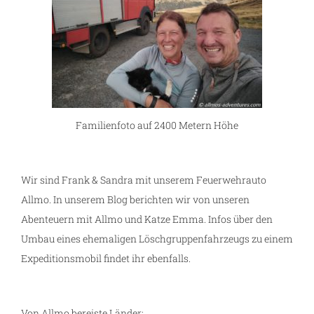
Familienfoto auf 2400 Metern Höhe
Wir sind Frank & Sandra mit unserem Feuerwehrauto
Allmo. In unserem Blog berichten wir von unseren
Abenteuern mit Allmo und Katze Emma. Infos über den
Umbau eines ehemaligen Löschgruppenfahrzeugs zu einem
Expeditionsmobil findet ihr ebenfalls.
Von Allmo bereiste Länder: