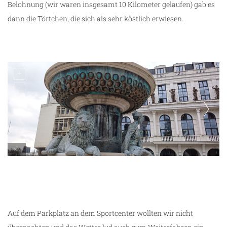
Belohnung (wir waren insgesamt 10 Kilometer gelaufen) gab es
dann die Törtchen, die sich als sehr köstlich erwiesen.
unterwegs in Skopje
Auf dem Parkplatz an dem Sportcenter wollten wir nicht