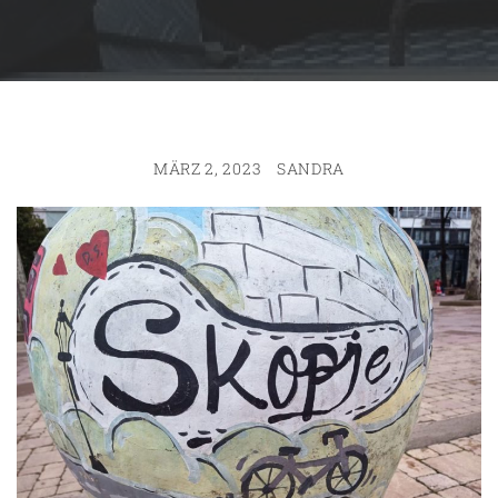
MÄRZ 2, 2023
SANDRA