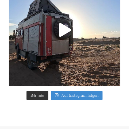
Mehr laden
Auf Instagram folgen