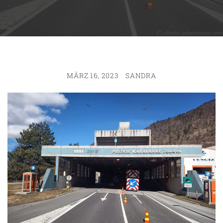
MÄRZ 16, 2023
SANDRA