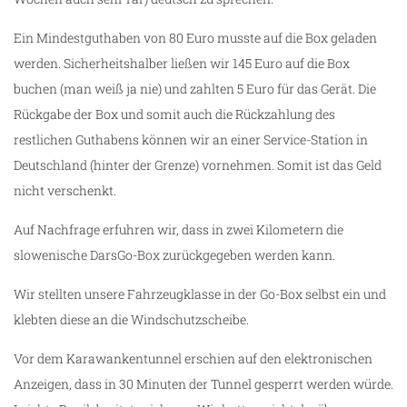
Ein Mindestguthaben von 80 Euro musste auf die Box geladen
werden. Sicherheitshalber ließen wir 145 Euro auf die Box
buchen (man weiß ja nie) und zahlten 5 Euro für das Gerät. Die
Rückgabe der Box und somit auch die Rückzahlung des
restlichen Guthabens können wir an einer Service-Station in
Deutschland (hinter der Grenze) vornehmen. Somit ist das Geld
nicht verschenkt.
Auf Nachfrage erfuhren wir, dass in zwei Kilometern die
slowenische DarsGo-Box zurückgegeben werden kann.
Wir stellten unsere Fahrzeugklasse in der Go-Box selbst ein und
klebten diese an die Windschutzscheibe.
Vor dem Karawankentunnel erschien auf den elektronischen
Anzeigen, dass in 30 Minuten der Tunnel gesperrt werden würde.