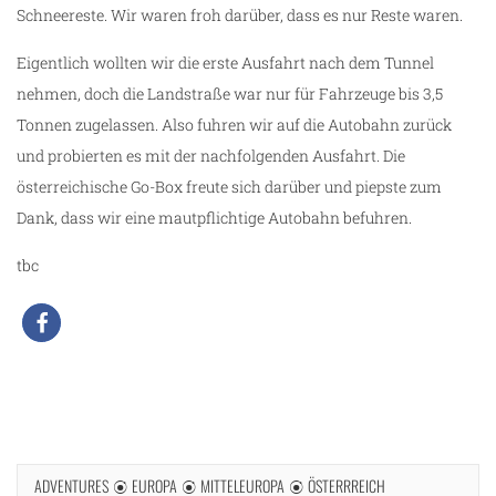
Schneereste. Wir waren froh darüber, dass es nur Reste waren.
Eigentlich wollten wir die erste Ausfahrt nach dem Tunnel
nehmen, doch die Landstraße war nur für Fahrzeuge bis 3,5
Tonnen zugelassen. Also fuhren wir auf die Autobahn zurück
und probierten es mit der nachfolgenden Ausfahrt. Die
österreichische Go-Box freute sich darüber und piepste zum
Dank, dass wir eine mautpflichtige Autobahn befuhren.
tbc
ADVENTURES
EUROPA
MITTELEUROPA
ÖSTERRREICH