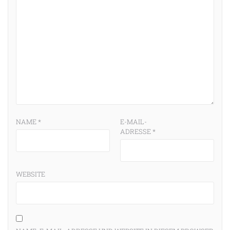
NAME
*
E-MAIL-
ADRESSE
*
WEBSITE