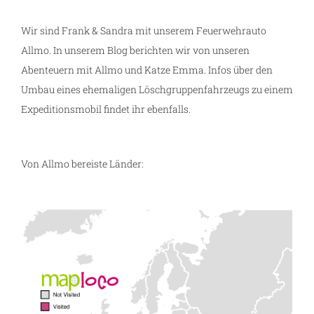
Wir sind Frank & Sandra mit unserem Feuerwehrauto
Allmo. In unserem Blog berichten wir von unseren
Abenteuern mit Allmo und Katze Emma. Infos über den
Umbau eines ehemaligen Löschgruppenfahrzeugs zu einem
Expeditionsmobil findet ihr ebenfalls.
Von Allmo bereiste Länder: