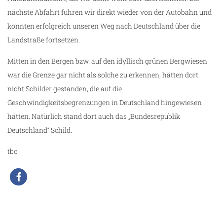
nächste Abfahrt fuhren wir direkt wieder von der Autobahn und
konnten erfolgreich unseren Weg nach Deutschland über die
Landstraße fortsetzen.
Mitten in den Bergen bzw. auf den idyllisch grünen Bergwiesen
war die Grenze gar nicht als solche zu erkennen, hätten dort
nicht Schilder gestanden, die auf die
Geschwindigkeitsbegrenzungen in Deutschland hingewiesen
hätten. Natürlich stand dort auch das „Bundesrepublik
Deutschland“ Schild.
tbc