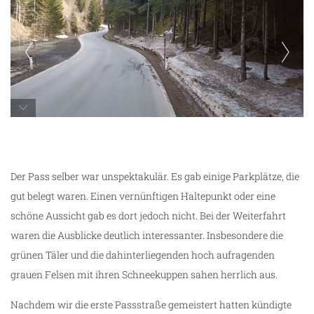
Katschbergpass
Der Pass selber war unspektakulär. Es gab einige Parkplätze, die
gut belegt waren. Einen vernünftigen Haltepunkt oder eine
schöne Aussicht gab es dort jedoch nicht. Bei der Weiterfahrt
waren die Ausblicke deutlich interessanter. Insbesondere die
grünen Täler und die dahinterliegenden hoch aufragenden
grauen Felsen mit ihren Schneekuppen sahen herrlich aus.
Nachdem wir die erste Passstraße gemeistert hatten kündigte