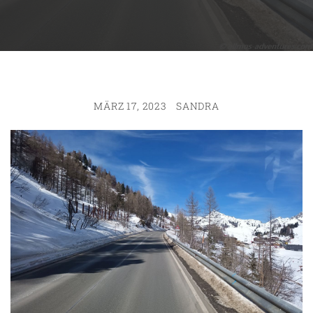
MÄRZ 17, 2023
SANDRA