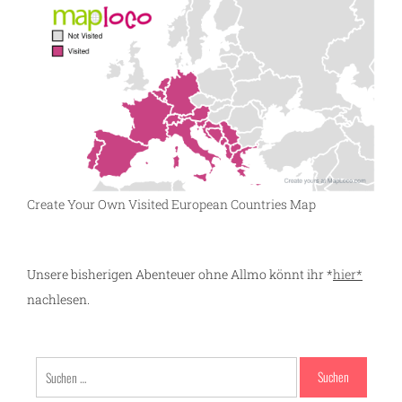
Create Your Own Visited European Countries Map
Unsere bisherigen Abenteuer ohne Allmo könnt ihr *
hier*
nachlesen.
Suchen
nach: