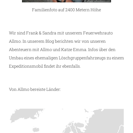
Familienfoto auf 2400 Metern Höhe
Wir sind Frank & Sandra mit unserem Feuerwehrauto
Allmo. In unserem Blog berichten wir von unseren
Abenteuern mit Allmo und Katze Emma. Infos über den
Umbau eines ehemaligen Löschgruppenfahrzeugs zu einem
Expeditionsmobil findet ihr ebenfalls.
Von Allmo bereiste Länder: