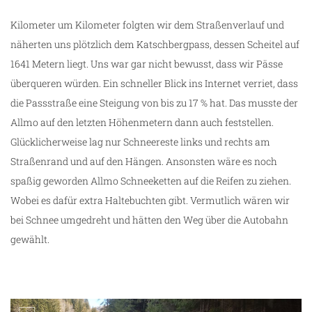
Kilometer um Kilometer folgten wir dem Straßenverlauf und
näherten uns plötzlich dem Katschbergpass, dessen Scheitel auf
1641 Metern liegt. Uns war gar nicht bewusst, dass wir Pässe
überqueren würden. Ein schneller Blick ins Internet verriet, dass
die Passstraße eine Steigung von bis zu 17 % hat. Das musste der
Allmo auf den letzten Höhenmetern dann auch feststellen.
Glücklicherweise lag nur Schneereste links und rechts am
Straßenrand und auf den Hängen. Ansonsten wäre es noch
spaßig geworden Allmo Schneeketten auf die Reifen zu ziehen.
Wobei es dafür extra Haltebuchten gibt. Vermutlich wären wir
bei Schnee umgedreht und hätten den Weg über die Autobahn
gewählt.