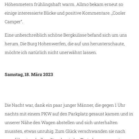
Höhenmetern frühlingshaft warm. Allmo bekam erneut so
einige interessierte Blicke und positive Kommentare. „Cooler
Camper“.
Eine unbeschreiblich schöne Bergkulisse befand sich um uns
herum. Die Burg Hohenwerfen, die auf uns herunterschaute,
möchte ich natürlich nicht unerwähnt lassen.
Samstag, 18. März 2023
Die Nacht war, dank ein paar junger Männer, die gegen 1 Uhr
nachts mit einem PKW auf den Parkplatz gesaust kamen und in
unserer Nähe den Wagen abstellen und sich unterhalten
mussten, etwas unruhig. Zum Glück verschwanden sie nach