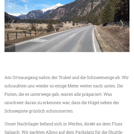
unterwegs
Am Ortsausgang nahm der Trubel und die Schneemenge ab. Wir
schraubten uns wieder so einige Meter weiter nach unten. Die
Pisten, die es unterwegs gab, waren alle präpariert. Was
unschwer daran zu erkennen war, dass die Hügel neben der
Schneepiste grünlich schimmerten.
Unser Nachtlager befand sich in Werfen, direkt an dem Fluss
Salzach. Wir parkten Allmo auf dem Parkplatz für die Shuttle-