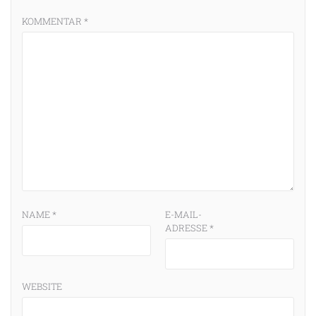
KOMMENTAR
*
NAME
*
E-MAIL-
ADRESSE
*
WEBSITE