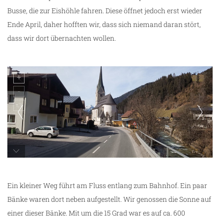
Busse, die zur Eishöhle fahren. Diese öffnet jedoch erst wieder
Ende April, daher hofften wir, dass sich niemand daran stört,
dass wir dort übernachten wollen.
unterwegs
Ein kleiner Weg führt am Fluss entlang zum Bahnhof. Ein paar
Bänke waren dort neben aufgestellt. Wir genossen die Sonne auf
einer dieser Bänke. Mit um die 15 Grad war es auf ca. 600