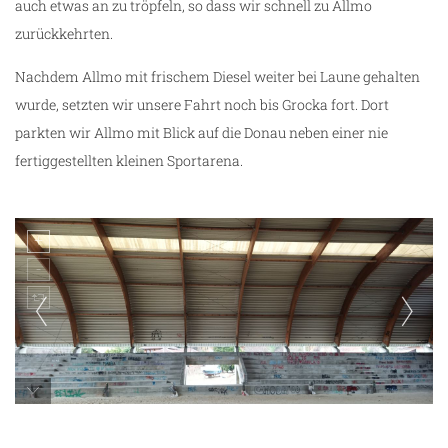
auch etwas an zu tröpfeln, so dass wir schnell zu Allmo
zurückkehrten.
Nachdem Allmo mit frischem Diesel weiter bei Laune gehalten
wurde, setzten wir unsere Fahrt noch bis Grocka fort. Dort
parkten wir Allmo mit Blick auf die Donau neben einer nie
fertiggestellten kleinen Sportarena.
Sport-Arena in Grocka