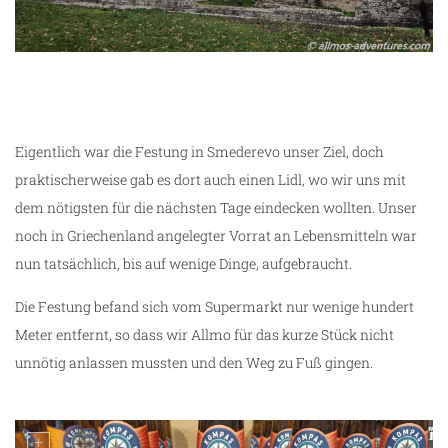
Eigentlich war die Festung in Smederevo unser Ziel, doch
praktischerweise gab es dort auch einen Lidl, wo wir uns mit
dem nötigsten für die nächsten Tage eindecken wollten. Unser
noch in Griechenland angelegter Vorrat an Lebensmitteln war
nun tatsächlich, bis auf wenige Dinge, aufgebraucht.
Die Festung befand sich vom Supermarkt nur wenige hundert
Meter entfernt, so dass wir Allmo für das kurze Stück nicht
unnötig anlassen mussten und den Weg zu Fuß gingen.