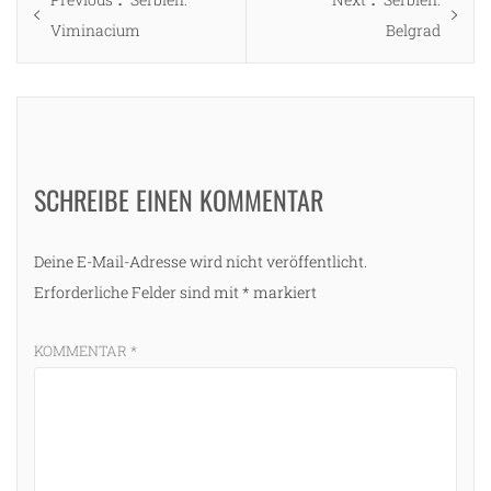
post:
post:
Viminacium
Belgrad
SCHREIBE EINEN KOMMENTAR
Deine E-Mail-Adresse wird nicht veröffentlicht.
Erforderliche Felder sind mit
*
markiert
KOMMENTAR
*