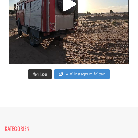
Mehr laden
Auf Instagram folgen
KATEGORIEN