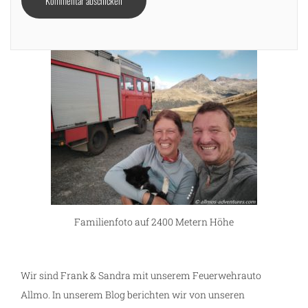
Familienfoto auf 2400 Metern Höhe
Wir sind Frank & Sandra mit unserem Feuerwehrauto
Allmo. In unserem Blog berichten wir von unseren