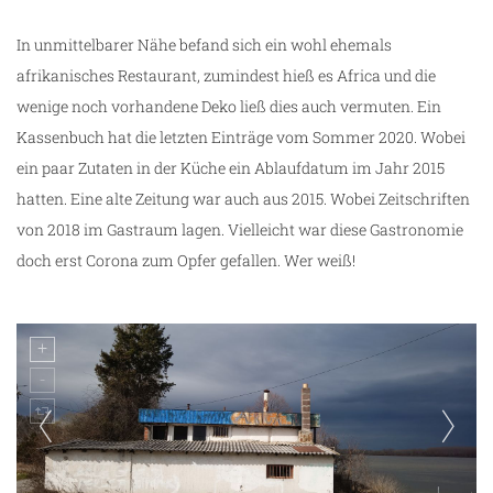
In unmittelbarer Nähe befand sich ein wohl ehemals
afrikanisches Restaurant, zumindest hieß es Africa und die
wenige noch vorhandene Deko ließ dies auch vermuten. Ein
Kassenbuch hat die letzten Einträge vom Sommer 2020. Wobei
ein paar Zutaten in der Küche ein Ablaufdatum im Jahr 2015
hatten. Eine alte Zeitung war auch aus 2015. Wobei Zeitschriften
von 2018 im Gastraum lagen. Vielleicht war diese Gastronomie
doch erst Corona zum Opfer gefallen. Wer weiß!