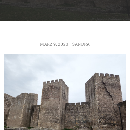
MÄRZ 9, 2023
SANDRA