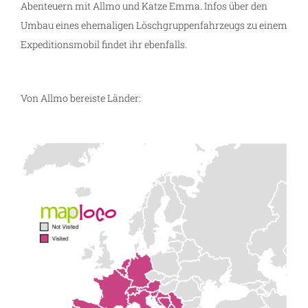
Abenteuern mit Allmo und Katze Emma. Infos über den
Umbau eines ehemaligen Löschgruppenfahrzeugs zu einem
Expeditionsmobil findet ihr ebenfalls.
Von Allmo bereiste Länder: