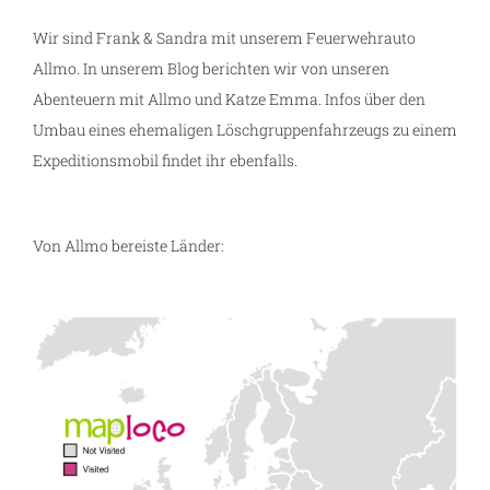
Wir sind Frank & Sandra mit unserem Feuerwehrauto
Allmo. In unserem Blog berichten wir von unseren
Abenteuern mit Allmo und Katze Emma. Infos über den
Umbau eines ehemaligen Löschgruppenfahrzeugs zu einem
Expeditionsmobil findet ihr ebenfalls.
Von Allmo bereiste Länder: