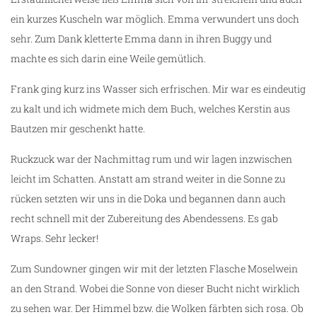
ein kurzes Kuscheln war möglich. Emma verwundert uns doch
sehr. Zum Dank kletterte Emma dann in ihren Buggy und
machte es sich darin eine Weile gemütlich.
Frank ging kurz ins Wasser sich erfrischen. Mir war es eindeutig
zu kalt und ich widmete mich dem Buch, welches Kerstin aus
Bautzen mir geschenkt hatte.
Ruckzuck war der Nachmittag rum und wir lagen inzwischen
leicht im Schatten. Anstatt am strand weiter in die Sonne zu
rücken setzten wir uns in die Doka und begannen dann auch
recht schnell mit der Zubereitung des Abendessens. Es gab
Wraps. Sehr lecker!
Zum Sundowner gingen wir mit der letzten Flasche Moselwein
an den Strand. Wobei die Sonne von dieser Bucht nicht wirklich
zu sehen war. Der Himmel bzw. die Wolken färbten sich rosa. Ob