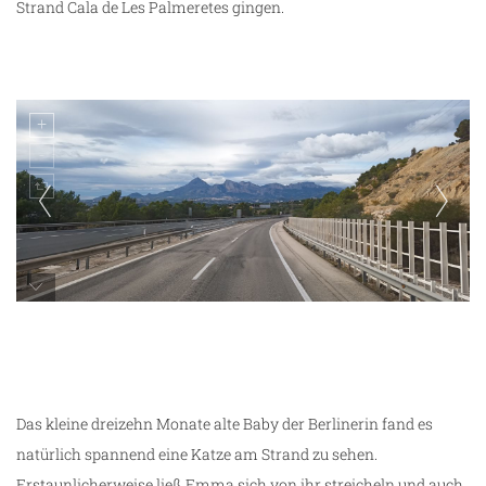
Strand Cala de Les Palmeretes gingen.
unterwegs
Das kleine dreizehn Monate alte Baby der Berlinerin fand es
natürlich spannend eine Katze am Strand zu sehen.
Erstaunlicherweise ließ Emma sich von ihr streicheln und auch