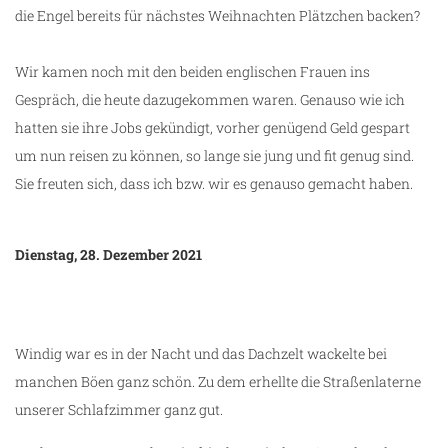
die Engel bereits für nächstes Weihnachten Plätzchen backen?
Wir kamen noch mit den beiden englischen Frauen ins
Gespräch, die heute dazugekommen waren. Genauso wie ich
hatten sie ihre Jobs gekündigt, vorher genügend Geld gespart
um nun reisen zu können, so lange sie jung und fit genug sind.
Sie freuten sich, dass ich bzw. wir es genauso gemacht haben.
Dienstag, 28. Dezember 2021
Windig war es in der Nacht und das Dachzelt wackelte bei
manchen Böen ganz schön. Zu dem erhellte die Straßenlaterne
unserer Schlafzimmer ganz gut.