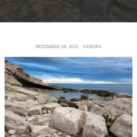
DEZEMBER 26, 2021
SANDRA