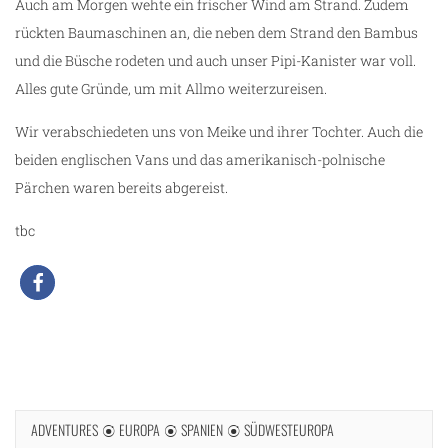
Auch am Morgen wehte ein frischer Wind am Strand. Zudem
rückten Baumaschinen an, die neben dem Strand den Bambus
und die Büsche rodeten und auch unser Pipi-Kanister war voll.
Alles gute Gründe, um mit Allmo weiterzureisen.
Wir verabschiedeten uns von Meike und ihrer Tochter. Auch die
beiden englischen Vans und das amerikanisch-polnische
Pärchen waren bereits abgereist.
tbc
ADVENTURES
EUROPA
SPANIEN
SÜDWESTEUROPA