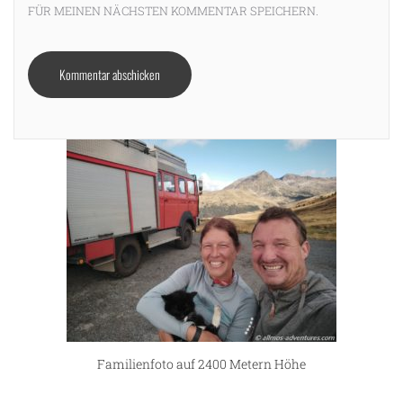
FÜR MEINEN NÄCHSTEN KOMMENTAR SPEICHERN.
Familienfoto auf 2400 Metern Höhe