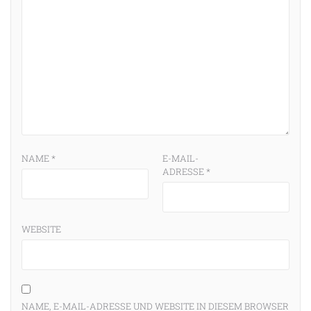
NAME
*
E-MAIL-
ADRESSE
*
WEBSITE
NAME, E-MAIL-ADRESSE UND WEBSITE IN DIESEM BROWSER