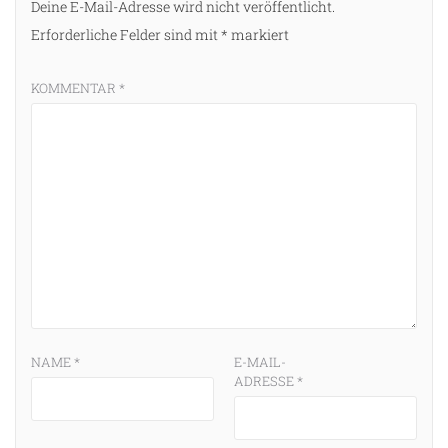
Deine E-Mail-Adresse wird nicht veröffentlicht.
Erforderliche Felder sind mit
*
markiert
KOMMENTAR
*
NAME
*
E-MAIL-
ADRESSE
*