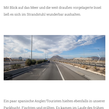
Mit Blick auf das Meer und die weit draußen vorgelagerte Insel
ließ es sich im Strandstuhl wunderbar aushalten.
unterwegs
Ein paar spanische Angler/Touristen hielten ebenfalls in unserer
Parkbucht. Fischten und grillten. Es kamen im Laufe des frühen