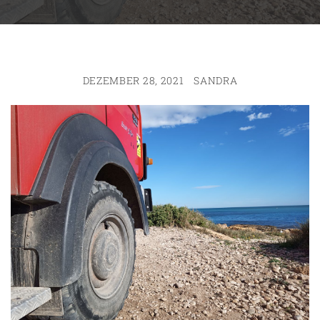
DEZEMBER 28, 2021
SANDRA