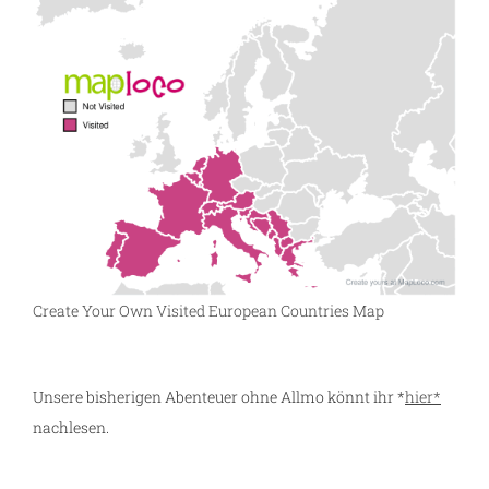
Create Your Own Visited European Countries Map
Unsere bisherigen Abenteuer ohne Allmo könnt ihr *
hier*
nachlesen.