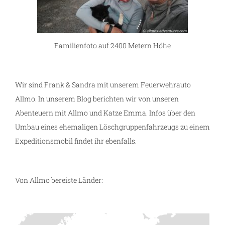
ng
Familienfoto auf 2400 Metern Höhe
Wir sind Frank & Sandra mit unserem Feuerwehrauto
Allmo. In unserem Blog berichten wir von unseren
Abenteuern mit Allmo und Katze Emma. Infos über den
Umbau eines ehemaligen Löschgruppenfahrzeugs zu einem
Expeditionsmobil findet ihr ebenfalls.
Von Allmo bereiste Länder: