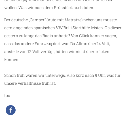
wollen. Was wir nach dem Frühstück auch taten.
Der deutsche „Camper“ (Auto mit Matratze) neben uns musste
dem angelnden spanischen VW Bulli Starthilfe leisten. Ob dieser
gestern zu lange das Radio anhatte? Von Glück kann er sagen,
dass das andere Fahrzeug dort war. Da Allmo über24 Volt,
anstelle von 12 Volt verfügt, hätten wir nicht überbrücken
können.
Schon früh waren wir unterwegs. Also kurz nach 9 Uhr, was für
unsere Verhältnisse früh ist.
tbc