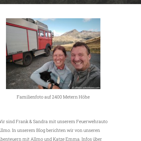
Familienfoto auf 2400 Metern Höhe
ir sind Frank & Sandra mit unserem Feuerwehrauto
llmo. In unserem Blog berichten wir von unseren
benteuern mit Allmo und Katze Emma. Infos über