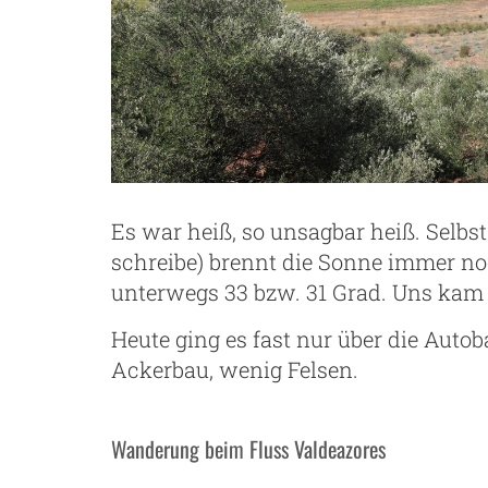
Es war heiß, so unsagbar heiß. Selbs
schreibe) brennt die Sonne immer n
unterwegs 33 bzw. 31 Grad. Uns kam
Heute ging es fast nur über die Auto
Ackerbau, wenig Felsen.
Wanderung beim Fluss Valdeazores