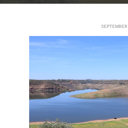
SEPTEMBER 