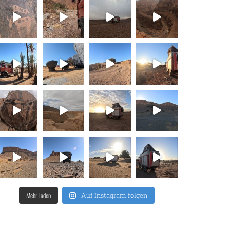
Mehr laden
Auf Instagram folgen