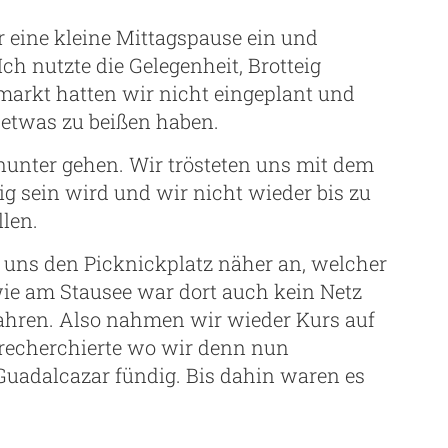
ir eine kleine Mittagspause ein und
ch nutzte die Gelegenheit, Brotteig
arkt hatten wir nicht eingeplant und
 etwas zu beißen haben.
nunter gehen. Wir trösteten uns mit dem
g sein wird und wir nicht wieder bis zu
len.
 uns den Picknickplatz näher an, welcher
wie am Stausee war dort auch kein Netz
ahren. Also nahmen wir wieder Kurs auf
 recherchierte wo wir denn nun
uadalcazar fündig. Bis dahin waren es