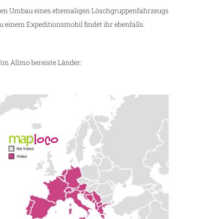
en Umbau eines ehemaligen Löschgruppenfahrzeugs
u einem Expeditionsmobil findet ihr ebenfalls.
on Allmo bereiste Länder: