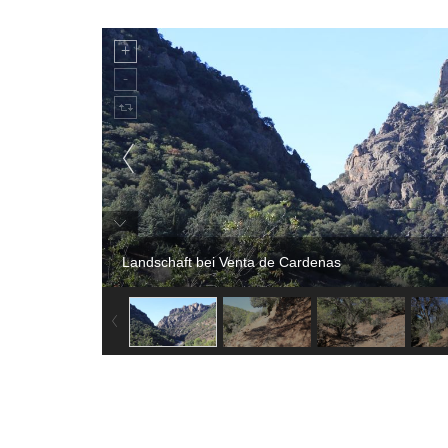
Landschaft bei Venta de Cardenas