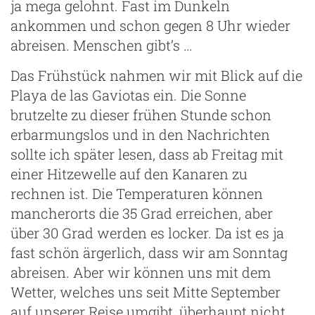
ja mega gelohnt. Fast im Dunkeln
ankommen und schon gegen 8 Uhr wieder
abreisen. Menschen gibt’s …
Das Frühstück nahmen wir mit Blick auf die
Playa de las Gaviotas ein. Die Sonne
brutzelte zu dieser frühen Stunde schon
erbarmungslos und in den Nachrichten
sollte ich später lesen, dass ab Freitag mit
einer Hitzewelle auf den Kanaren zu
rechnen ist. Die Temperaturen können
mancherorts die 35 Grad erreichen, aber
über 30 Grad werden es locker. Da ist es ja
fast schön ärgerlich, dass wir am Sonntag
abreisen. Aber wir können uns mit dem
Wetter, welches uns seit Mitte September
auf unserer Reise umgibt, überhaupt nicht