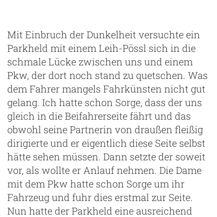
Mit Einbruch der Dunkelheit versuchte ein
Parkheld mit einem Leih-Pössl sich in die
schmale Lücke zwischen uns und einem
Pkw, der dort noch stand zu quetschen. Was
dem Fahrer mangels Fahrkünsten nicht gut
gelang. Ich hatte schon Sorge, dass der uns
gleich in die Beifahrerseite fährt und das
obwohl seine Partnerin von draußen fleißig
dirigierte und er eigentlich diese Seite selbst
hätte sehen müssen. Dann setzte der soweit
vor, als wollte er Anlauf nehmen. Die Dame
mit dem Pkw hatte schon Sorge um ihr
Fahrzeug und fuhr dies erstmal zur Seite.
Nun hatte der Parkheld eine ausreichend