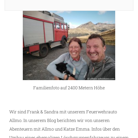
Familienfoto auf 2400 Metern Höhe
Wir sind Frank & Sandra mit unserem Feuerwehrauto
Allmo. In unserem Blog berichten wir von unseren
Abenteuern mit Allmo und Katze Emma. Infos über den
Umbau eines ehemaligen Löschgruppenfahrzeugs zu einem