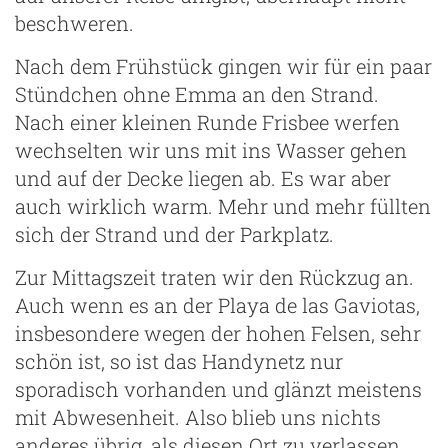
beschweren.
Nach dem Frühstück gingen wir für ein paar
Stündchen ohne Emma an den Strand.
Nach einer kleinen Runde Frisbee werfen
wechselten wir uns mit ins Wasser gehen
und auf der Decke liegen ab. Es war aber
auch wirklich warm. Mehr und mehr füllten
sich der Strand und der Parkplatz.
Zur Mittagszeit traten wir den Rückzug an.
Auch wenn es an der Playa de las Gaviotas,
insbesondere wegen der hohen Felsen, sehr
schön ist, so ist das Handynetz nur
sporadisch vorhanden und glänzt meistens
mit Abwesenheit. Also blieb uns nichts
anderes übrig, als diesen Ort zu verlassen.