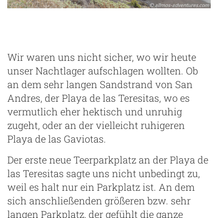
Wir waren uns nicht sicher, wo wir heute
unser Nachtlager aufschlagen wollten. Ob
an dem sehr langen Sandstrand von San
Andres, der Playa de las Teresitas, wo es
vermutlich eher hektisch und unruhig
zugeht, oder an der vielleicht ruhigeren
Playa de las Gaviotas.
Der erste neue Teerparkplatz an der Playa de
las Teresitas sagte uns nicht unbedingt zu,
weil es halt nur ein Parkplatz ist. An dem
sich anschließenden größeren bzw. sehr
langen Parkplatz, der gefühlt die ganze