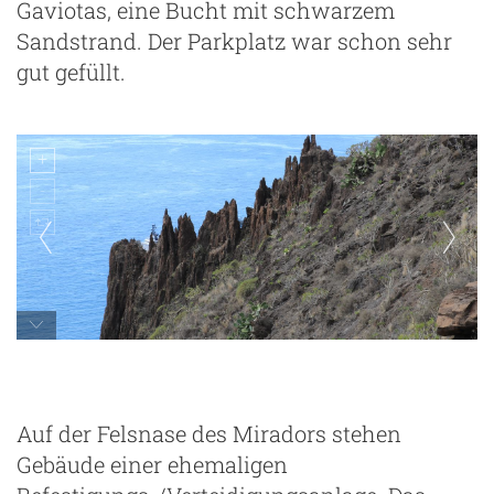
Gaviotas, eine Bucht mit schwarzem
Sandstrand. Der Parkplatz war schon sehr
gut gefüllt.
Auf der Felsnase des Miradors stehen
Gebäude einer ehemaligen