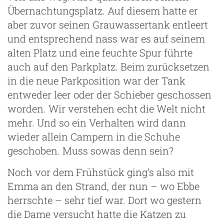
Übernachtungsplatz. Auf diesem hatte er
aber zuvor seinen Grauwassertank entleert
und entsprechend nass war es auf seinem
alten Platz und eine feuchte Spur führte
auch auf den Parkplatz. Beim zurücksetzen
in die neue Parkposition war der Tank
entweder leer oder der Schieber geschossen
worden. Wir verstehen echt die Welt nicht
mehr. Und so ein Verhalten wird dann
wieder allein Campern in die Schuhe
geschoben. Muss sowas denn sein?
Noch vor dem Frühstück ging’s also mit
Emma an den Strand, der nun – wo Ebbe
herrschte – sehr tief war. Dort wo gestern
die Dame versucht hatte die Katzen zu