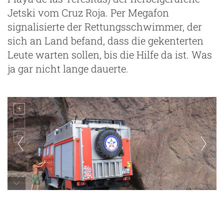
Jetski vom Cruz Roja. Per Megafon
signalisierte der Rettungsschwimmer, der
sich an Land befand, dass die gekenterten
Leute warten sollen, bis die Hilfe da ist. Was
ja gar nicht lange dauerte.