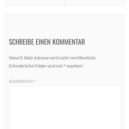
SCHREIBE EINEN KOMMENTAR
Deine E-Mail-Adresse wird nicht veröffentlicht.
Erforderliche Felder sind mit
*
markiert
KOMMENTAR
*