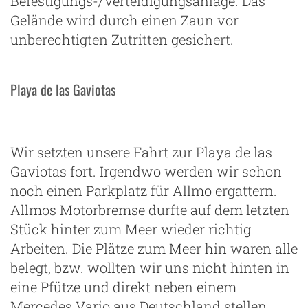
Befestigungs-/Verteidigungsanlage. Das
Gelände wird durch einen Zaun vor
unberechtigten Zutritten gesichert.
Playa de las Gaviotas
Wir setzten unsere Fahrt zur Playa de las
Gaviotas fort. Irgendwo werden wir schon
noch einen Parkplatz für Allmo ergattern.
Allmos Motorbremse durfte auf dem letzten
Stück hinter zum Meer wieder richtig
Arbeiten. Die Plätze zum Meer hin waren alle
belegt, bzw. wollten wir uns nicht hinten in
eine Pfütze und direkt neben einem
Mercedes Vario aus Deutschland stellen.