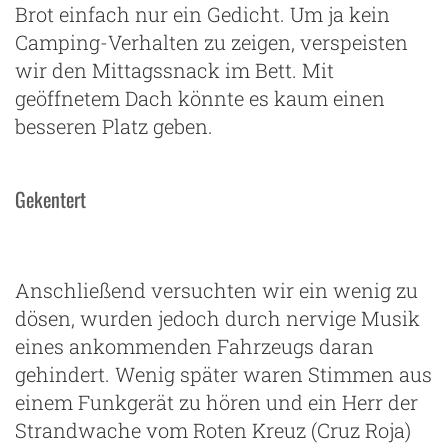
Brot einfach nur ein Gedicht. Um ja kein
Camping-Verhalten zu zeigen, verspeisten
wir den Mittagssnack im Bett. Mit
geöffnetem Dach könnte es kaum einen
besseren Platz geben.
Gekentert
Anschließend versuchten wir ein wenig zu
dösen, wurden jedoch durch nervige Musik
eines ankommenden Fahrzeugs daran
gehindert. Wenig später waren Stimmen aus
einem Funkgerät zu hören und ein Herr der
Strandwache vom Roten Kreuz (Cruz Roja)