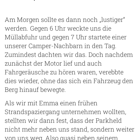
Am Morgen sollte es dann noch „lustiger“
werden. Gegen 6 Uhr weckte uns die
Müllabfuhr und gegen 7 Uhr startete einer
unserer Camper-Nachbarn in den Tag.
Zumindest dachten wir das. Doch nachdem
zunächst der Motor lief und auch
Fahrgeräusche zu hören waren, verebbte
dies wieder, ohne das sich ein Fahrzeug den
Berg hinauf bewegte.
Als wir mit Emma einen frühen
Strandspaziergang unternehmen wollten,
stellten wir dann fest, dass der Parkheld
nicht mehr neben uns stand, sondern weiter
von uns weg. Also quasi neben seinem