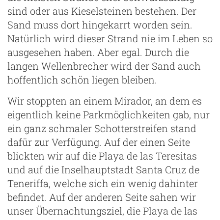
sind oder aus Kieselsteinen bestehen. Der
Sand muss dort hingekarrt worden sein.
Natürlich wird dieser Strand nie im Leben so
ausgesehen haben. Aber egal. Durch die
langen Wellenbrecher wird der Sand auch
hoffentlich schön liegen bleiben.
Wir stoppten an einem Mirador, an dem es
eigentlich keine Parkmöglichkeiten gab, nur
ein ganz schmaler Schotterstreifen stand
dafür zur Verfügung. Auf der einen Seite
blickten wir auf die Playa de las Teresitas
und auf die Inselhauptstadt Santa Cruz de
Teneriffa, welche sich ein wenig dahinter
befindet. Auf der anderen Seite sahen wir
unser Übernachtungsziel, die Playa de las