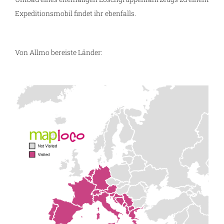
Expeditionsmobil findet ihr ebenfalls.
Von Allmo bereiste Länder: