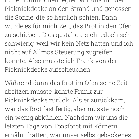
Picknickdecke an den Strand und genossen
die Sonne, die so herrlich schien. Dann
wurde es für mich Zeit, das Brot in den Ofen
zu schieben. Dies gestaltete sich jedoch sehr
schwierig, weil wir kein Netz hatten und ich
nicht auf Allmos Steuerung zugreifen
konnte. Also musste ich Frank von der
Picknickdecke aufscheuchen.
Während dann das Brot im Ofen seine Zeit
absitzen musste, kehrte Frank zur
Picknickdecke zurück. Als er zurückkam,
war das Brot fast fertig, aber musste noch
ein wenig abkühlen. Nachdem wir uns die
letzten Tage von Toastbrot mit Körnern
ernährt hatten, war unser selbstgebackenes