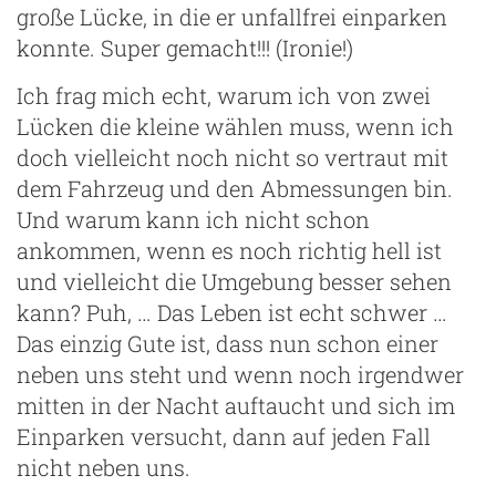
große Lücke, in die er unfallfrei einparken
konnte. Super gemacht!!! (Ironie!)
Ich frag mich echt, warum ich von zwei
Lücken die kleine wählen muss, wenn ich
doch vielleicht noch nicht so vertraut mit
dem Fahrzeug und den Abmessungen bin.
Und warum kann ich nicht schon
ankommen, wenn es noch richtig hell ist
und vielleicht die Umgebung besser sehen
kann? Puh, … Das Leben ist echt schwer …
Das einzig Gute ist, dass nun schon einer
neben uns steht und wenn noch irgendwer
mitten in der Nacht auftaucht und sich im
Einparken versucht, dann auf jeden Fall
nicht neben uns.