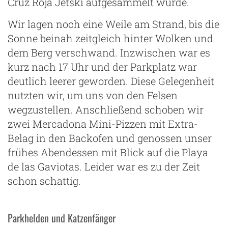
Cruz Roja Jetski aufgesammelt wurde.
Wir lagen noch eine Weile am Strand, bis die
Sonne beinah zeitgleich hinter Wolken und
dem Berg verschwand. Inzwischen war es
kurz nach 17 Uhr und der Parkplatz war
deutlich leerer geworden. Diese Gelegenheit
nutzten wir, um uns von den Felsen
wegzustellen. Anschließend schoben wir
zwei Mercadona Mini-Pizzen mit Extra-
Belag in den Backofen und genossen unser
frühes Abendessen mit Blick auf die Playa
de las Gaviotas. Leider war es zu der Zeit
schon schattig.
Parkhelden und Katzenfänger