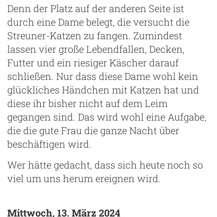
Denn der Platz auf der anderen Seite ist
durch eine Dame belegt, die versucht die
Streuner-Katzen zu fangen. Zumindest
lassen vier große Lebendfallen, Decken,
Futter und ein riesiger Käscher darauf
schließen. Nur dass diese Dame wohl kein
glückliches Händchen mit Katzen hat und
diese ihr bisher nicht auf dem Leim
gegangen sind. Das wird wohl eine Aufgabe,
die die gute Frau die ganze Nacht über
beschäftigen wird.
Wer hätte gedacht, dass sich heute noch so
viel um uns herum ereignen wird.
Mittwoch, 13. März 2024