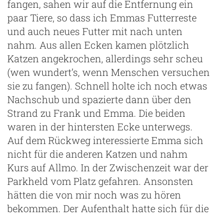
fangen, sahen wir auf die Entfernung ein
paar Tiere, so dass ich Emmas Futterreste
und auch neues Futter mit nach unten
nahm. Aus allen Ecken kamen plötzlich
Katzen angekrochen, allerdings sehr scheu
(wen wundert’s, wenn Menschen versuchen
sie zu fangen). Schnell holte ich noch etwas
Nachschub und spazierte dann über den
Strand zu Frank und Emma. Die beiden
waren in der hintersten Ecke unterwegs.
Auf dem Rückweg interessierte Emma sich
nicht für die anderen Katzen und nahm
Kurs auf Allmo. In der Zwischenzeit war der
Parkheld vom Platz gefahren. Ansonsten
hätten die von mir noch was zu hören
bekommen. Der Aufenthalt hatte sich für die