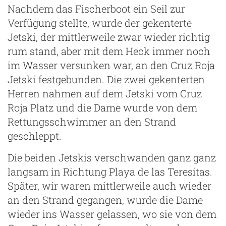
Nachdem das Fischerboot ein Seil zur
Verfügung stellte, wurde der gekenterte
Jetski, der mittlerweile zwar wieder richtig
rum stand, aber mit dem Heck immer noch
im Wasser versunken war, an den Cruz Roja
Jetski festgebunden. Die zwei gekenterten
Herren nahmen auf dem Jetski vom Cruz
Roja Platz und die Dame wurde von dem
Rettungsschwimmer an den Strand
geschleppt.
Die beiden Jetskis verschwanden ganz ganz
langsam in Richtung Playa de las Teresitas.
Später, wir waren mittlerweile auch wieder
an den Strand gegangen, wurde die Dame
wieder ins Wasser gelassen, wo sie von dem