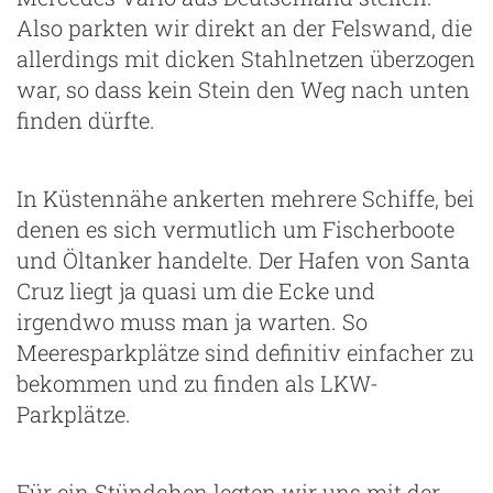
Also parkten wir direkt an der Felswand, die
allerdings mit dicken Stahlnetzen überzogen
war, so dass kein Stein den Weg nach unten
finden dürfte.
In Küstennähe ankerten mehrere Schiffe, bei
denen es sich vermutlich um Fischerboote
und Öltanker handelte. Der Hafen von Santa
Cruz liegt ja quasi um die Ecke und
irgendwo muss man ja warten. So
Meeresparkplätze sind definitiv einfacher zu
bekommen und zu finden als LKW-
Parkplätze.
Für ein Stündchen legten wir uns mit der