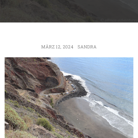
MÄRZ 12, 2024
SANDRA