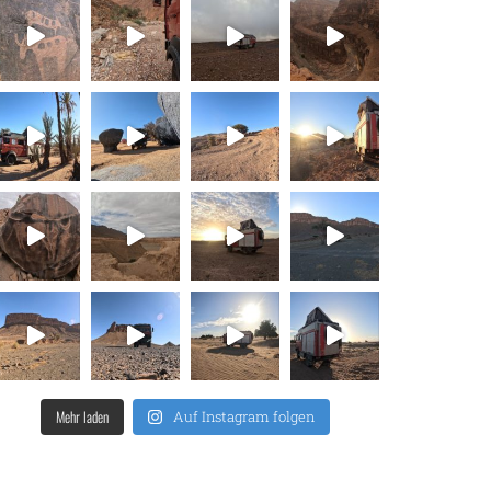
Mehr laden
Auf Instagram folgen