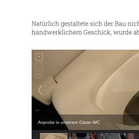
Natürlich gestaltete sich der Bau ni
handwerklichem Geschick, wurde abe
Anprobe in unserem Gäste-WC