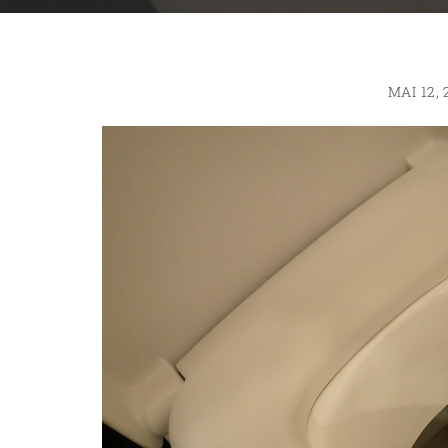
MAI 12, 