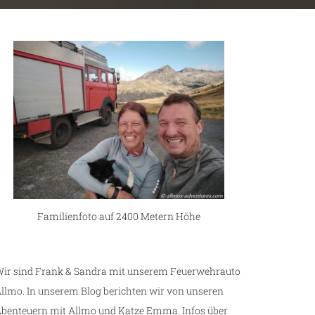
Familienfoto auf 2400 Metern Höhe
ir sind Frank & Sandra mit unserem Feuerwehrauto
llmo. In unserem Blog berichten wir von unseren
benteuern mit Allmo und Katze Emma. Infos über