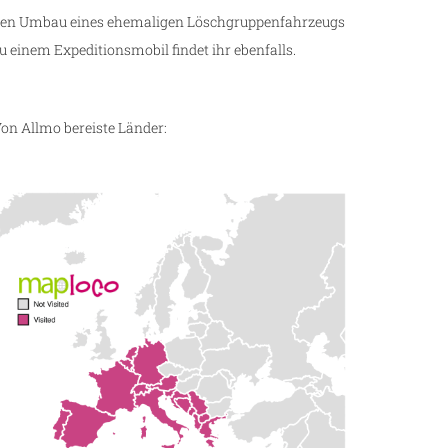
en Umbau eines ehemaligen Löschgruppenfahrzeugs
u einem Expeditionsmobil findet ihr ebenfalls.
on Allmo bereiste Länder: