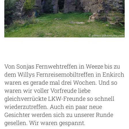
g
Von Sonjas Fernwehtreffen in Weeze bis zu
dem Willys Fernreisemobiltreffen in Enkirch
waren es gerade mal drei Wochen. Und so
waren wir voller Vorfreude liebe
gleichverrückte LKW-Freunde so schnell
wiederzutreffen. Auch ein paar neue
Gesichter werden sich zu unserer Runde
gesellen. Wir waren gespannt.