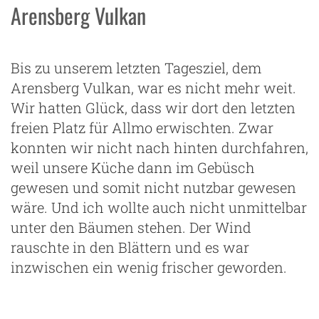
Arensberg Vulkan
Bis zu unserem letzten Tagesziel, dem
Arensberg Vulkan, war es nicht mehr weit.
Wir hatten Glück, dass wir dort den letzten
freien Platz für Allmo erwischten. Zwar
konnten wir nicht nach hinten durchfahren,
weil unsere Küche dann im Gebüsch
gewesen und somit nicht nutzbar gewesen
wäre. Und ich wollte auch nicht unmittelbar
unter den Bäumen stehen. Der Wind
rauschte in den Blättern und es war
inzwischen ein wenig frischer geworden.