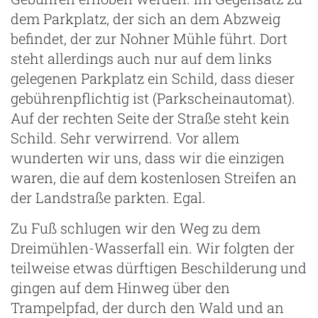
dem Parkplatz, der sich an dem Abzweig
befindet, der zur Nohner Mühle führt. Dort
steht allerdings auch nur auf dem links
gelegenen Parkplatz ein Schild, dass dieser
gebührenpflichtig ist (Parkscheinautomat).
Auf der rechten Seite der Straße steht kein
Schild. Sehr verwirrend. Vor allem
wunderten wir uns, dass wir die einzigen
waren, die auf dem kostenlosen Streifen an
der Landstraße parkten. Egal.
Zu Fuß schlugen wir den Weg zu dem
Dreimühlen-Wasserfall ein. Wir folgten der
teilweise etwas dürftigen Beschilderung und
gingen auf dem Hinweg über den
Trampelpfad, der durch den Wald und an