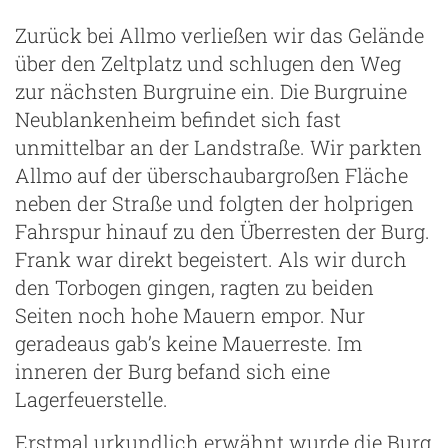
Zurück bei Allmo verließen wir das Gelände
über den Zeltplatz und schlugen den Weg
zur nächsten Burgruine ein. Die Burgruine
Neublankenheim befindet sich fast
unmittelbar an der Landstraße. Wir parkten
Allmo auf der überschaubargroßen Fläche
neben der Straße und folgten der holprigen
Fahrspur hinauf zu den Überresten der Burg.
Frank war direkt begeistert. Als wir durch
den Torbogen gingen, ragten zu beiden
Seiten noch hohe Mauern empor. Nur
geradeaus gab’s keine Mauerreste. Im
inneren der Burg befand sich eine
Lagerfeuerstelle.
Erstmal urkundlich erwähnt wurde die Burg