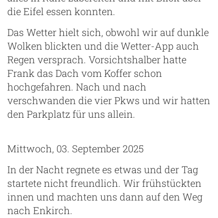
die Eifel essen konnten.
Das Wetter hielt sich, obwohl wir auf dunkle
Wolken blickten und die Wetter-App auch
Regen versprach. Vorsichtshalber hatte
Frank das Dach vom Koffer schon
hochgefahren. Nach und nach
verschwanden die vier Pkws und wir hatten
den Parkplatz für uns allein.
Mittwoch, 03. September 2025
In der Nacht regnete es etwas und der Tag
startete nicht freundlich. Wir frühstückten
innen und machten uns dann auf den Weg
nach Enkirch.