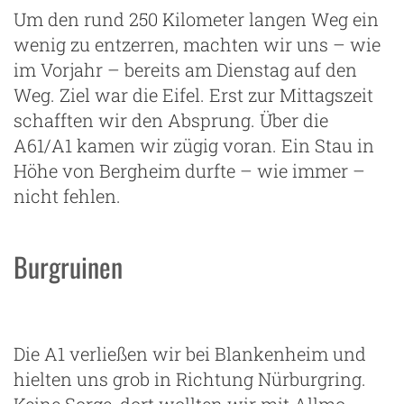
Um den rund 250 Kilometer langen Weg ein
wenig zu entzerren, machten wir uns – wie
im Vorjahr – bereits am Dienstag auf den
Weg. Ziel war die Eifel. Erst zur Mittagszeit
schafften wir den Absprung. Über die
A61/A1 kamen wir zügig voran. Ein Stau in
Höhe von Bergheim durfte – wie immer –
nicht fehlen.
Burgruinen
Die A1 verließen wir bei Blankenheim und
hielten uns grob in Richtung Nürburgring.