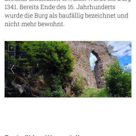
1341. Bereits Ende des 16. Jahrhunderts
wurde die Burg als baufällig bezeichnet und
nicht mehr bewohnt.