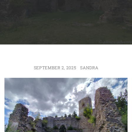
SEPTEMBER 2, 2025
SANDRA