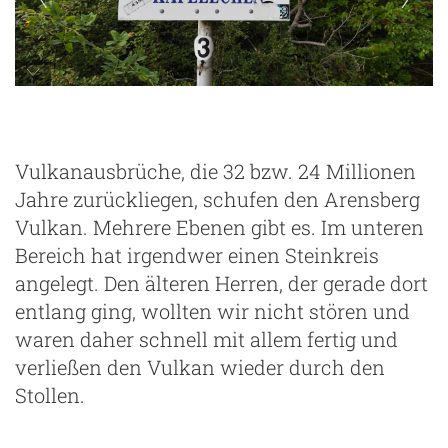
Vulkanausbrüche, die 32 bzw. 24 Millionen
Jahre zurückliegen, schufen den Arensberg
Vulkan. Mehrere Ebenen gibt es. Im unteren
Bereich hat irgendwer einen Steinkreis
angelegt. Den älteren Herren, der gerade dort
entlang ging, wollten wir nicht stören und
waren daher schnell mit allem fertig und
verließen den Vulkan wieder durch den
Stollen.