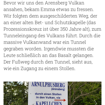
Bevor wir uns den Arensberg Vulkan
ansahen, bekam Emma etwas zu fressen.
Wir folgten dem ausgeschilderten Weg, der
an einer alten Bet- und Schutzkapelle (das
Prozessionskreuz ist über 350 Jahre alt), zum
Tunneleingang des Vulkans führt. Durch die
massive Vulkanwand war ein Tunnel
gegraben worden. Irgendwie mussten die
Leute schließlich an das Basalt gelangen.
Der Fußweg durch den Tunnel, sieht aus,
wie ein Zugang zu einem Stollen.