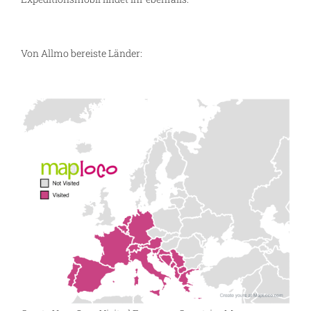
Von Allmo bereiste Länder: