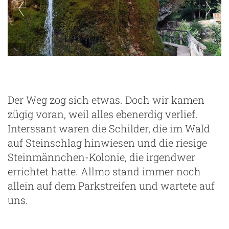
Der Weg zog sich etwas. Doch wir kamen
zügig voran, weil alles ebenerdig verlief.
Interssant waren die Schilder, die im Wald
auf Steinschlag hinwiesen und die riesige
Steinmännchen-Kolonie, die irgendwer
errichtet hatte. Allmo stand immer noch
allein auf dem Parkstreifen und wartete auf
uns.