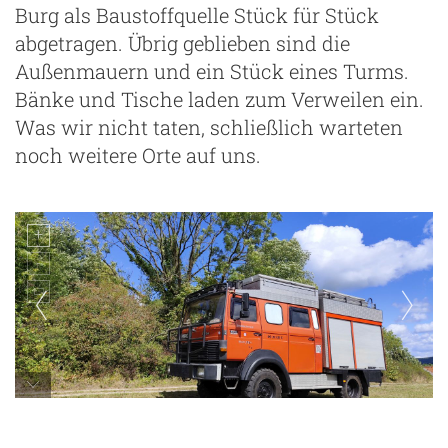
Burg als Baustoffquelle Stück für Stück
abgetragen. Übrig geblieben sind die
Außenmauern und ein Stück eines Turms.
Bänke und Tische laden zum Verweilen ein.
Was wir nicht taten, schließlich warteten
noch weitere Orte auf uns.