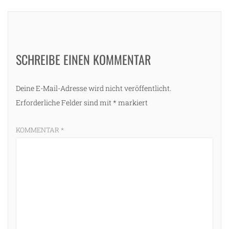
SCHREIBE EINEN KOMMENTAR
Deine E-Mail-Adresse wird nicht veröffentlicht.
Erforderliche Felder sind mit
*
markiert
KOMMENTAR
*