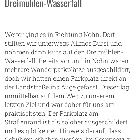
Dreimühlen-Wasserfall
Weiter ging es in Richtung Nohn. Dort
stillten wir unterwegs Allmos Durst und
nahmen dann Kurs auf den Dreimühlen-
Wasserfall. Bereits vor und in Nohn waren
mehrere Wanderparkplätze ausgeschildert,
doch wir hatten einen Parkplatz direkt an
der Landstraße ins Auge gefasst. Dieser lag
unmittelbar auf dem Weg zu unserem
letzten Ziel und war daher für uns am
praktischsten. Der Parkplatz am
Straßenrand ist als solcher ausgeschildert
und es gibt keinen Hinweis darauf, dass
Gebühren erhoben werden. Im Gegensatz zu