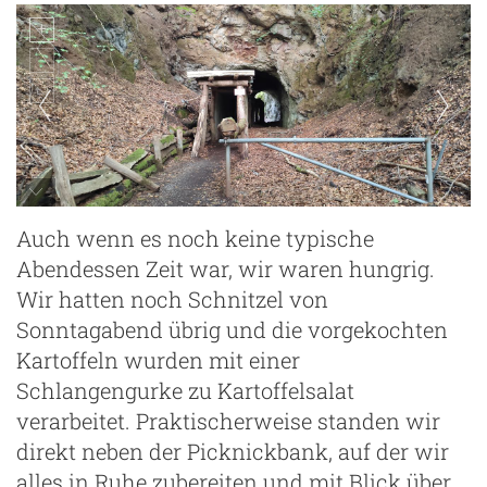
Auch wenn es noch keine typische
Abendessen Zeit war, wir waren hungrig.
Wir hatten noch Schnitzel von
Sonntagabend übrig und die vorgekochten
Kartoffeln wurden mit einer
Schlangengurke zu Kartoffelsalat
verarbeitet. Praktischerweise standen wir
direkt neben der Picknickbank, auf der wir
alles in Ruhe zubereiten und mit Blick über