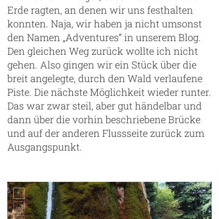
Erde ragten, an denen wir uns festhalten
konnten. Naja, wir haben ja nicht umsonst
den Namen „Adventures“ in unserem Blog.
Den gleichen Weg zurück wollte ich nicht
gehen. Also gingen wir ein Stück über die
breit angelegte, durch den Wald verlaufene
Piste. Die nächste Möglichkeit wieder runter.
Das war zwar steil, aber gut händelbar und
dann über die vorhin beschriebene Brücke
und auf der anderen Flussseite zurück zum
Ausgangspunkt.