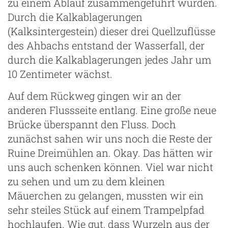
zu einem Ablauf zusammengeführt wurden.
Durch die Kalkablagerungen
(Kalksintergestein) dieser drei Quellzuflüsse
des Ahbachs entstand der Wasserfall, der
durch die Kalkablagerungen jedes Jahr um
10 Zentimeter wächst.
Auf dem Rückweg gingen wir an der
anderen Flussseite entlang. Eine große neue
Brücke überspannt den Fluss. Doch
zunächst sahen wir uns noch die Reste der
Ruine Dreimühlen an. Okay. Das hätten wir
uns auch schenken können. Viel war nicht
zu sehen und um zu dem kleinen
Mäuerchen zu gelangen, mussten wir ein
sehr steiles Stück auf einem Trampelpfad
hochlaufen. Wie gut, dass Wurzeln aus der