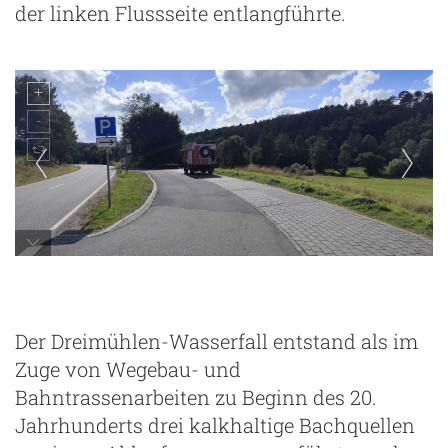
der linken Flussseite entlangführte.
Der Dreimühlen-Wasserfall entstand als im
Zuge von Wegebau- und
Bahntrassenarbeiten zu Beginn des 20.
Jahrhunderts drei kalkhaltige Bachquellen