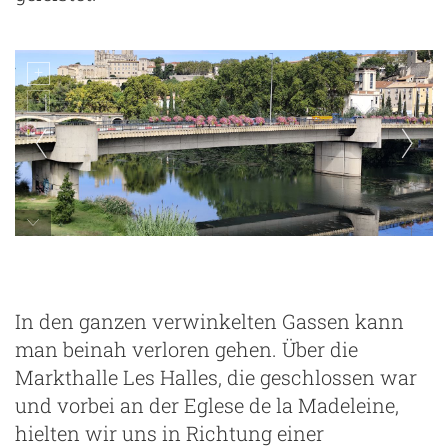
In den ganzen verwinkelten Gassen kann
man beinah verloren gehen. Über die
Markthalle Les Halles, die geschlossen war
und vorbei an der Eglese de la Madeleine,
hielten wir uns in Richtung einer