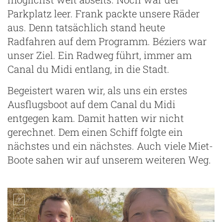
Parkplatz leer. Frank packte unsere Räder
aus. Denn tatsächlich stand heute
Radfahren auf dem Programm. Béziers war
unser Ziel. Ein Radweg führt, immer am
Canal du Midi entlang, in die Stadt.
Begeistert waren wir, als uns ein erstes
Ausflugsboot auf dem Canal du Midi
entgegen kam. Damit hatten wir nicht
gerechnet. Dem einen Schiff folgte ein
nächstes und ein nächstes. Auch viele Miet-
Boote sahen wir auf unserem weiteren Weg.
g