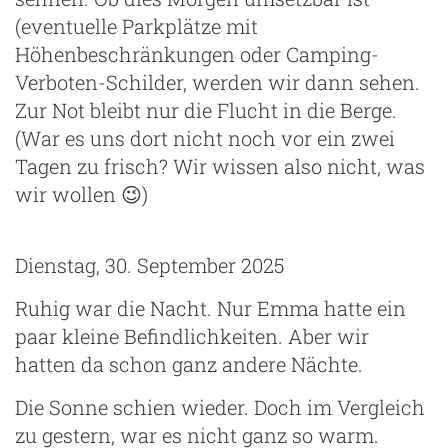
(eventuelle Parkplätze mit
Höhenbeschränkungen oder Camping-
Verboten-Schilder, werden wir dann sehen.
Zur Not bleibt nur die Flucht in die Berge.
(War es uns dort nicht noch vor ein zwei
Tagen zu frisch? Wir wissen also nicht, was
wir wollen 😉)
Dienstag, 30. September 2025
Ruhig war die Nacht. Nur Emma hatte ein
paar kleine Befindlichkeiten. Aber wir
hatten da schon ganz andere Nächte.
Die Sonne schien wieder. Doch im Vergleich
zu gestern, war es nicht ganz so warm.