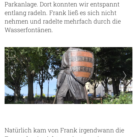
Parkanlage. Dort konnten wir entspannt
entlang radeln. Frank ließ es sich nicht
nehmen und radelte mehrfach durch die
Wasserfontänen.
Natürlich kam von Frank irgendwann die