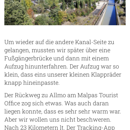
Um wieder auf die andere Kanal-Seite zu
gelangen, mussten wir später über eine
Fußgängerbrücke und dann mit einem
Aufzug hinunterfahren. Der Aufzug war so
klein, dass eins unserer kleinen Klappräder
knapp hineinpasste.
Der Rückweg zu Allmo am Malpas Tourist
Office zog sich etwas. Was auch daran
liegen konnte, dass es sehr sehr warm war.
Aber wir wollen uns nicht beschweren.
Nach 23 Kilometern lt. Der Tracking-App