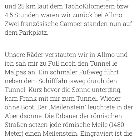
und 25 km laut dem TachoKilometern bzw.
4,5 Stunden waren wir zurück bei Allmo.
Zwei französische Camper standen nun auf
dem Parkplatz.
Unsere Räder verstauten wir in Allmo und
ich sah mir zu Fuß noch den Tunnel le
Malpas an. Ein schmaler Fußweg führt
neben dem Schifffahrtsweg durch den
Tunnel. Kurz bevor die Sonne unterging,
kam Frank mit mir zum Tunnel. Wieder
ohne Boot. Der „Meilenstein“ leuchtete in der
Abendsonne. Die Erbauer der römischen
Straßen setzen jede römische Meile (1480
Meter) einen Meilenstein. Eingraviert ist die