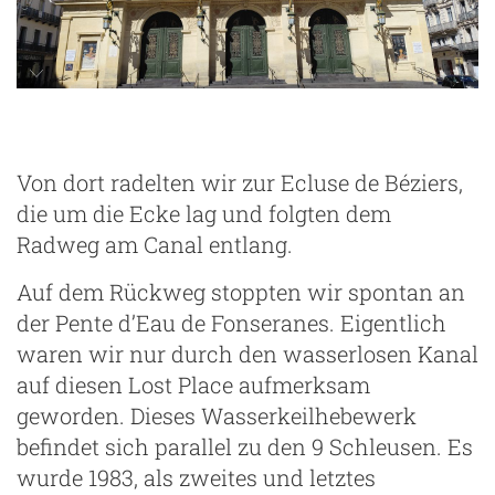
Von dort radelten wir zur Ecluse de Béziers,
die um die Ecke lag und folgten dem
Radweg am Canal entlang.
Auf dem Rückweg stoppten wir spontan an
der Pente d’Eau de Fonseranes. Eigentlich
waren wir nur durch den wasserlosen Kanal
auf diesen Lost Place aufmerksam
geworden. Dieses Wasserkeilhebewerk
befindet sich parallel zu den 9 Schleusen. Es
wurde 1983, als zweites und letztes