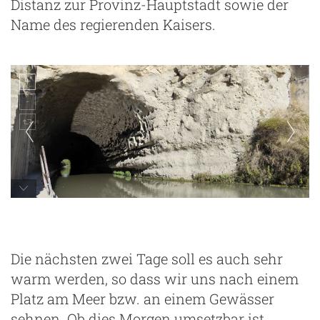
Distanz zur Provinz-Hauptstadt sowie der
Name des regierenden Kaisers.
Die nächsten zwei Tage soll es auch sehr
warm werden, so dass wir uns nach einem
Platz am Meer bzw. an einem Gewässer
sehnen. Ob dies Morgen umsetzbar ist