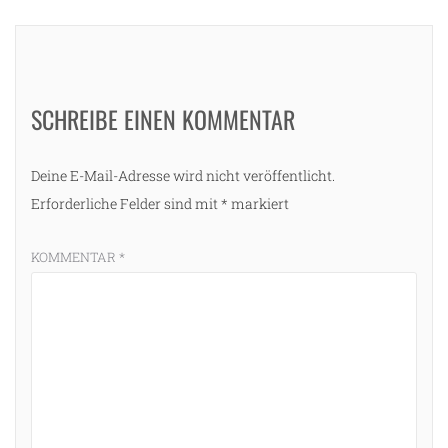
SCHREIBE EINEN KOMMENTAR
Deine E-Mail-Adresse wird nicht veröffentlicht.
Erforderliche Felder sind mit
*
markiert
KOMMENTAR
*