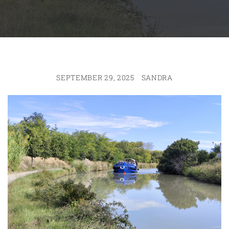
SEPTEMBER 29, 2025
SANDRA