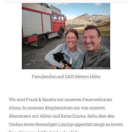
Familienfoto auf 2400 Metern Höhe
Wir sind Frank & Sandra mit unserem Feuerwehrauto
Allmo. In unserem Blog berichten wir von unseren
Abenteuern mit Allmo und Katze Emma. Infos über den
Umbau eines ehemaligen Löschgruppenfahrzeugs zu einem