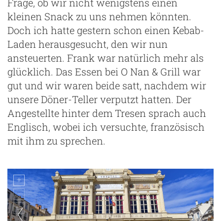
Frage, ob wir nicht wenigstens einen
kleinen Snack zu uns nehmen könnten.
Doch ich hatte gestern schon einen Kebab-
Laden herausgesucht, den wir nun
ansteuerten. Frank war natürlich mehr als
glücklich. Das Essen bei O Nan & Grill war
gut und wir waren beide satt, nachdem wir
unsere Döner-Teller verputzt hatten. Der
Angestellte hinter dem Tresen sprach auch
Englisch, wobei ich versuchte, französisch
mit ihm zu sprechen.