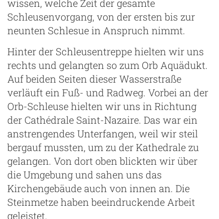
wissen, welche Zeit der gesamte
Schleusenvorgang, von der ersten bis zur
neunten Schlesue in Anspruch nimmt.
Hinter der Schleusentreppe hielten wir uns
rechts und gelangten so zum Orb Aquädukt.
Auf beiden Seiten dieser Wasserstraße
verläuft ein Fuß- und Radweg. Vorbei an der
Orb-Schleuse hielten wir uns in Richtung
der Cathédrale Saint-Nazaire. Das war ein
anstrengendes Unterfangen, weil wir steil
bergauf mussten, um zu der Kathedrale zu
gelangen. Von dort oben blickten wir über
die Umgebung und sahen uns das
Kirchengebäude auch von innen an. Die
Steinmetze haben beeindruckende Arbeit
geleistet.