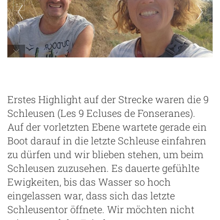
Erstes Highlight auf der Strecke waren die 9
Schleusen (Les 9 Ecluses de Fonseranes).
Auf der vorletzten Ebene wartete gerade ein
Boot darauf in die letzte Schleuse einfahren
zu dürfen und wir blieben stehen, um beim
Schleusen zuzusehen. Es dauerte gefühlte
Ewigkeiten, bis das Wasser so hoch
eingelassen war, dass sich das letzte
Schleusentor öffnete. Wir möchten nicht