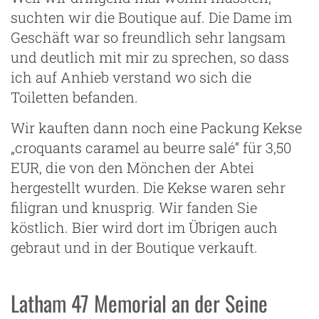
suchten wir die Boutique auf. Die Dame im
Geschäft war so freundlich sehr langsam
und deutlich mit mir zu sprechen, so dass
ich auf Anhieb verstand wo sich die
Toiletten befanden.
Wir kauften dann noch eine Packung Kekse
„croquants caramel au beurre salé“ für 3,50
EUR, die von den Mönchen der Abtei
hergestellt wurden. Die Kekse waren sehr
filigran und knusprig. Wir fanden Sie
köstlich. Bier wird dort im Übrigen auch
gebraut und in der Boutique verkauft.
Latham 47 Memorial an der Seine