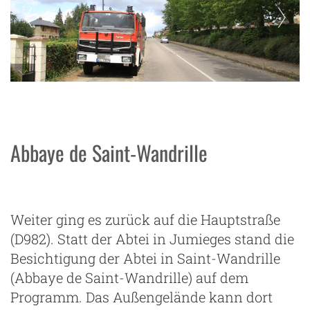
Allmo am Straßenrand in Jumièges
Abbaye de Saint-Wandrille
Weiter ging es zurück auf die Hauptstraße
(D982). Statt der Abtei in Jumieges stand die
Besichtigung der Abtei in Saint-Wandrille
(Abbaye de Saint-Wandrille) auf dem
Programm. Das Außengelände kann dort