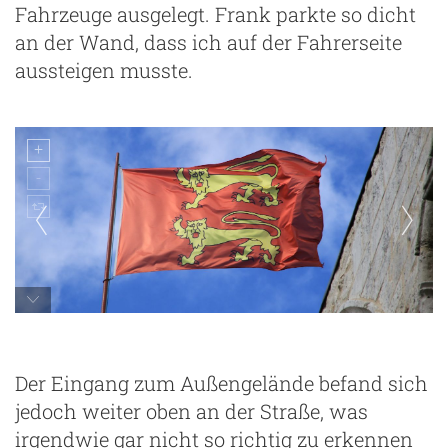
Fahrzeuge ausgelegt. Frank parkte so dicht
an der Wand, dass ich auf der Fahrerseite
aussteigen musste.
Flagge der Normandie
Der Eingang zum Außengelände befand sich
jedoch weiter oben an der Straße, was
irgendwie gar nicht so richtig zu erkennen