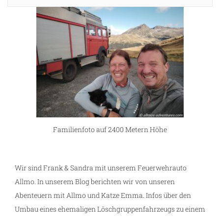
Familienfoto auf 2400 Metern Höhe
Wir sind Frank & Sandra mit unserem Feuerwehrauto
Allmo. In unserem Blog berichten wir von unseren
Abenteuern mit Allmo und Katze Emma. Infos über den
Umbau eines ehemaligen Löschgruppenfahrzeugs zu einem