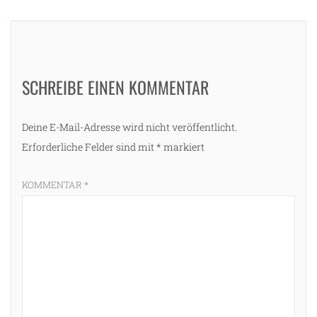
SCHREIBE EINEN KOMMENTAR
Deine E-Mail-Adresse wird nicht veröffentlicht.
Erforderliche Felder sind mit
*
markiert
KOMMENTAR
*