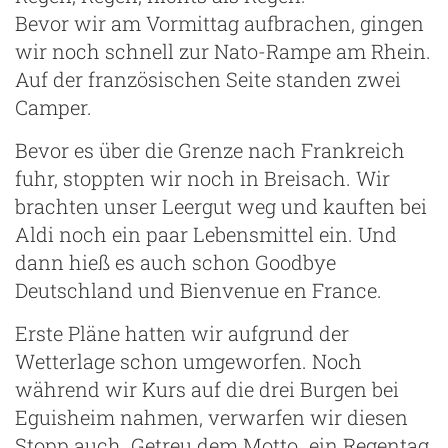
Bevor wir am Vormittag aufbrachen, gingen
wir noch schnell zur Nato-Rampe am Rhein.
Auf der französischen Seite standen zwei
Camper.
Bevor es über die Grenze nach Frankreich
fuhr, stoppten wir noch in Breisach. Wir
brachten unser Leergut weg und kauften bei
Aldi noch ein paar Lebensmittel ein. Und
dann hieß es auch schon Goodbye
Deutschland und Bienvenue en France.
Erste Pläne hatten wir aufgrund der
Wetterlage schon umgeworfen. Noch
während wir Kurs auf die drei Burgen bei
Eguisheim nahmen, verwarfen wir diesen
Stopp auch. Getreu dem Motto „ein Regentag