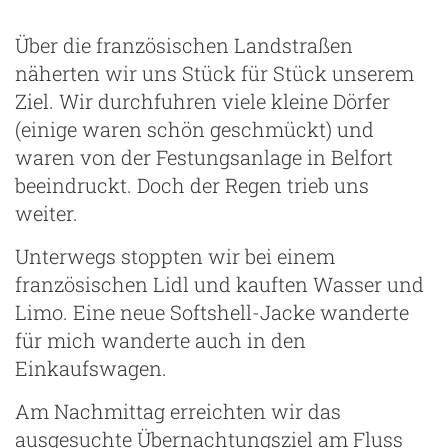
Über die französischen Landstraßen
näherten wir uns Stück für Stück unserem
Ziel. Wir durchfuhren viele kleine Dörfer
(einige waren schön geschmückt) und
waren von der Festungsanlage in Belfort
beeindruckt. Doch der Regen trieb uns
weiter.
Unterwegs stoppten wir bei einem
französischen Lidl und kauften Wasser und
Limo. Eine neue Softshell-Jacke wanderte
für mich wanderte auch in den
Einkaufswagen.
Am Nachmittag erreichten wir das
ausgesuchte Übernachtungsziel am Fluss