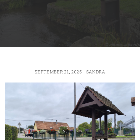
SEPTEMBER 21, 2025
SANDRA