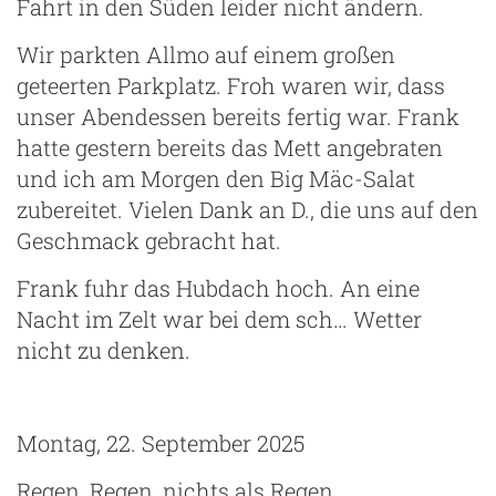
Fahrt in den Süden leider nicht ändern.
Wir parkten Allmo auf einem großen
geteerten Parkplatz. Froh waren wir, dass
unser Abendessen bereits fertig war. Frank
hatte gestern bereits das Mett angebraten
und ich am Morgen den Big Mäc-Salat
zubereitet. Vielen Dank an D., die uns auf den
Geschmack gebracht hat.
Frank fuhr das Hubdach hoch. An eine
Nacht im Zelt war bei dem sch… Wetter
nicht zu denken.
Montag, 22. September 2025
Regen, Regen, nichts als Regen.