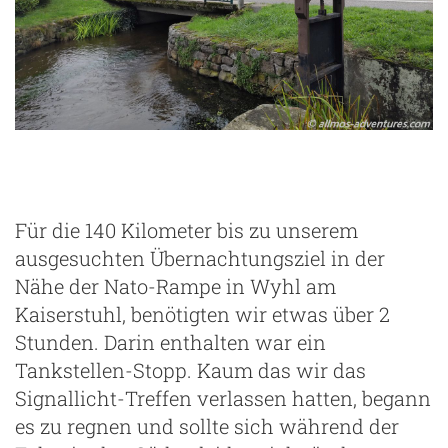
Für die 140 Kilometer bis zu unserem
ausgesuchten Übernachtungsziel in der
Nähe der Nato-Rampe in Wyhl am
Kaiserstuhl, benötigten wir etwas über 2
Stunden. Darin enthalten war ein
Tankstellen-Stopp. Kaum das wir das
Signallicht-Treffen verlassen hatten, begann
es zu regnen und sollte sich während der