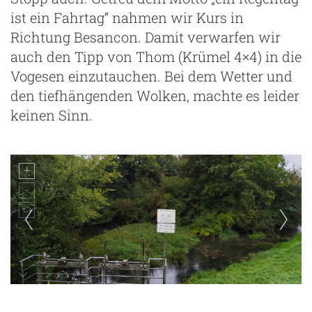
ist ein Fahrtag“ nahmen wir Kurs in
Richtung Besancon. Damit verwarfen wir
auch den Tipp von Thom (Krümel 4×4) in die
Vogesen einzutauchen. Bei dem Wetter und
den tiefhängenden Wolken, machte es leider
keinen Sinn.