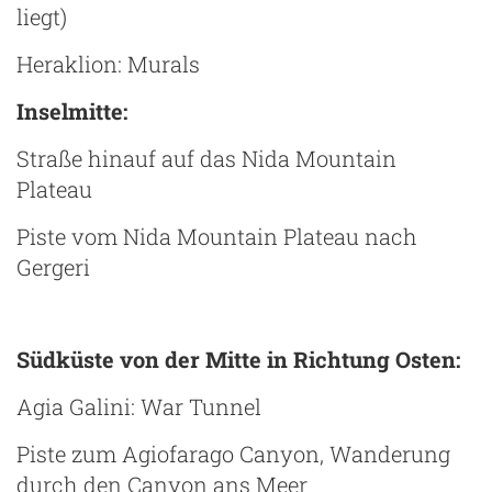
liegt)
Heraklion: Murals
Inselmitte:
Straße hinauf auf das Nida Mountain
Plateau
Piste vom Nida Mountain Plateau nach
Gergeri
Südküste von der Mitte in Richtung Osten:
Agia Galini: War Tunnel
Piste zum Agiofarago Canyon, Wanderung
durch den Canyon ans Meer