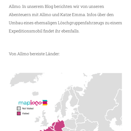
Allmo. In unserem Blog berichten wir von unseren
Abenteuern mit Allmo und Katze Emma. Infos über den
Umbau eines ehemaligen Löschgruppenfahrzeugs zu einem
Expeditionsmobil findet ihr ebenfalls.
Von Allmo bereiste Länder: