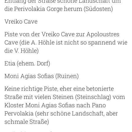
Entlang der Straße schöne Landschaft um
die Perivolakia Gorge herum (Südosten)
Vreiko Cave
Piste von der Vreiko Cave zur Apoloustres
Cave (die A. Höhle ist nicht so spannend wie
die V. Höhle)
Etia (ehem. Dorf)
Moni Agias Sofias (Ruinen)
Keine richtige Piste, eher eine betonierte
Straße mit vielen Steinen (Steinschlag) vom
Kloster Moni Agias Sofias nach Pano
Pervolakia (sehr schöne Landschaft, aber
schmale Straße)