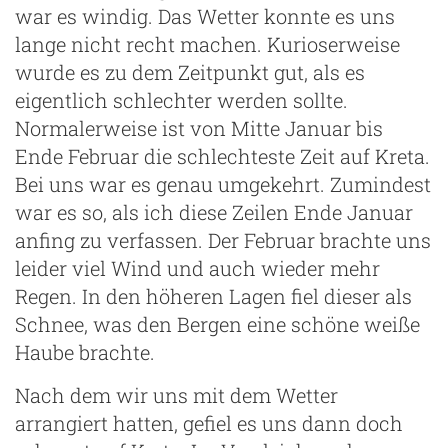
war es windig. Das Wetter konnte es uns
lange nicht recht machen. Kurioserweise
wurde es zu dem Zeitpunkt gut, als es
eigentlich schlechter werden sollte.
Normalerweise ist von Mitte Januar bis
Ende Februar die schlechteste Zeit auf Kreta.
Bei uns war es genau umgekehrt. Zumindest
war es so, als ich diese Zeilen Ende Januar
anfing zu verfassen. Der Februar brachte uns
leider viel Wind und auch wieder mehr
Regen. In den höheren Lagen fiel dieser als
Schnee, was den Bergen eine schöne weiße
Haube brachte.
Nach dem wir uns mit dem Wetter
arrangiert hatten, gefiel es uns dann doch