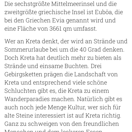
Die sechstgrößte Mittelmeerinsel und die
zweitgrößte griechische Insel ist Euböa, die
bei den Griechen Evia genannt wird und
eine Fläche von 3661 qm umfasst.
Wer an Kreta denkt, der wird an Strände und
Sommerurlaube bei um die 40 Grad denken.
Doch Kreta hat deutlich mehr zu bieten als
Strände und einsame Buchten. Drei
Gebirgsketten prägen die Landschaft von
Kreta und entsprechend viele schöne
Schluchten gibt es, die Kreta zu einem
Wanderparadies machen. Natürlich gibt es
auch noch jede Menge Kultur, wer sich für
alte Steine interessiert ist auf Kreta richtig.
Ganz zu schweigen von den freundlichen
Menschen und dem leckeren Essen.