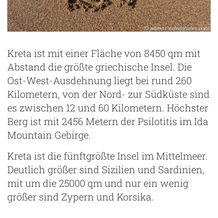
Kreta ist mit einer Fläche von 8450 qm mit
Abstand die größte griechische Insel. Die
Ost-West-Ausdehnung liegt bei rund 260
Kilometern, von der Nord- zur Südküste sind
es zwischen 12 und 60 Kilometern. Höchster
Berg ist mit 2456 Metern der Psilotitis im Ida
Mountain Gebirge.
Kreta ist die fünftgrößte Insel im Mittelmeer.
Deutlich größer sind Sizilien und Sardinien,
mit um die 25000 qm und nur ein wenig
größer sind Zypern und Korsika.