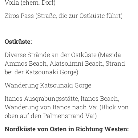
Voila (ehem. Dorf)
Ziros Pass (Straße, die zur Ostküste führt)
Ostküste:
Diverse Strände an der Ostküste (Mazida
Ammos Beach, Alatsolimni Beach, Strand
bei der Katsounaki Gorge)
Wanderung Katsounaki Gorge
Itanos Ausgrabungsstätte, Itanos Beach,
Wanderung von Itanos nach Vai (Blick von
oben auf den Palmenstrand Vai)
Nordküste von Osten in Richtung Westen: