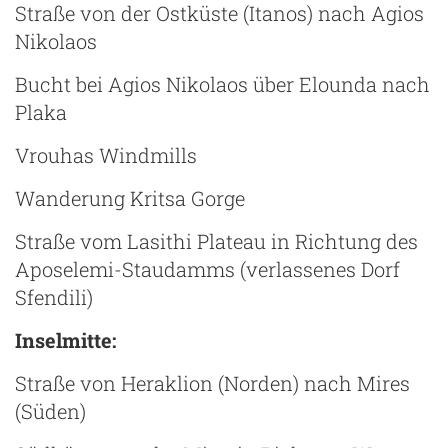
Straße von der Ostküste (Itanos) nach Agios
Nikolaos
Bucht bei Agios Nikolaos über Elounda nach
Plaka
Vrouhas Windmills
Wanderung Kritsa Gorge
Straße vom Lasithi Plateau in Richtung des
Aposelemi-Staudamms (verlassenes Dorf
Sfendili)
Inselmitte:
Straße von Heraklion (Norden) nach Mires
(Süden)