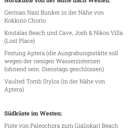
German Nazi Bunker in der Nähe von
Kokkino Chorio
Koutalas Beach und Cave, Josh & Nikos Villa
(Lost Place)
Festung Aptera (die Ausgrabungsstätte soll
wegen der riesigen Wasserzisternen
lohnend sein. Dienstags geschlossen)
Vaulted Tomb Stylos (in der Nähe von
Aptera)
Südküste im Westen:
Piste von Paleochora zum Gialiskari Beach