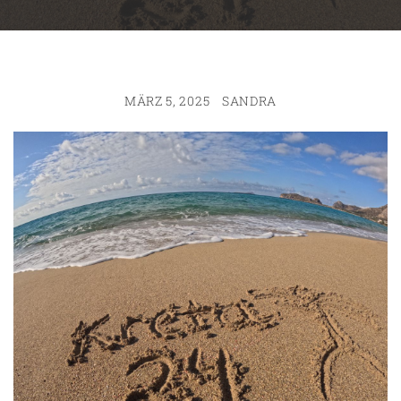
MÄRZ 5, 2025
SANDRA