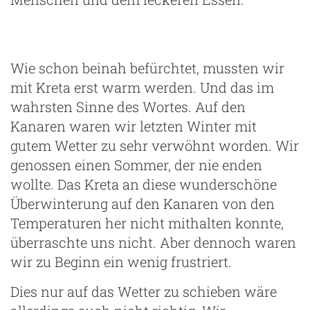
Wie schon beinah befürchtet, mussten wir
mit Kreta erst warm werden. Und das im
wahrsten Sinne des Wortes. Auf den
ng
Kanaren waren wir letzten Winter mit
gutem Wetter zu sehr verwöhnt worden. Wir
genossen einen Sommer, der nie enden
wollte. Das Kreta an diese wunderschöne
Überwinterung auf den Kanaren von den
Temperaturen her nicht mithalten konnte,
überraschte uns nicht. Aber dennoch waren
wir zu Beginn ein wenig frustriert.
Dies nur auf das Wetter zu schieben wäre