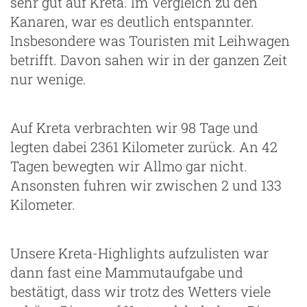
sehr gut auf Kreta. Im Vergleich zu den
Kanaren, war es deutlich entspannter.
Insbesondere was Touristen mit Leihwagen
betrifft. Davon sahen wir in der ganzen Zeit
nur wenige.
Auf Kreta verbrachten wir 98 Tage und
legten dabei 2361 Kilometer zurück. An 42
Tagen bewegten wir Allmo gar nicht.
Ansonsten fuhren wir zwischen 2 und 133
Kilometer.
Unsere Kreta-Highlights aufzulisten war
dann fast eine Mammutaufgabe und
bestätigt, dass wir trotz des Wetters viele