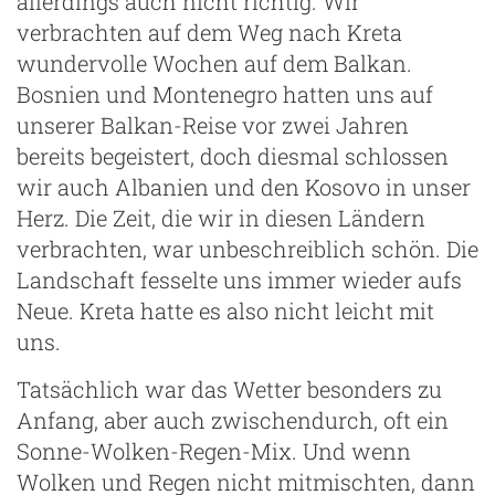
allerdings auch nicht richtig. Wir
verbrachten auf dem Weg nach Kreta
wundervolle Wochen auf dem Balkan.
Bosnien und Montenegro hatten uns auf
unserer Balkan-Reise vor zwei Jahren
bereits begeistert, doch diesmal schlossen
wir auch Albanien und den Kosovo in unser
Herz. Die Zeit, die wir in diesen Ländern
verbrachten, war unbeschreiblich schön. Die
Landschaft fesselte uns immer wieder aufs
Neue. Kreta hatte es also nicht leicht mit
uns.
Tatsächlich war das Wetter besonders zu
Anfang, aber auch zwischendurch, oft ein
Sonne-Wolken-Regen-Mix. Und wenn
Wolken und Regen nicht mitmischten, dann