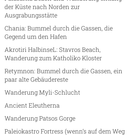
der Küste nach Norden zur
ze
Ausgrabungsstätte
Chania: Bummel durch die Gassen, die
Gegend um den Hafen
Akrotiri HalbinseL: Stavros Beach,
Wanderung zum Katholiko Kloster
Retymnon: Bummel durch die Gassen, ein
paar alte Gebäudereste
Wanderung Myli-Schlucht
Ancient Eleutherna
Wanderung Patsos Gorge
Paleiokastro Fortress (wenn’s auf dem Weg