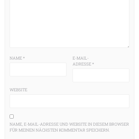
NAME
*
E-MAIL-
ADRESSE
*
WEBSITE
NAME, E-MAIL-ADRESSE UND WEBSITE IN DIESEM BROWSER
FÜR MEINEN NÄCHSTEN KOMMENTAR SPEICHERN.