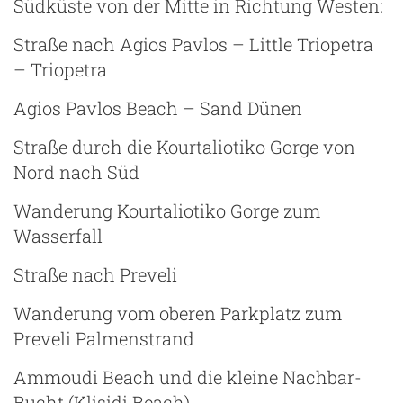
Südküste von der Mitte in Richtung Westen:
Straße nach Agios Pavlos – Little Triopetra
– Triopetra
Agios Pavlos Beach – Sand Dünen
Straße durch die Kourtaliotiko Gorge von
Nord nach Süd
Wanderung Kourtaliotiko Gorge zum
Wasserfall
Straße nach Preveli
Wanderung vom oberen Parkplatz zum
Preveli Palmenstrand
Ammoudi Beach und die kleine Nachbar-
Bucht (Klisidi Beach)