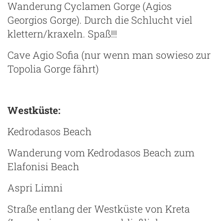
Wanderung Cyclamen Gorge (Agios
Georgios Gorge). Durch die Schlucht viel
klettern/kraxeln. Spaß!!!
Cave Agio Sofia (nur wenn man sowieso zur
Topolia Gorge fährt)
Westküste:
Kedrodasos Beach
Wanderung vom Kedrodasos Beach zum
Elafonisi Beach
Aspri Limni
Straße entlang der Westküste von Kreta