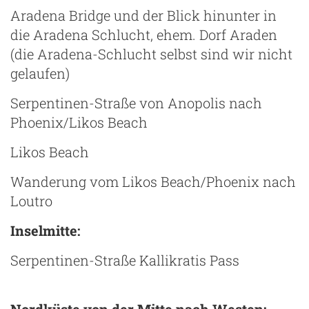
Aradena Bridge und der Blick hinunter in
die Aradena Schlucht, ehem. Dorf Araden
(die Aradena-Schlucht selbst sind wir nicht
gelaufen)
Serpentinen-Straße von Anopolis nach
Phoenix/Likos Beach
Likos Beach
Wanderung vom Likos Beach/Phoenix nach
Loutro
Inselmitte:
Serpentinen-Straße Kallikratis Pass
Nordküste von der Mitte nach Westen: