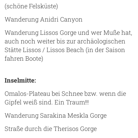
(schöne Felsküste)
Wanderung Anidri Canyon
Wanderung Lissos Gorge und wer Muße hat,
auch noch weiter bis zur archäologischen
Stätte Lissos / Lissos Beach (in der Saison
fahren Boote)
Inselmitte:
Omalos-Plateau bei Schnee bzw. wenn die
Gipfel weiß sind. Ein Traum!!!
Wanderung Sarakina Meskla Gorge
Straße durch die Therisos Gorge