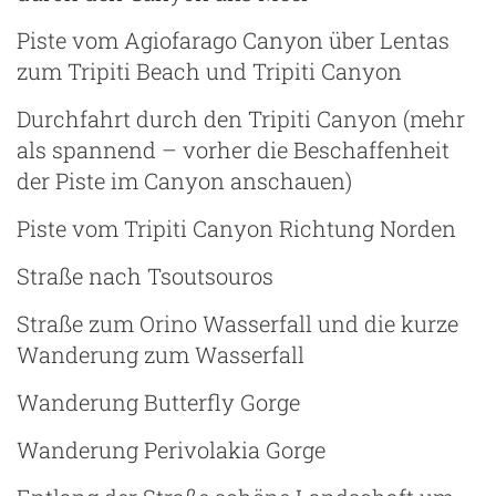
Piste vom Agiofarago Canyon über Lentas
zum Tripiti Beach und Tripiti Canyon
Durchfahrt durch den Tripiti Canyon (mehr
als spannend – vorher die Beschaffenheit
der Piste im Canyon anschauen)
Piste vom Tripiti Canyon Richtung Norden
Straße nach Tsoutsouros
Straße zum Orino Wasserfall und die kurze
Wanderung zum Wasserfall
Wanderung Butterfly Gorge
Wanderung Perivolakia Gorge