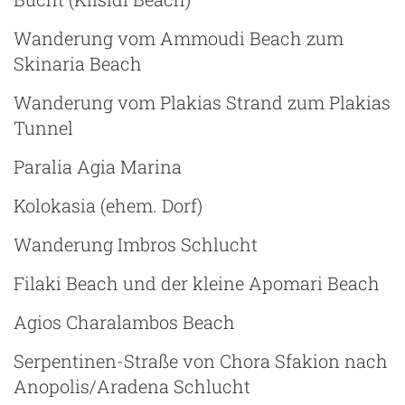
Wanderung vom Ammoudi Beach zum
Skinaria Beach
Wanderung vom Plakias Strand zum Plakias
Tunnel
Paralia Agia Marina
Kolokasia (ehem. Dorf)
Wanderung Imbros Schlucht
Filaki Beach und der kleine Apomari Beach
Agios Charalambos Beach
Serpentinen-Straße von Chora Sfakion nach
Anopolis/Aradena Schlucht