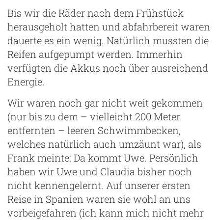
Bis wir die Räder nach dem Frühstück
herausgeholt hatten und abfahrbereit waren
dauerte es ein wenig. Natürlich mussten die
Reifen aufgepumpt werden. Immerhin
verfügten die Akkus noch über ausreichend
Energie.
Wir waren noch gar nicht weit gekommen
(nur bis zu dem – vielleicht 200 Meter
entfernten – leeren Schwimmbecken,
welches natürlich auch umzäunt war), als
Frank meinte: Da kommt Uwe. Persönlich
haben wir Uwe und Claudia bisher noch
nicht kennengelernt. Auf unserer ersten
Reise in Spanien waren sie wohl an uns
vorbeigefahren (ich kann mich nicht mehr