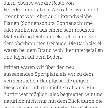
darin, ebenso wie die Reste von
Federkernmatratzen. Also alles, was nicht
brennbar war. Aber auch irgendwelche
Planen (Sonnenschutz, Sonnenschirme,
oder ähnliches, aus einem sehr robusten
Material) lag leicht angekokelt in und vor
dem abgebrannten Gebäude. Die Dachziegel
waren bei dem Brand wohl heruntergefallen
und lagen auf dem Boden.
Irritiert waren wir über den neu
aussehenden Sportplatz, als wir zu dem
vermeintlichen Hauptgebäude gingen.
Dieses sah noch gar nicht so alt aus. Ein
Zutritt war möglich, also begnügten wir uns
natürlich nicht nur mit dem Blick durch die
zerschlagene Fensterscheibe. Das Gelände