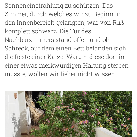
Sonneneinstrahlung zu schützen. Das
Zimmer, durch welches wir zu Beginn in
den Innenbereich gelangten, war von Ruß
komplett schwarz. Die Tür des
Nachbarzimmers stand offen und oh
Schreck, auf dem einen Bett befanden sich
die Reste einer Katze. Warum diese dort in
einer etwas merkwürdigen Haltung sterben
musste, wollen wir lieber nicht wissen.