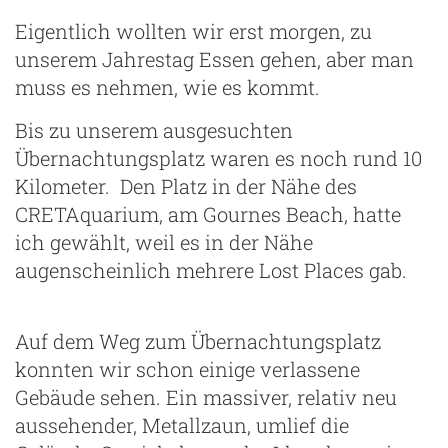
Eigentlich wollten wir erst morgen, zu
unserem Jahrestag Essen gehen, aber man
muss es nehmen, wie es kommt.
Bis zu unserem ausgesuchten
Übernachtungsplatz waren es noch rund 10
Kilometer. Den Platz in der Nähe des
CRETAquarium, am Gournes Beach, hatte
ich gewählt, weil es in der Nähe
augenscheinlich mehrere Lost Places gab.
Auf dem Weg zum Übernachtungsplatz
konnten wir schon einige verlassene
Gebäude sehen. Ein massiver, relativ neu
aussehender, Metallzaun, umlief die