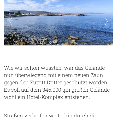
Wie wir schon wussten, war das Gelände
nun überwiegend mit einem neuen Zaun
gegen den Zutritt Dritter geschützt worden.
Es soll auf dem 346.000 qm großen Gelände
wohl ein Hotel-Komplex entstehen.
Straßen verlaufen weiterhin durch die