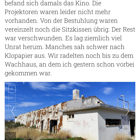
befand sich damals das Kino. Die
Projektoren waren leider nicht mehr
vorhanden. Von der Bestuhlung waren
vereinzelt noch die Sitzkissen übrig. Der Rest
war verschwunden. Es lag ziemlich viel
Unrat herum. Manches sah schwer nach
Klopapier aus. Wir radelten noch bis zu dem
Wachhaus, an dem ich gestern schon vorbei
gekommen war.