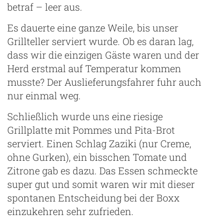
betraf – leer aus.
Es dauerte eine ganze Weile, bis unser
Grillteller serviert wurde. Ob es daran lag,
dass wir die einzigen Gäste waren und der
Herd erstmal auf Temperatur kommen
musste? Der Auslieferungsfahrer fuhr auch
nur einmal weg.
Schließlich wurde uns eine riesige
Grillplatte mit Pommes und Pita-Brot
serviert. Einen Schlag Zaziki (nur Creme,
ohne Gurken), ein bisschen Tomate und
Zitrone gab es dazu. Das Essen schmeckte
super gut und somit waren wir mit dieser
spontanen Entscheidung bei der Boxx
einzukehren sehr zufrieden.