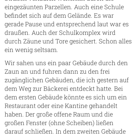
eingezäunten Parzellen. Auch eine Schule
befindet sich auf dem Gelände. Es war
gerade Pause und entsprechend laut war es
draußen. Auch der Schulkomplex wird
g
durch Zäune und Tore gesichert. Schon alles
ein wenig seltsam.
Wir sahen uns ein paar Gebäude durch den
Zaun an und fuhren dann zu den frei
zugänglichen Gebäuden, die ich gestern auf
dem Weg zur Bäckerei entdeckt hatte. Bei
dem ersten Gebäude könnte es sich um ein
Restaurant oder eine Kantine gehandelt
haben. Der große offene Raum und die
großen Fenster (ohne Scheiben) ließen
darauf schließen. In dem zweiten Gebäude