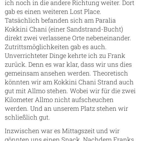
ich noch in die andere Richtung weiter. Dort
gab es einen weiteren Lost Place.
Tatsächlich befanden sich am Paralia
Kokkini Chani (einer Sandstrand-Bucht)
direkt zwei verlassene Orte nebeneinander.
Zutrittsmöglichkeiten gab es auch.
Unverrichteter Dinge kehrte ich zu Frank
zurück. Denn es war klar, dass wir uns dies
gemeinsam ansehen werden. Theoretisch
könnten wir am Kokkini Chani Strand auch
gut mit Allmo stehen. Wobei wir für die zwei
Kilometer Allmo nicht aufscheuchen
werden. Und an unserem Platz stehen wir
schließlich gut.
Inzwischen war es Mittagszeit und wir
gönnten uns einen Snack. Nachdem Franks