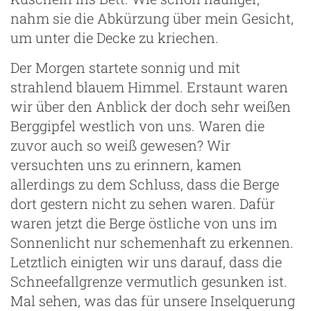
nahm sie die Abkürzung über mein Gesicht,
um unter die Decke zu kriechen.
Der Morgen startete sonnig und mit
strahlend blauem Himmel. Erstaunt waren
wir über den Anblick der doch sehr weißen
Berggipfel westlich von uns. Waren die
zuvor auch so weiß gewesen? Wir
versuchten uns zu erinnern, kamen
allerdings zu dem Schluss, dass die Berge
dort gestern nicht zu sehen waren. Dafür
waren jetzt die Berge östliche von uns im
Sonnenlicht nur schemenhaft zu erkennen.
Letztlich einigten wir uns darauf, dass die
Schneefallgrenze vermutlich gesunken ist.
Mal sehen, was das für unsere Inselquerung