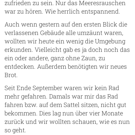
zufrieden zu sein. Nur das Meeresrauschen
war zu hören. Wie herrlich entspannend.
Auch wenn gestern auf den ersten Blick die
verlassenen Gebäude alle umzäunt waren,
wollten wir heute ein wenig die Umgebung
erkunden. Vielleicht gab es ja doch noch das
ein oder andere, ganz ohne Zaun, zu
entdecken. Außerdem benötigten wir neues
Brot.
Seit Ende September waren wir kein Rad
mehr gefahren. Damals war mir das Rad
fahren bzw. auf dem Sattel sitzen, nicht gut
bekommen. Dies lag nun über vier Monate
zurück und wir wollten schauen, wie es nun
so geht.