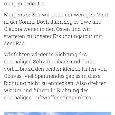
morgen bedeutet.
Morgens saßen wir noch ein wenig zu Viert
in der Sonne. Doch dann zog es Uwe und
Claudia weiter in den Osten und wir
starteten zu unserer Erkundungstour mit
dem Rad.
Wir fuhren wieder in Richtung des
ehemaligen Schwimmbads und daran
vorbei bis zu den beiden kleinen Häfen von
Gouves. Viel Spannendes gab es in diese
Richtung nicht zu entdecken. Also drehten
wir um und fuhren in Richtung des
ehemaligen Luftwaffenstützpunktes.