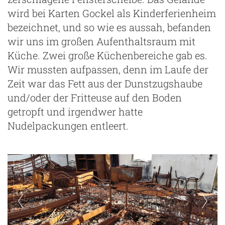
wird bei Karten Gockel als Kinderferienheim
bezeichnet, und so wie es aussah, befanden
wir uns im großen Aufenthaltsraum mit
Küche. Zwei große Küchenbereiche gab es.
Wir mussten aufpassen, denn im Laufe der
Zeit war das Fett aus der Dunstzugshaube
und/oder der Fritteuse auf den Boden
getropft und irgendwer hatte
Nudelpackungen entleert.