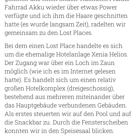
Fahrrad Akku wieder über etwas Power
verfügte und ich ihm die Haare geschnitten
hatte (es wurde langsam Zeit), radelten wir
gemeinsam zu den Lost Places.
Bei dem einen Lost Place handelte es sich
um die ehemalige Hotelanlage Xenia Helios.
Der Zugang war über ein Loch im Zaun
möglich (wie ich es im Internet gelesen
hatte). Es handelt sich um einen relativ
großen Hotelkomplex (dreigeschossig),
bestehend aus mehreren miteinander über
das Hauptgebäude verbundenen Gebäuden.
Als erstes steuerten wir auf den Pool und auf
die Snackbar zu. Durch die Fensterscheiben
konnten wir in den Speisesaal blicken.