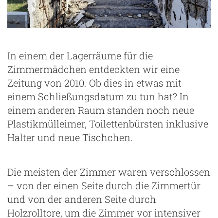
In einem der Lagerräume für die
Zimmermädchen entdeckten wir eine
Zeitung von 2010. Ob dies in etwas mit
einem Schließungsdatum zu tun hat? In
einem anderen Raum standen noch neue
Plastikmülleimer, Toilettenbürsten inklusive
Halter und neue Tischchen.
Die meisten der Zimmer waren verschlossen
– von der einen Seite durch die Zimmertür
und von der anderen Seite durch
Holzrolltore, um die Zimmer vor intensiver