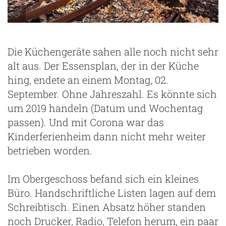
Die Küchengeräte sahen alle noch nicht sehr
alt aus. Der Essensplan, der in der Küche
hing, endete an einem Montag, 02.
September. Ohne Jahreszahl. Es könnte sich
um 2019 handeln (Datum und Wochentag
passen). Und mit Corona war das
Kinderferienheim dann nicht mehr weiter
betrieben worden.
Im Obergeschoss befand sich ein kleines
Büro. Handschriftliche Listen lagen auf dem
Schreibtisch. Einen Absatz höher standen
noch Drucker, Radio, Telefon herum, ein paar