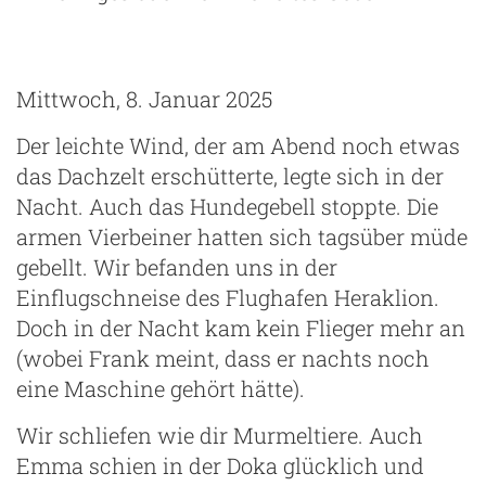
Mittwoch, 8. Januar 2025
Der leichte Wind, der am Abend noch etwas
das Dachzelt erschütterte, legte sich in der
Nacht. Auch das Hundegebell stoppte. Die
armen Vierbeiner hatten sich tagsüber müde
gebellt. Wir befanden uns in der
Einflugschneise des Flughafen Heraklion.
Doch in der Nacht kam kein Flieger mehr an
(wobei Frank meint, dass er nachts noch
eine Maschine gehört hätte).
Wir schliefen wie dir Murmeltiere. Auch
Emma schien in der Doka glücklich und