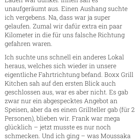
unaufgeräumt aus. Einen Aushang suchte
ich vergebens. Na, dass war ja super
gelaufen. Zumal wir dafür extra ein paar
Kilometer in die für uns falsche Richtung
gefahren waren.
Ich suchte uns schnell ein anderes Lokal
heraus, welches sich wieder in unsere
eigentliche Fahrtrichtung befand. Boxx Grill
Kitchen sah auf den ersten Blick auch
geschlossen aus, war es aber nicht. Es gab
zwar nur ein abgespecktes Angebot an
Speisen, aber da es einen Grillteller gab (für 2
Personen), blieben wir. Frank war mega
glücklich – jetzt musste es nur noch
schmecken. Und ich ging – was Moussaka