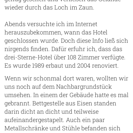
wieder durch das Loch im Zaun.
Abends versuchte ich im Internet
herauszubekommen, wann das Hotel
geschlossen wurde. Doch diese Info ließ sich
nirgends finden. Dafür erfuhr ich, dass das
drei-Sterne-Hotel über 108 Zimmer verfügte.
Es wurde 1989 erbaut und 2004 renoviert.
Wenn wir schonmal dort waren, wollten wir
uns noch auf dem Nachbargrundstück
umsehen. In einem der Gebäude hatte es mal
gebrannt. Bettgestelle aus Eisen standen
darin dicht an dicht und teilweise
aufeinandergestapelt. Auch ein paar
Metallschränke und Stühle befanden sich