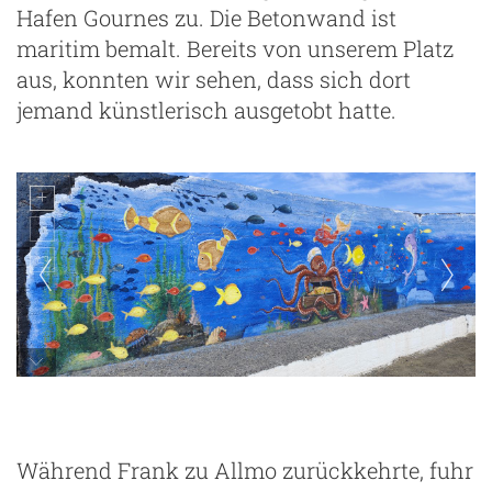
Hafen Gournes zu. Die Betonwand ist
maritim bemalt. Bereits von unserem Platz
aus, konnten wir sehen, dass sich dort
jemand künstlerisch ausgetobt hatte.
Während Frank zu Allmo zurückkehrte, fuhr