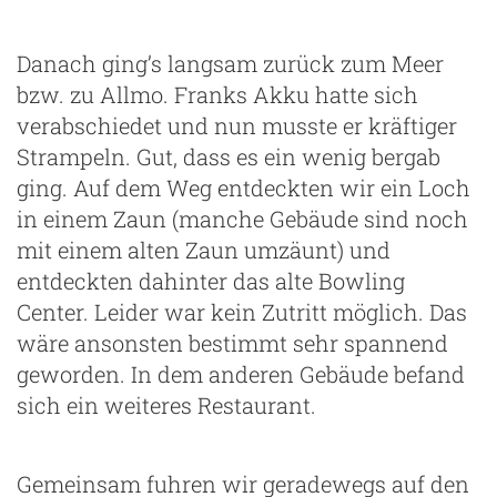
Danach ging’s langsam zurück zum Meer
bzw. zu Allmo. Franks Akku hatte sich
verabschiedet und nun musste er kräftiger
Strampeln. Gut, dass es ein wenig bergab
ging. Auf dem Weg entdeckten wir ein Loch
in einem Zaun (manche Gebäude sind noch
mit einem alten Zaun umzäunt) und
entdeckten dahinter das alte Bowling
Center. Leider war kein Zutritt möglich. Das
wäre ansonsten bestimmt sehr spannend
geworden. In dem anderen Gebäude befand
sich ein weiteres Restaurant.
Gemeinsam fuhren wir geradewegs auf den