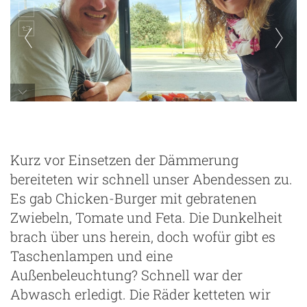
Kurz vor Einsetzen der Dämmerung
bereiteten wir schnell unser Abendessen zu.
Es gab Chicken-Burger mit gebratenen
Zwiebeln, Tomate und Feta. Die Dunkelheit
brach über uns herein, doch wofür gibt es
Taschenlampen und eine
Außenbeleuchtung? Schnell war der
Abwasch erledigt. Die Räder ketteten wir