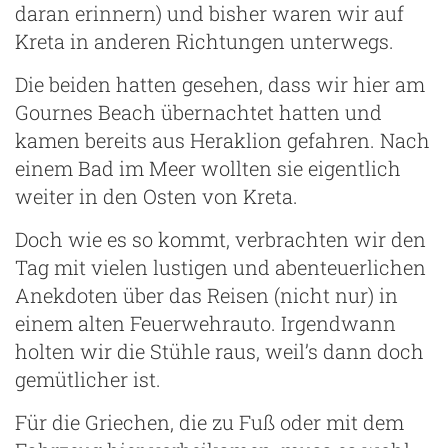
daran erinnern) und bisher waren wir auf
Kreta in anderen Richtungen unterwegs.
Die beiden hatten gesehen, dass wir hier am
Gournes Beach übernachtet hatten und
kamen bereits aus Heraklion gefahren. Nach
einem Bad im Meer wollten sie eigentlich
weiter in den Osten von Kreta.
Doch wie es so kommt, verbrachten wir den
Tag mit vielen lustigen und abenteuerlichen
Anekdoten über das Reisen (nicht nur) in
einem alten Feuerwehrauto. Irgendwann
holten wir die Stühle raus, weil’s dann doch
gemütlicher ist.
Für die Griechen, die zu Fuß oder mit dem