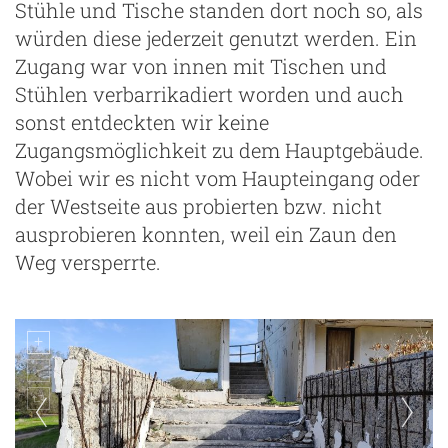
Stühle und Tische standen dort noch so, als
würden diese jederzeit genutzt werden. Ein
Zugang war von innen mit Tischen und
Stühlen verbarrikadiert worden und auch
sonst entdeckten wir keine
Zugangsmöglichkeit zu dem Hauptgebäude.
Wobei wir es nicht vom Haupteingang oder
der Westseite aus probierten bzw. nicht
ausprobieren konnten, weil ein Zaun den
Weg versperrte.