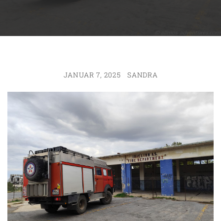
JANUAR 7, 2025
SANDRA