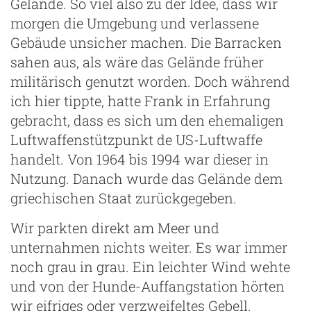
Gelände. So viel also zu der Idee, dass wir
morgen die Umgebung und verlassene
Gebäude unsicher machen. Die Barracken
sahen aus, als wäre das Gelände früher
militärisch genutzt worden. Doch während
ich hier tippte, hatte Frank in Erfahrung
gebracht, dass es sich um den ehemaligen
Luftwaffenstützpunkt de US-Luftwaffe
handelt. Von 1964 bis 1994 war dieser in
Nutzung. Danach wurde das Gelände dem
griechischen Staat zurückgegeben.
Wir parkten direkt am Meer und
unternahmen nichts weiter. Es war immer
noch grau in grau. Ein leichter Wind wehte
und von der Hunde-Auffangstation hörten
wir eifriges oder verzweifeltes Gebell.