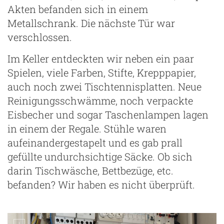
Akten befanden sich in einem
Metallschrank. Die nächste Tür war
verschlossen.
Im Keller entdeckten wir neben ein paar
Spielen, viele Farben, Stifte, Krepppapier,
auch noch zwei Tischtennisplatten. Neue
Reinigungsschwämme, noch verpackte
Eisbecher und sogar Taschenlampen lagen
in einem der Regale. Stühle waren
aufeinandergestapelt und es gab prall
gefüllte undurchsichtige Säcke. Ob sich
darin Tischwäsche, Bettbezüge, etc.
befanden? Wir haben es nicht überprüft.