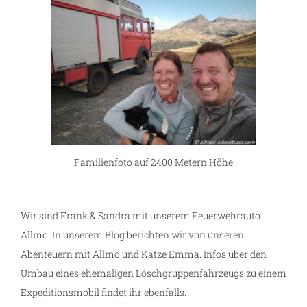
Familienfoto auf 2400 Metern Höhe
Wir sind Frank & Sandra mit unserem Feuerwehrauto
Allmo. In unserem Blog berichten wir von unseren
Abenteuern mit Allmo und Katze Emma. Infos über den
Umbau eines ehemaligen Löschgruppenfahrzeugs zu einem
Expeditionsmobil findet ihr ebenfalls.