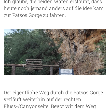
Ich glaube, die beiden waren erstaunt, dass
heute noch jemand anders auf die Idee kam,
zur Patsos Gorge zu fahren.
Der eigentliche Weg durch die Patsos Gorge
verläuft weiterhin auf der rechten
Fluss-/Canyonseite. Bevor wir dem Weg