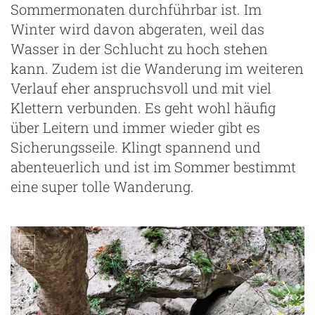
Sommermonaten durchführbar ist. Im
Winter wird davon abgeraten, weil das
Wasser in der Schlucht zu hoch stehen
kann. Zudem ist die Wanderung im weiteren
Verlauf eher anspruchsvoll und mit viel
Klettern verbunden. Es geht wohl häufig
über Leitern und immer wieder gibt es
Sicherungsseile. Klingt spannend und
abenteuerlich und ist im Sommer bestimmt
eine super tolle Wanderung.