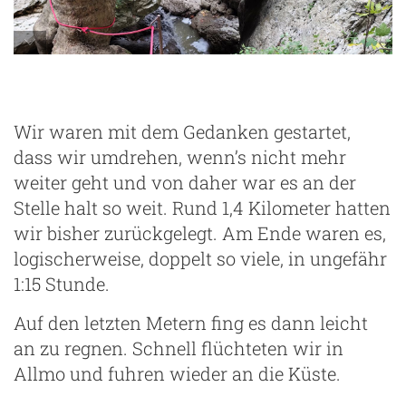
Wir waren mit dem Gedanken gestartet,
dass wir umdrehen, wenn’s nicht mehr
weiter geht und von daher war es an der
Stelle halt so weit. Rund 1,4 Kilometer hatten
wir bisher zurückgelegt. Am Ende waren es,
logischerweise, doppelt so viele, in ungefähr
1:15 Stunde.
Auf den letzten Metern fing es dann leicht
an zu regnen. Schnell flüchteten wir in
Allmo und fuhren wieder an die Küste.