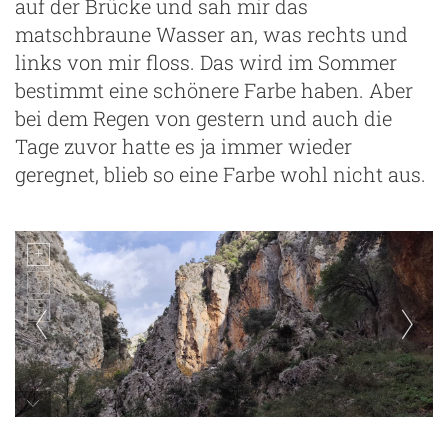
auf der Brücke und sah mir das
matschbraune Wasser an, was rechts und
links von mir floss. Das wird im Sommer
bestimmt eine schönere Farbe haben. Aber
bei dem Regen von gestern und auch die
Tage zuvor hatte es ja immer wieder
geregnet, blieb so eine Farbe wohl nicht aus.