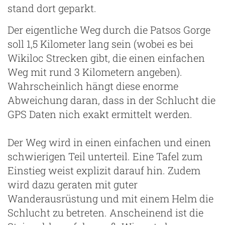
stand dort geparkt.
Der eigentliche Weg durch die Patsos Gorge
soll 1,5 Kilometer lang sein (wobei es bei
Wikiloc Strecken gibt, die einen einfachen
Weg mit rund 3 Kilometern angeben).
Wahrscheinlich hängt diese enorme
Abweichung daran, dass in der Schlucht die
GPS Daten nich exakt ermittelt werden.
Der Weg wird in einen einfachen und einen
schwierigen Teil unterteil. Eine Tafel zum
Einstieg weist explizit darauf hin. Zudem
wird dazu geraten mit guter
Wanderausrüstung und mit einem Helm die
Schlucht zu betreten. Anscheinend ist die