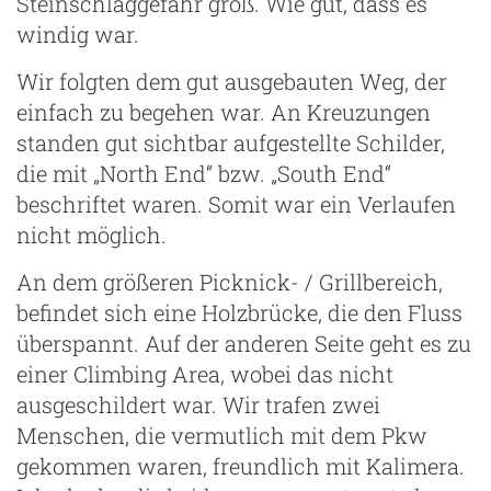
Steinschlaggefahr groß. Wie gut, dass es
windig war.
Wir folgten dem gut ausgebauten Weg, der
einfach zu begehen war. An Kreuzungen
standen gut sichtbar aufgestellte Schilder,
die mit „North End“ bzw. „South End“
beschriftet waren. Somit war ein Verlaufen
nicht möglich.
An dem größeren Picknick- / Grillbereich,
befindet sich eine Holzbrücke, die den Fluss
überspannt. Auf der anderen Seite geht es zu
einer Climbing Area, wobei das nicht
ausgeschildert war. Wir trafen zwei
Menschen, die vermutlich mit dem Pkw
gekommen waren, freundlich mit Kalimera.