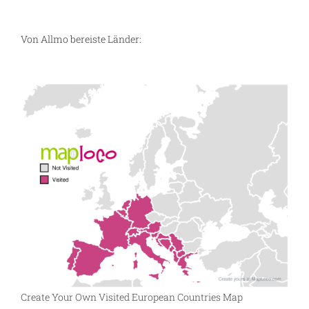
Von Allmo bereiste Länder:
Create Your Own Visited European Countries Map