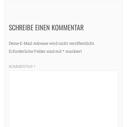
SCHREIBE EINEN KOMMENTAR
Deine E-Mail-Adresse wird nicht veröffentlicht.
Erforderliche Felder sind mit
*
markiert
KOMMENTAR
*