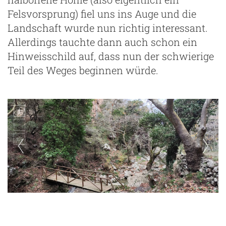
Felsvorsprung) fiel uns ins Auge und die
Landschaft wurde nun richtig interessant.
Allerdings tauchte dann auch schon ein
Hinweisschild auf, dass nun der schwierige
Teil des Weges beginnen würde.
ng