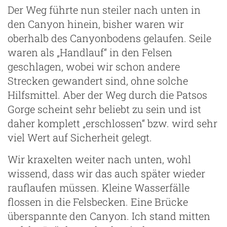
Der Weg führte nun steiler nach unten in
den Canyon hinein, bisher waren wir
oberhalb des Canyonbodens gelaufen. Seile
waren als „Handlauf“ in den Felsen
geschlagen, wobei wir schon andere
Strecken gewandert sind, ohne solche
Hilfsmittel. Aber der Weg durch die Patsos
Gorge scheint sehr beliebt zu sein und ist
daher komplett „erschlossen“ bzw. wird sehr
viel Wert auf Sicherheit gelegt.
Wir kraxelten weiter nach unten, wohl
wissend, dass wir das auch später wieder
rauflaufen müssen. Kleine Wasserfälle
flossen in die Felsbecken. Eine Brücke
überspannte den Canyon. Ich stand mitten