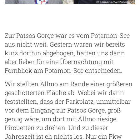
Zur Patsos Gorge war es vom Potamon-See
aus nicht weit. Gestern waren wir bereits
kurz dorthin abgebogen, hatten uns dann
aber lieber für eine Übernachtung mit
Fernblick am Potamon-See entschieden.
Wir stellten Allmo am Rande einer größeren
geschotterten Fläche ab. Wobei wir dann
feststellten, dass der Parkplatz, unmittelbar
vor dem Eingang zur Patsos Gorge, groß
genug wäre, um dort mit Allmo riesige
Pirouetten zu drehen. Und zu dieser
Jahreszeit ist eh nichts los. Nur ein Pkw