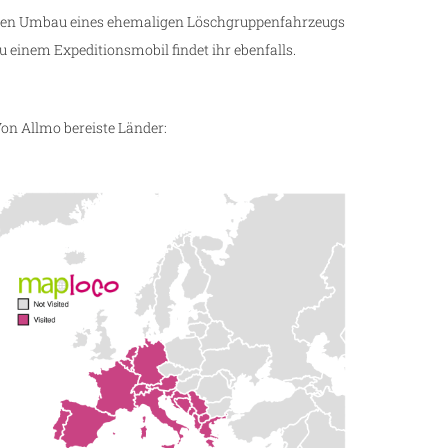
en Umbau eines ehemaligen Löschgruppenfahrzeugs
u einem Expeditionsmobil findet ihr ebenfalls.
on Allmo bereiste Länder: