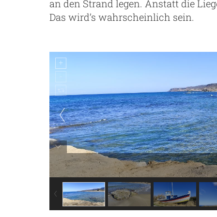
an den Strand legen. Anstatt die Lie
Das wird’s wahrscheinlich sein.