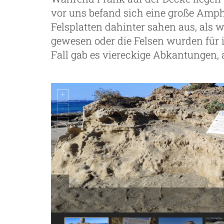
vor uns befand sich eine große Amphor
Felsplatten dahinter sahen aus, als w
gewesen oder die Felsen wurden für 
Fall gab es viereckige Abkantungen,