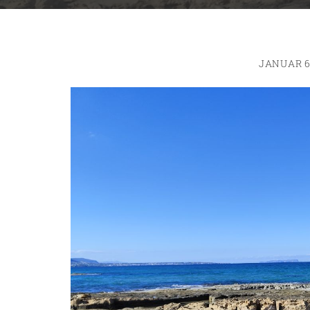
JANUAR 6