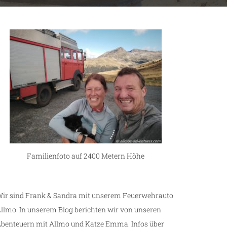
Familienfoto auf 2400 Metern Höhe
ir sind Frank & Sandra mit unserem Feuerwehrauto
llmo. In unserem Blog berichten wir von unseren
benteuern mit Allmo und Katze Emma. Infos über