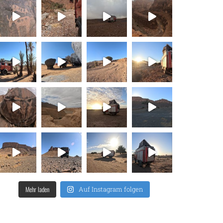
Mehr laden
Auf Instagram folgen