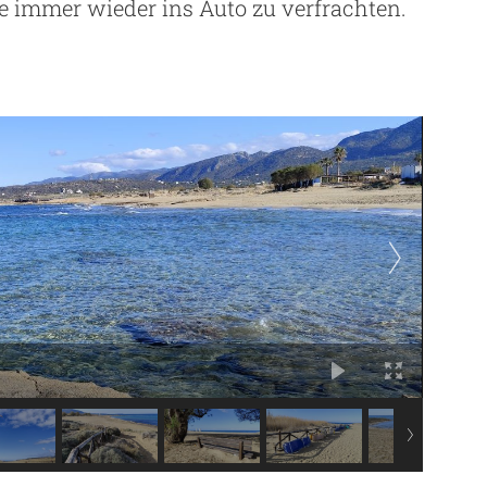
ge immer wieder ins Auto zu verfrachten.