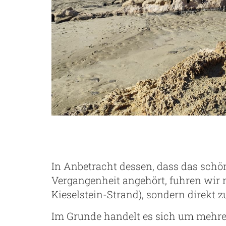
In Anbetracht dessen, dass das sch
Vergangenheit angehört, fuhren wir 
Kieselstein-Strand), sondern direkt
Im Grunde handelt es sich um mehre