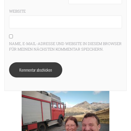
WEBSITE
NAME, E-MAIL-ADRESSE UND WEBSITE IN DIESEM BROWSER
FÜR MEINEN NÄCHSTEN KOMMENTAR SPEICHERN.