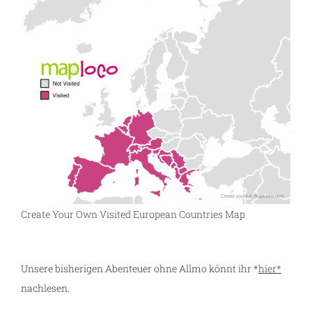
Create Your Own Visited European Countries Map
Unsere bisherigen Abenteuer ohne Allmo könnt ihr *
hier*
nachlesen.