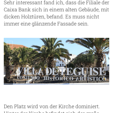
Sehr interessant fand ich, dass die Filiale der
Caixa Bank sich in einem alten Gebäude, mit
dicken Holztüren, befand. Es muss nicht
immer eine glänzende Fassade sein.
unterwegs in Teguise
Den Platz wird von der Kirche dominiert.