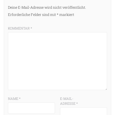
Deine E-Mail-Adresse wird nicht veröffentlicht.
Erforderliche Felder sind mit
*
markiert
KOMMENTAR
*
NAME
*
E-MAIL-
ADRESSE
*