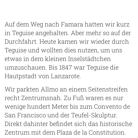
Auf dem Weg nach Famara hatten wir kurz
in Teguise angehalten. Aber mehr so auf der
Durchfahrt. Heute kamen wir wieder durch
Teguise und wollten dies nutzen, um uns
etwas in dem kleinen Inselstädtchen
umzuschauen. Bis 1847 war Teguise die
Hautpstadt von Lanzarote.
Wir parkten Allmo an einem Seitenstreifen
recht Zentrumsnah. Zu Fuß waren es nur
wenige hundert Meter bis zum Convento de
San Francisco und der Teufel-Skulptur.
Direkt dahinter befindet sich das historische
Zentrum mit dem Plaza de la Constitution.