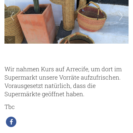
unterwegs in Teguise
Wir nahmen Kurs auf Arrecife, um dort im
Supermarkt unsere Vorräte aufzufrischen.
Vorausgesetzt natürlich, dass die
Supermärkte geöffnet haben.
Tbc