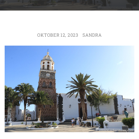
OKTOBER 12, 2023
SANDRA