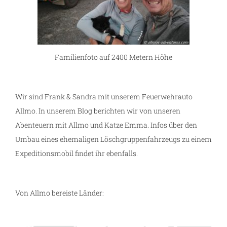
Familienfoto auf 2400 Metern Höhe
Wir sind Frank & Sandra mit unserem Feuerwehrauto
Allmo. In unserem Blog berichten wir von unseren
Abenteuern mit Allmo und Katze Emma. Infos über den
Umbau eines ehemaligen Löschgruppenfahrzeugs zu einem
Expeditionsmobil findet ihr ebenfalls.
Von Allmo bereiste Länder: