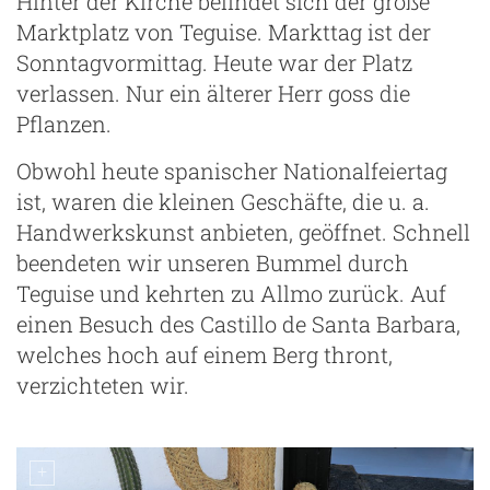
Hinter der Kirche befindet sich der große
Marktplatz von Teguise. Markttag ist der
Sonntagvormittag. Heute war der Platz
verlassen. Nur ein älterer Herr goss die
Pflanzen.
Obwohl heute spanischer Nationalfeiertag
ist, waren die kleinen Geschäfte, die u. a.
Handwerkskunst anbieten, geöffnet. Schnell
beendeten wir unseren Bummel durch
Teguise und kehrten zu Allmo zurück. Auf
einen Besuch des Castillo de Santa Barbara,
welches hoch auf einem Berg thront,
verzichteten wir.