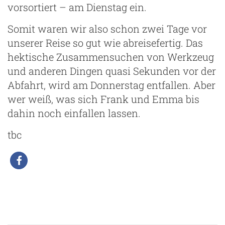
vorsortiert – am Dienstag ein.
Somit waren wir also schon zwei Tage vor
unserer Reise so gut wie abreisefertig. Das
hektische Zusammensuchen von Werkzeug
und anderen Dingen quasi Sekunden vor der
Abfahrt, wird am Donnerstag entfallen. Aber
wer weiß, was sich Frank und Emma bis
dahin noch einfallen lassen.
tbc