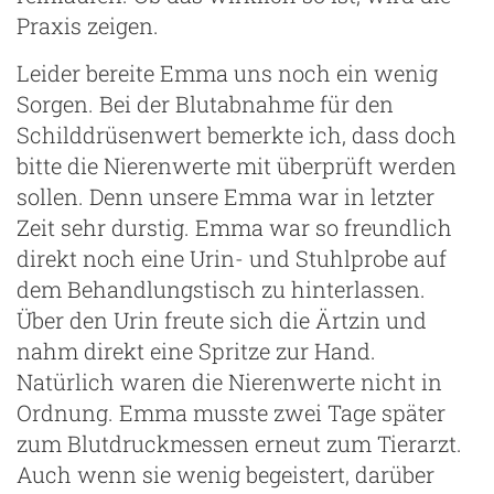
Praxis zeigen.
Leider bereite Emma uns noch ein wenig
Sorgen. Bei der Blutabnahme für den
Schilddrüsenwert bemerkte ich, dass doch
bitte die Nierenwerte mit überprüft werden
sollen. Denn unsere Emma war in letzter
Zeit sehr durstig. Emma war so freundlich
direkt noch eine Urin- und Stuhlprobe auf
dem Behandlungstisch zu hinterlassen.
Über den Urin freute sich die Ärtzin und
nahm direkt eine Spritze zur Hand.
Natürlich waren die Nierenwerte nicht in
Ordnung. Emma musste zwei Tage später
zum Blutdruckmessen erneut zum Tierarzt.
Auch wenn sie wenig begeistert, darüber