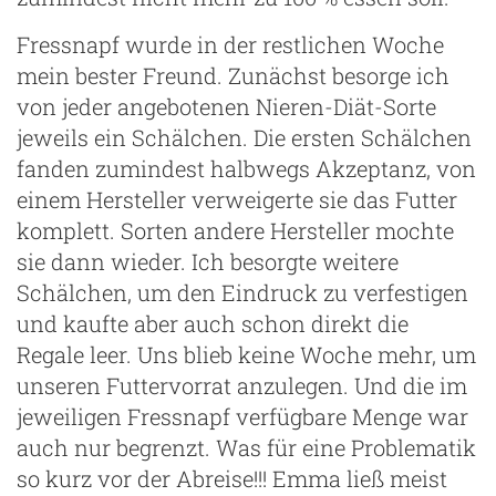
Fressnapf wurde in der restlichen Woche
mein bester Freund. Zunächst besorge ich
von jeder angebotenen Nieren-Diät-Sorte
jeweils ein Schälchen. Die ersten Schälchen
fanden zumindest halbwegs Akzeptanz, von
einem Hersteller verweigerte sie das Futter
komplett. Sorten andere Hersteller mochte
sie dann wieder. Ich besorgte weitere
Schälchen, um den Eindruck zu verfestigen
und kaufte aber auch schon direkt die
Regale leer. Uns blieb keine Woche mehr, um
unseren Futtervorrat anzulegen. Und die im
jeweiligen Fressnapf verfügbare Menge war
auch nur begrenzt. Was für eine Problematik
so kurz vor der Abreise!!! Emma ließ meist