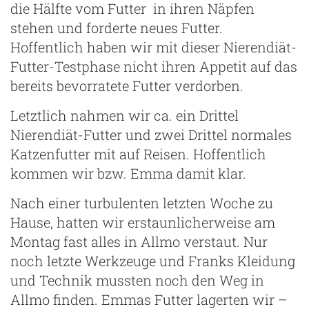
die Hälfte vom Futter in ihren Näpfen
stehen und forderte neues Futter.
Hoffentlich haben wir mit dieser Nierendiät-
Futter-Testphase nicht ihren Appetit auf das
bereits bevorratete Futter verdorben.
Letztlich nahmen wir ca. ein Drittel
Nierendiät-Futter und zwei Drittel normales
Katzenfutter mit auf Reisen. Hoffentlich
kommen wir bzw. Emma damit klar.
Nach einer turbulenten letzten Woche zu
Hause, hatten wir erstaunlicherweise am
Montag fast alles in Allmo verstaut. Nur
noch letzte Werkzeuge und Franks Kleidung
und Technik mussten noch den Weg in
Allmo finden. Emmas Futter lagerten wir –