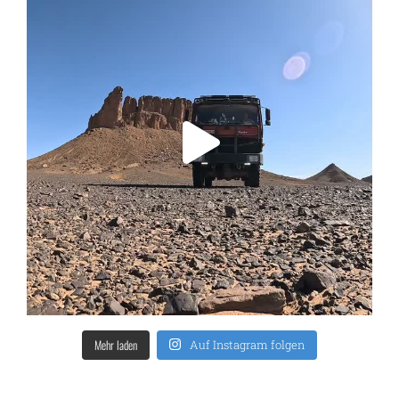
Mehr laden
Auf Instagram folgen