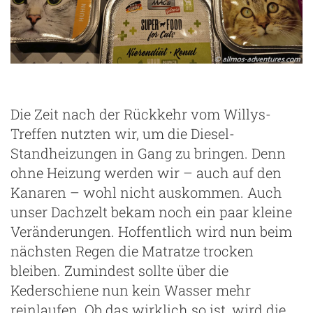
Die Zeit nach der Rückkehr vom Willys-
Treffen nutzten wir, um die Diesel-
Standheizungen in Gang zu bringen. Denn
ohne Heizung werden wir – auch auf den
Kanaren – wohl nicht auskommen. Auch
unser Dachzelt bekam noch ein paar kleine
Veränderungen. Hoffentlich wird nun beim
nächsten Regen die Matratze trocken
bleiben. Zumindest sollte über die
Kederschiene nun kein Wasser mehr
reinlaufen. Ob das wirklich so ist, wird die