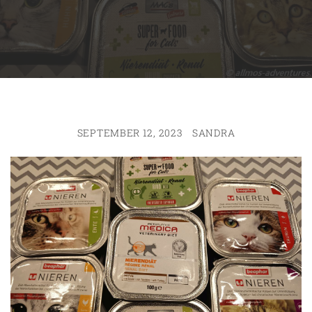
SEPTEMBER 12, 2023
SANDRA