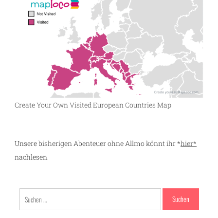
Create Your Own Visited European Countries Map
Unsere bisherigen Abenteuer ohne Allmo könnt ihr *
hier*
nachlesen.
Suchen
nach: