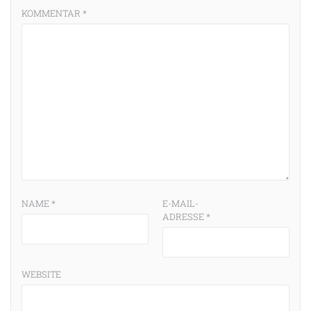
KOMMENTAR
*
NAME
*
E-MAIL-
ADRESSE
*
WEBSITE