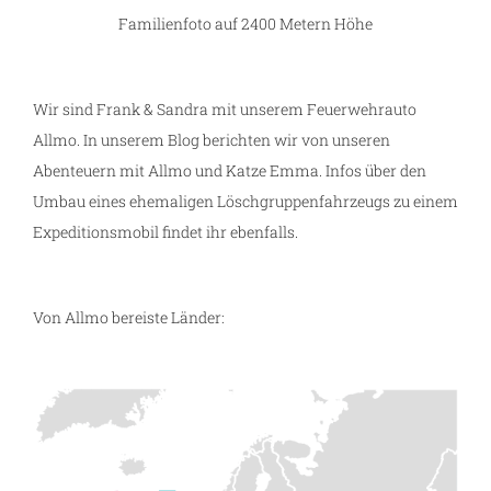
Familienfoto auf 2400 Metern Höhe
Wir sind Frank & Sandra mit unserem Feuerwehrauto
Allmo. In unserem Blog berichten wir von unseren
Abenteuern mit Allmo und Katze Emma. Infos über den
Umbau eines ehemaligen Löschgruppenfahrzeugs zu einem
Expeditionsmobil findet ihr ebenfalls.
Von Allmo bereiste Länder: