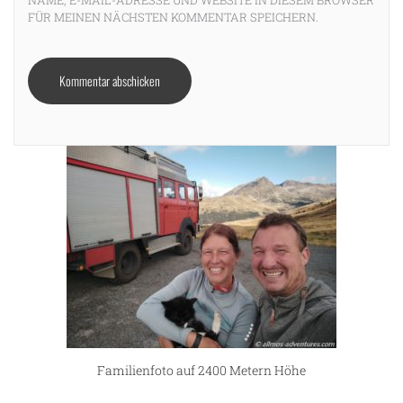
FÜR MEINEN NÄCHSTEN KOMMENTAR SPEICHERN.
Familienfoto auf 2400 Metern Höhe