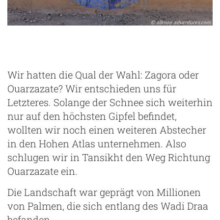
Wir hatten die Qual der Wahl: Zagora oder
Ouarzazate? Wir entschieden uns für
Letzteres. Solange der Schnee sich weiterhin
nur auf den höchsten Gipfel befindet,
wollten wir noch einen weiteren Abstecher
in den Hohen Atlas unternehmen. Also
schlugen wir in Tansikht den Weg Richtung
Ouarzazate ein.
Die Landschaft war geprägt von Millionen
von Palmen, die sich entlang des Wadi Draa
befanden.