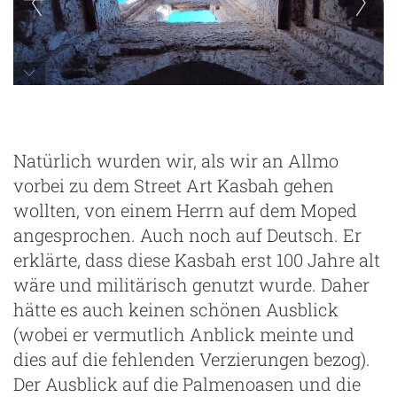
Natürlich wurden wir, als wir an Allmo
vorbei zu dem Street Art Kasbah gehen
wollten, von einem Herrn auf dem Moped
angesprochen. Auch noch auf Deutsch. Er
erklärte, dass diese Kasbah erst 100 Jahre alt
wäre und militärisch genutzt wurde. Daher
hätte es auch keinen schönen Ausblick
(wobei er vermutlich Anblick meinte und
dies auf die fehlenden Verzierungen bezog).
Der Ausblick auf die Palmenoasen und die