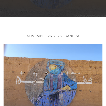
NOVEMBER 26, 2025
SANDRA