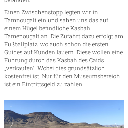
Einen Zwischenstopp legten wir in
Tamnougalt ein und sahen uns das auf
einem Hügel befindliche Kasbah
Tamenougalt an. Die Zufahrt dazu erfolgt am
Fußballplatz, wo auch schon die ersten
Guides auf Kunden lauern. Diese wollen eine
Führung durch das Kasbah des Caids
„verkaufen“. Wobei dies grundsätzlich
kostenfrei ist. Nur für den Museumsbereich
ist ein Eintrittsgeld zu zahlen.