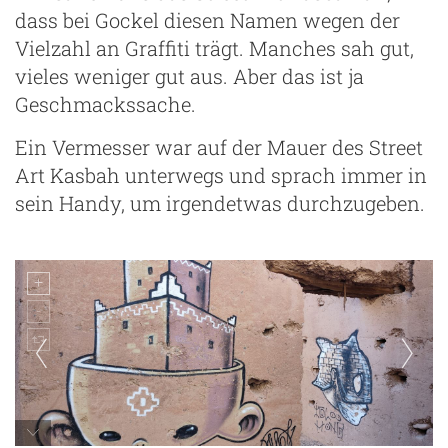
dass bei Gockel diesen Namen wegen der
Vielzahl an Graffiti trägt. Manches sah gut,
vieles weniger gut aus. Aber das ist ja
Geschmackssache.
Ein Vermesser war auf der Mauer des Street
Art Kasbah unterwegs und sprach immer in
sein Handy, um irgendetwas durchzugeben.