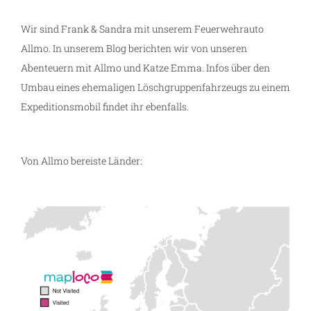
Wir sind Frank & Sandra mit unserem Feuerwehrauto
Allmo. In unserem Blog berichten wir von unseren
Abenteuern mit Allmo und Katze Emma. Infos über den
Umbau eines ehemaligen Löschgruppenfahrzeugs zu einem
Expeditionsmobil findet ihr ebenfalls.
Von Allmo bereiste Länder: