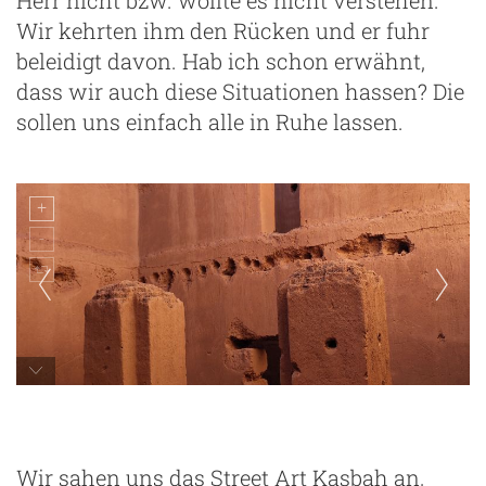
Wir kehrten ihm den Rücken und er fuhr
ng
beleidigt davon. Hab ich schon erwähnt,
dass wir auch diese Situationen hassen? Die
sollen uns einfach alle in Ruhe lassen.
Wir sahen uns das Street Art Kasbah an,