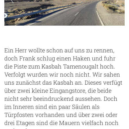
Ein Herr wollte schon auf uns zu rennen,
doch Frank schlug einen Haken und fuhr
die Piste zum Kasbah Tamenougalt hoch.
Verfolgt wurden wir noch nicht. Wir sahen
uns zunächst das Kasbah an. Dieses verfügt
über zwei kleine Eingangstore, die beide
nicht sehr beeindruckend aussehen. Doch
im Inneren sind ein paar Säulen als
Türpfosten vorhanden und über zwei oder
drei Etagen sind die Mauern vielfach noch