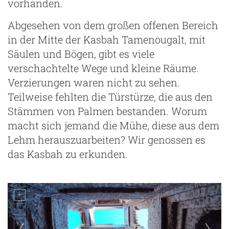
vorhanden.
Abgesehen von dem großen offenen Bereich
in der Mitte der Kasbah Tamenougalt, mit
Säulen und Bögen, gibt es viele
verschachtelte Wege und kleine Räume.
Verzierungen waren nicht zu sehen.
Teilweise fehlten die Türstürze, die aus den
Stämmen von Palmen bestanden. Worum
macht sich jemand die Mühe, diese aus dem
Lehm herauszuarbeiten? Wir genossen es
das Kasbah zu erkunden.