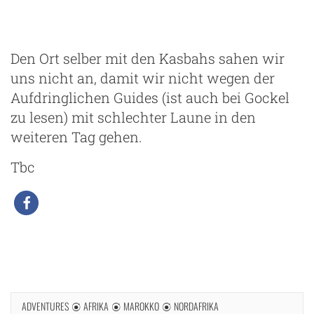
Den Ort selber mit den Kasbahs sahen wir
uns nicht an, damit wir nicht wegen der
Aufdringlichen Guides (ist auch bei Gockel
zu lesen) mit schlechter Laune in den
weiteren Tag gehen.
Tbc
ADVENTURES
AFRIKA
MAROKKO
NORDAFRIKA